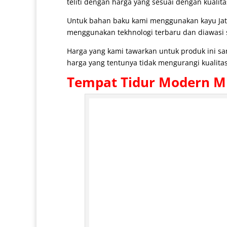
teliti dengan harga yang sesuai dengan kualit
Untuk bahan baku kami menggunakan kayu Jat
menggunakan tekhnologi terbaru dan diawasi se
Harga yang kami tawarkan untuk produk ini s
harga yang tentunya tidak mengurangi kualitas
Tempat Tidur Modern
Mi