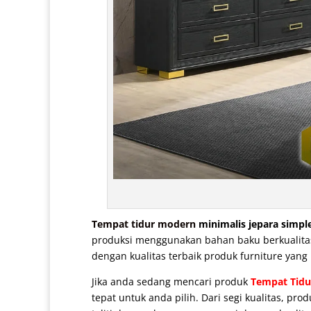
Tempat tidur modern
minimalis jepara simple
produksi menggunakan bahan baku berkualitas 
dengan kualitas terbaik produk furniture yang 
Jika anda sedang mencari produk
Tempat Tidu
tepat untuk anda pilih. Dari segi kualitas, p