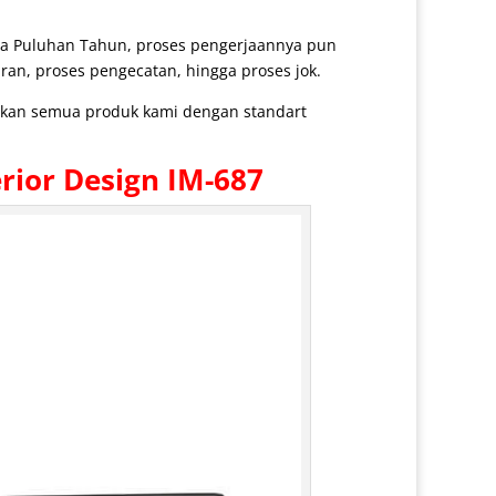
ga Puluhan Tahun, proses pengerjaannya pun
ran, proses pengecatan, hingga proses jok.
arkan semua produk kami dengan standart
rior Design IM-687