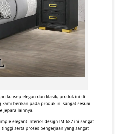
n konsep elegan dan klasik, produk ini di
 kami berikan pada produk ini sangat sesuai
e jepara lainnya.
imple elegant interior design IM-687 ini sangat
 tinggi serta proses pengerjaan yang sangat