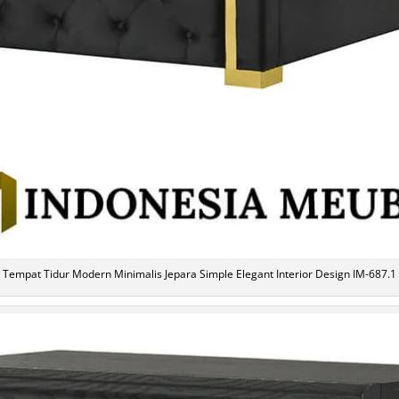
Tempat Tidur Modern Minimalis Jepara Simple Elegant Interior Design IM-687.1