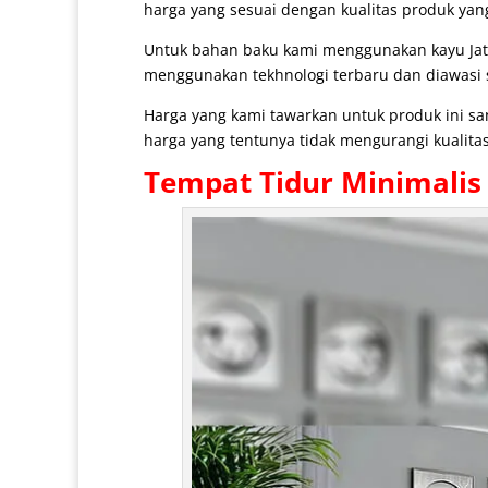
harga yang sesuai dengan kualitas produk yan
Untuk bahan baku kami menggunakan kayu Jat
menggunakan tekhnologi terbaru dan diawasi se
Harga yang kami tawarkan untuk produk ini s
harga yang tentunya tidak mengurangi kualitas
Tempat Tidur Minimalis