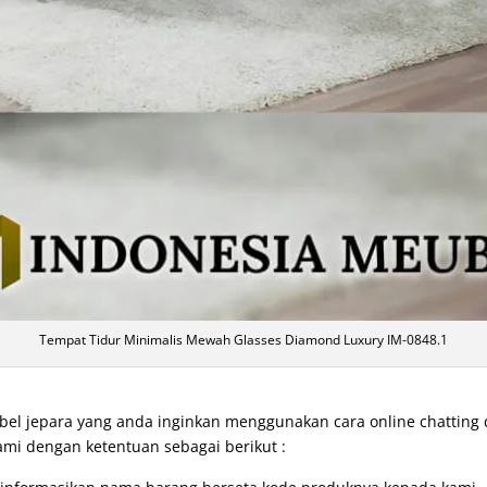
Tempat Tidur Minimalis Mewah Glasses Diamond Luxury IM-0848.1
l jepara yang anda inginkan menggunakan cara online chatting
ami dengan ketentuan sebagai berikut :