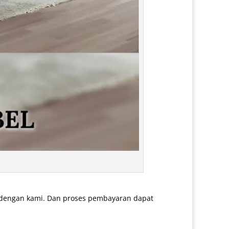
 dengan kami. Dan proses pembayaran dapat