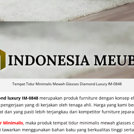
Tempat Tidur Minimalis Mewah Glasses Diamond Luxury IM-0848
nd luxury IM-0848
merupakan produk furniture dengan konsep eleg
ngerjaan yang di kerjakan oleh tenaga ahli. Harga yang kami be
at dan yang pasti lebih terjangkau dari kompetitor furniture jepara
r Minimalis
, maka produk
tempat tidur minimalis mewah
glasses 
ami tawarkan menggunakan bahan baku yang berkualitas tinggi serta