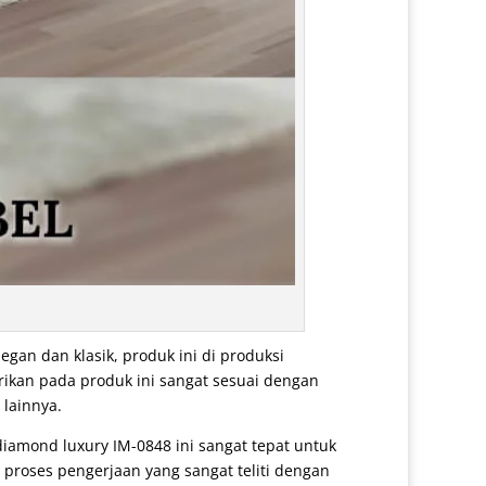
an dan klasik, produk ini di produksi
rikan pada produk ini sangat sesuai dengan
 lainnya.
diamond luxury IM-0848 ini sangat tepat untuk
 proses pengerjaan yang sangat teliti dengan