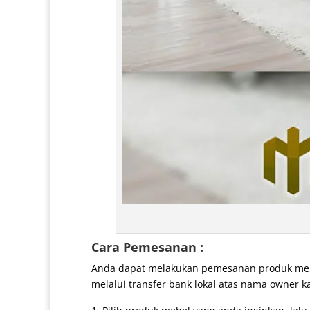
Cara Pemesanan :
Anda dapat melakukan pemesanan produk mebe
melalui transfer bank lokal atas nama owner k