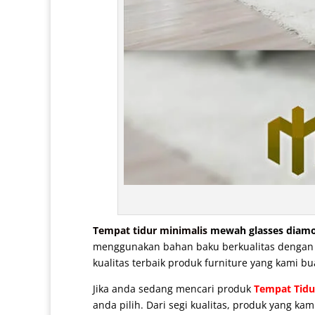
Tempat tidur minimalis
mewah glasses diamo
menggunakan bahan baku berkualitas dengan pe
kualitas terbaik produk furniture yang kami bu
Jika anda sedang mencari produk
Tempat Tidu
anda pilih. Dari segi kualitas, produk yang k