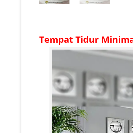
Tempat Tidur Minim