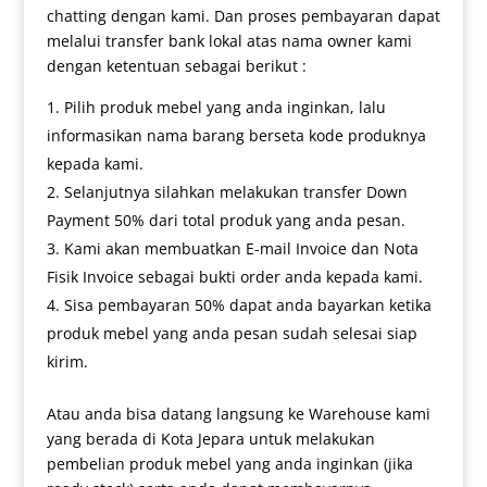
chatting dengan kami. Dan proses pembayaran dapat
melalui transfer bank lokal atas nama owner kami
dengan ketentuan sebagai berikut :
Pilih produk mebel yang anda inginkan, lalu
informasikan nama barang berseta kode produknya
kepada kami.
Selanjutnya silahkan melakukan transfer Down
Payment 50% dari total produk yang anda pesan.
Kami akan membuatkan E-mail Invoice dan Nota
Fisik Invoice sebagai bukti order anda kepada kami.
Sisa pembayaran 50% dapat anda bayarkan ketika
produk mebel yang anda pesan sudah selesai siap
kirim.
Atau anda bisa datang langsung ke Warehouse kami
yang berada di Kota Jepara untuk melakukan
pembelian produk mebel yang anda inginkan (jika