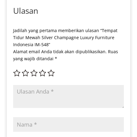
Ulasan
Jadilah yang pertama memberikan ulasan “Tempat
Tidur Mewah Silver Champagne Luxury Furniture
Indonesia IM-548”
Alamat email Anda tidak akan dipublikasikan.
Ruas
yang wajib ditandai
*