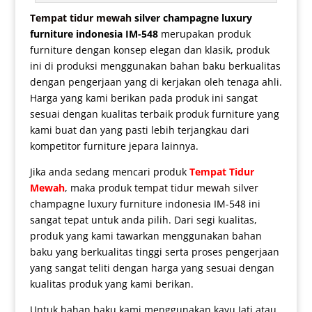
Tempat tidur mewah
silver champagne luxury
furniture indonesia IM-548
merupakan produk
furniture dengan konsep elegan dan klasik, produk
ini di produksi menggunakan bahan baku berkualitas
dengan pengerjaan yang di kerjakan oleh tenaga ahli.
Harga yang kami berikan pada produk ini sangat
sesuai dengan kualitas terbaik produk furniture yang
kami buat dan yang pasti lebih terjangkau dari
kompetitor furniture jepara lainnya.
Jika anda sedang mencari produk
Tempat Tidur
Mewah
, maka produk
tempat tidur mewah silver
champagne luxury furniture indonesia IM-548 ini
sangat tepat untuk anda pilih. Dari segi kualitas,
produk yang kami tawarkan menggunakan bahan
baku yang berkualitas tinggi serta proses pengerjaan
yang sangat teliti dengan harga yang sesuai dengan
kualitas produk yang kami berikan.
Untuk bahan baku kami menggunakan kayu Jati atau