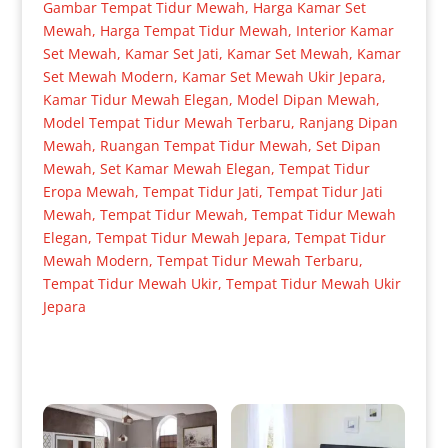
Gambar Tempat Tidur Mewah
,
Harga Kamar Set
Mewah
,
Harga Tempat Tidur Mewah
,
Interior Kamar
Set Mewah
,
Kamar Set Jati
,
Kamar Set Mewah
,
Kamar
Set Mewah Modern
,
Kamar Set Mewah Ukir Jepara
,
Kamar Tidur Mewah Elegan
,
Model Dipan Mewah
,
Model Tempat Tidur Mewah Terbaru
,
Ranjang Dipan
Mewah
,
Ruangan Tempat Tidur Mewah
,
Set Dipan
Mewah
,
Set Kamar Mewah Elegan
,
Tempat Tidur
Eropa Mewah
,
Tempat Tidur Jati
,
Tempat Tidur Jati
Mewah
,
Tempat Tidur Mewah
,
Tempat Tidur Mewah
Elegan
,
Tempat Tidur Mewah Jepara
,
Tempat Tidur
Mewah Modern
,
Tempat Tidur Mewah Terbaru
,
Tempat Tidur Mewah Ukir
,
Tempat Tidur Mewah Ukir
Jepara
Produk Terkait