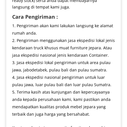
ready stock) serta anda dapat membayarnya
langsung di tempat kami juga.
Cara Pengiriman :
Pengiriman akan kami lakukan langsung ke alamat
rumah anda.
Pengiriman menggunakan jasa ekspedisi lokal jenis
kendaraan truck khusus muat furniture jepara. Atau
jasa ekspedisi nasional jenis kendaraan Container.
Jasa ekspedisi lokal pengiriman untuk area pulau
jawa, jabodetabek, pulau bali dan pulau sumatra.
Jasa ekspedisi nasional pengiriman untuk luar
pulau jawa, luar pulau bali dan luar pulau Sumatra.
Terima kasih atas kunjungan dan kepercayaanya
anda kepada perusahaan kami, kami pastikan anda
mendapatkan kualitas produk mebel jepara yang
terbaik dan juga harga yang bersahabat.