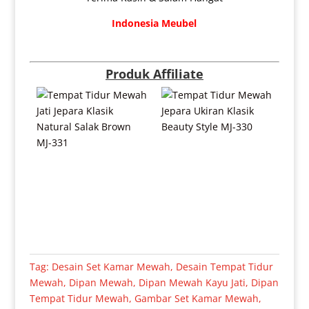
Indonesia Meubel
Produk Affiliate
Tag:
Desain Set Kamar Mewah
,
Desain Tempat Tidur
Mewah
,
Dipan Mewah
,
Dipan Mewah Kayu Jati
,
Dipan
Tempat Tidur Mewah
,
Gambar Set Kamar Mewah
,