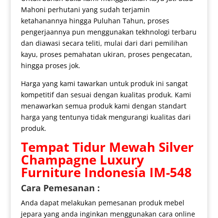
Mahoni perhutani yang sudah terjamin
ketahanannya hingga Puluhan Tahun, proses
pengerjaannya pun menggunakan tekhnologi terbaru
dan diawasi secara teliti, mulai dari dari pemilihan
kayu, proses pemahatan ukiran, proses pengecatan,
hingga proses jok.
Harga yang kami tawarkan untuk produk ini sangat
kompetitif dan sesuai dengan kualitas produk. Kami
menawarkan semua produk kami dengan standart
harga yang tentunya tidak mengurangi kualitas dari
produk.
Tempat Tidur Mewah
Silver
Champagne Luxury
Furniture Indonesia IM-548
Cara Pemesanan :
Anda dapat melakukan pemesanan produk mebel
jepara yang anda inginkan menggunakan cara online