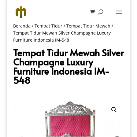
Beranda
/
Tempat Tidur
/
Tempat Tidur Mewah
/
Tempat Tidur Mewah Silver Champagne Luxury
Furniture Indonesia IM-548
Tempat Tidur Mewah Silver
Champagne Luxury
Furniture Indonesia IM-
548