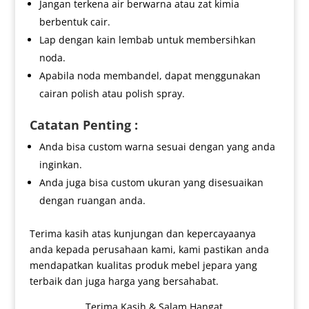
Jangan terkena air berwarna atau zat kimia
berbentuk cair.
Lap dengan kain lembab untuk membersihkan
noda.
Apabila noda membandel, dapat menggunakan
cairan polish atau polish spray.
Catatan Penting :
Anda bisa custom warna sesuai dengan yang anda
inginkan.
Anda juga bisa custom ukuran yang disesuaikan
dengan ruangan anda.
Terima kasih atas kunjungan dan kepercayaanya
anda kepada perusahaan kami, kami pastikan anda
mendapatkan kualitas produk mebel jepara yang
terbaik dan juga harga yang bersahabat.
Terima Kasih & Salam Hangat