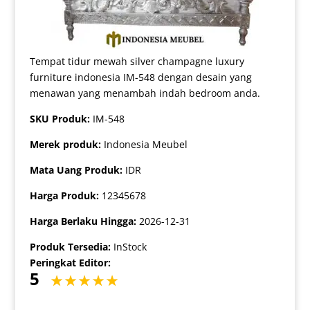
Tempat tidur mewah silver champagne luxury
furniture indonesia IM-548 dengan desain yang
menawan yang menambah indah bedroom anda.
SKU Produk:
IM-548
Merek produk:
Indonesia Meubel
Mata Uang Produk:
IDR
Harga Produk:
12345678
Harga Berlaku Hingga:
2026-12-31
Produk Tersedia:
InStock
Peringkat Editor:
5