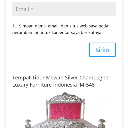
Simpan nama, email, dan situs web saya pada
peramban ini untuk komentar saya berikutnya.
Kirim
Tempat Tidur Mewah Silver Champagne
Luxury Furniture Indonesia IM-548