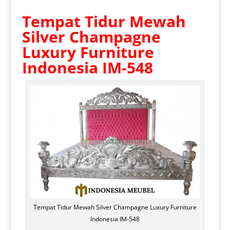
Tempat Tidur Mewah
Silver
Champagne
Luxury Furniture
Indonesia IM-548
Tempat Tidur Mewah Silver Champagne Luxury Furniture
Indonesia IM-548