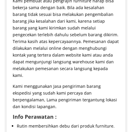
Kami pembuat atau pengrajin furniture harap bisa
bekerja sama dengan baik. Bila ada kesalahan
barang tidak sesuai bisa melakukan pengembalian
barang jika kesalahan dari kami, karena setiap
barang yang kami kirimkan sudah melalui
pengecekan terlebih dahulu sebelum barang dikirim.
Terima kasih atas kepercayaannya. Pemesanan dapat
dilakukan melalui online dengan menghubungi
kontak yang tertera dalam website kami atau anda
dapat mengunjungi langsung warehouse kami dan
melakukan pemesanan secara langsung kepada
kami.
Kami menggunakan Jasa pengiriman barang
ekspedisi yang sudah kami percaya dan
berpengalaman, Lama pengiriman tergantung lokasi
dan kondisi lapangan.
Info Perawatan :
Rutin membersihkan debu dari produk furniture.