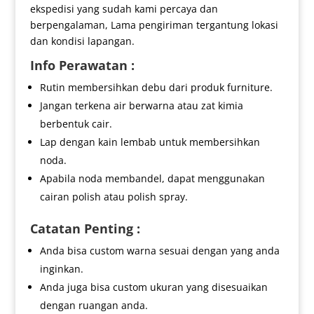
ekspedisi yang sudah kami percaya dan
berpengalaman, Lama pengiriman tergantung lokasi
dan kondisi lapangan.
Info Perawatan :
Rutin membersihkan debu dari produk furniture.
Jangan terkena air berwarna atau zat kimia
berbentuk cair.
Lap dengan kain lembab untuk membersihkan
noda.
Apabila noda membandel, dapat menggunakan
cairan polish atau polish spray.
Catatan Penting :
Anda bisa custom warna sesuai dengan yang anda
inginkan.
Anda juga bisa custom ukuran yang disesuaikan
dengan ruangan anda.