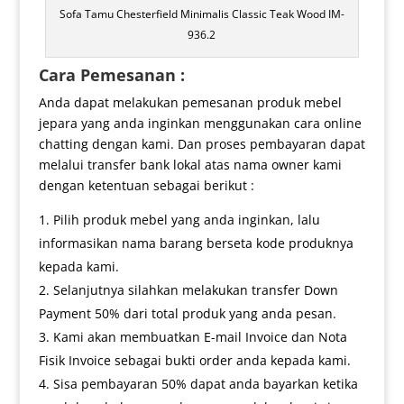
Sofa Tamu Chesterfield Minimalis Classic Teak Wood IM-
936.2
Cara Pemesanan :
Anda dapat melakukan pemesanan produk mebel
jepara yang anda inginkan menggunakan cara online
chatting dengan kami. Dan proses pembayaran dapat
melalui transfer bank lokal atas nama owner kami
dengan ketentuan sebagai berikut :
Pilih produk mebel yang anda inginkan, lalu
informasikan nama barang berseta kode produknya
kepada kami.
Selanjutnya silahkan melakukan transfer Down
Payment 50% dari total produk yang anda pesan.
Kami akan membuatkan E-mail Invoice dan Nota
Fisik Invoice sebagai bukti order anda kepada kami.
Sisa pembayaran 50% dapat anda bayarkan ketika