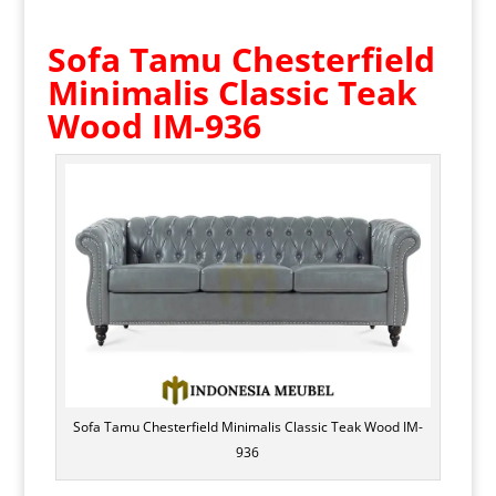
Sofa Tamu Chesterfield
Minimalis Classic Teak
Wood IM-936
Sofa Tamu Chesterfield Minimalis Classic Teak Wood IM-
936