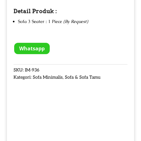
Detail Produk :
Sofa 3 Seater : 1 Piece
(By Request)
Whatsapp
SKU:
IM-936
Kategori:
Sofa Minimalis
,
Sofa & Sofa Tamu