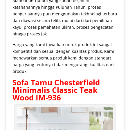
Mahoni perhutani yang sudah terjamin
ketahanannya hingga Puluhan Tahun, proses
pengerjaannya pun menggunakan tekhnologi terbaru
dan diawasi secara teliti, mulai dari dari pemilihan
kayu, proses pemahatan ukiran, proses pengecatan,
hingga proses jok.
Harga yang kami tawarkan untuk produk ini sangat
kompetitif dan sesuai dengan kualitas produk. Kami
menawarkan semua produk kami dengan standart
harga yang tentunya tidak mengurangi kualitas dari
produk.
Sofa Tamu Chesterfield
Minimalis
Classic Teak
Wood IM-936