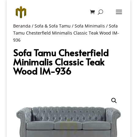
Beranda
/
Sofa & Sofa Tamu
/
Sofa Minimalis
/ Sofa
Tamu Chesterfield Minimalis Classic Teak Wood IM-
936
Sofa Tamu Chesterfield
Minimalis Classic Teak
Wood IM-936