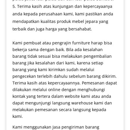
Terima kasih atas kunjungan dan kepercayaanya
anda kepada perusahaan kami, kami pastikan anda
mendapatkan kualitas produk mebel jepara yang
terbaik dan juga harga yang bersahabat.
Kami pembuat atau pengrajin furniture harap bisa
bekerja sama dengan baik. Bila ada kesalahan
barang tidak sesuai bisa melakukan pengembalian
barang jika kesalahan dari kami, karena setiap
barang yang kami kirimkan sudah melalui
pengecekan terlebih dahulu sebelum barang dikirim.
Terima kasih atas kepercayaannya. Pemesanan dapat
dilakukan melalui online dengan menghubungi
kontak yang tertera dalam website kami atau anda
dapat mengunjungi langsung warehouse kami dan
melakukan pemesanan secara langsung kepada
kami.
Kami menggunakan Jasa pengiriman barang