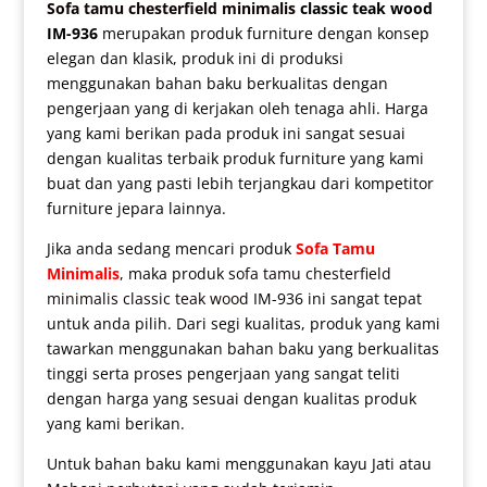
Sofa tamu chesterfield minimalis
classic teak wood
IM-936
merupakan produk furniture dengan konsep
elegan dan klasik, produk ini di produksi
menggunakan bahan baku berkualitas dengan
pengerjaan yang di kerjakan oleh tenaga ahli. Harga
yang kami berikan pada produk ini sangat sesuai
dengan kualitas terbaik produk furniture yang kami
buat dan yang pasti lebih terjangkau dari kompetitor
furniture jepara lainnya.
Jika anda sedang mencari produk
Sofa Tamu
Minimalis
, maka produk
sofa tamu chesterfield
minimalis classic teak wood
IM-936 ini sangat tepat
untuk anda pilih. Dari segi kualitas, produk yang kami
tawarkan menggunakan bahan baku yang berkualitas
tinggi serta proses pengerjaan yang sangat teliti
dengan harga yang sesuai dengan kualitas produk
yang kami berikan.
Untuk bahan baku kami menggunakan kayu Jati atau