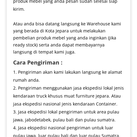
produk mebel yang anda pesan sudah selesai siap
kirim.
Atau anda bisa datang langsung ke Warehouse kami
yang berada di Kota Jepara untuk melakukan
pembelian produk mebel yang anda inginkan (jika
ready stock) serta anda dapat membayarnya
langsung di tempat kami juga.
Cara Pengiriman :
Pengiriman akan kami lakukan langsung ke alamat
rumah anda.
Pengiriman menggunakan jasa ekspedisi lokal jenis
kendaraan truck khusus muat furniture jepara. Atau
jasa ekspedisi nasional jenis kendaraan Container.
Jasa ekspedisi lokal pengiriman untuk area pulau
jawa, jabodetabek, pulau bali dan pulau sumatra.
Jasa ekspedisi nasional pengiriman untuk luar
pulau jawa, luar pulau bali dan luar pulau Sumatra.