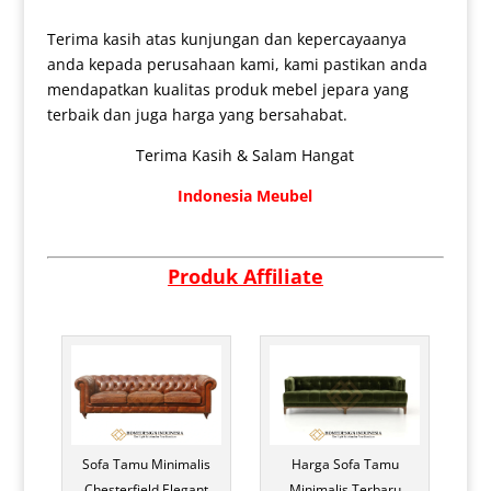
Terima kasih atas kunjungan dan kepercayaanya
anda kepada perusahaan kami, kami pastikan anda
mendapatkan kualitas produk mebel jepara yang
terbaik dan juga harga yang bersahabat.
Terima Kasih & Salam Hangat
Indonesia Meubel
Produk Affiliate
Sofa Tamu Minimalis
Harga Sofa Tamu
Chesterfield Elegant
Minimalis Terbaru