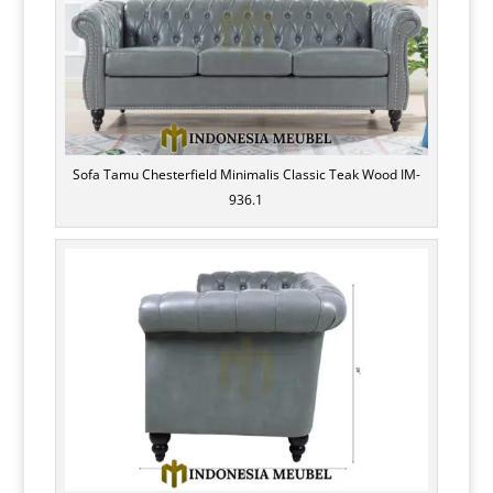
Sofa Tamu Chesterfield Minimalis Classic Teak Wood IM-
936.1