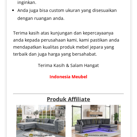
inginkan.
Anda juga bisa custom ukuran yang disesuaikan
dengan ruangan anda.
Terima kasih atas kunjungan dan kepercayaanya
anda kepada perusahaan kami, kami pastikan anda
mendapatkan kualitas produk mebel jepara yang
terbaik dan juga harga yang bersahabat.
Terima Kasih & Salam Hangat
Indonesia Meubel
Produk Affiliate