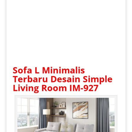
Sofa L Minimalis
Terbaru Desain Simple
Living Room IM-927