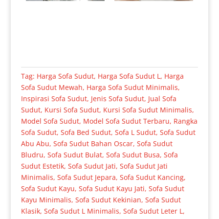
Tag:
Harga Sofa Sudut
,
Harga Sofa Sudut L
,
Harga
Sofa Sudut Mewah
,
Harga Sofa Sudut Minimalis
,
Inspirasi Sofa Sudut
,
Jenis Sofa Sudut
,
Jual Sofa
Sudut
,
Kursi Sofa Sudut
,
Kursi Sofa Sudut Minimalis
,
Model Sofa Sudut
,
Model Sofa Sudut Terbaru
,
Rangka
Sofa Sudut
,
Sofa Bed Sudut
,
Sofa L Sudut
,
Sofa Sudut
Abu Abu
,
Sofa Sudut Bahan Oscar
,
Sofa Sudut
Bludru
,
Sofa Sudut Bulat
,
Sofa Sudut Busa
,
Sofa
Sudut Estetik
,
Sofa Sudut Jati
,
Sofa Sudut Jati
Minimalis
,
Sofa Sudut Jepara
,
Sofa Sudut Kancing
,
Sofa Sudut Kayu
,
Sofa Sudut Kayu Jati
,
Sofa Sudut
Kayu Minimalis
,
Sofa Sudut Kekinian
,
Sofa Sudut
Klasik
,
Sofa Sudut L Minimalis
,
Sofa Sudut Leter L
,