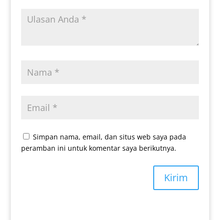
Simpan nama, email, dan situs web saya pada
peramban ini untuk komentar saya berikutnya.
Kirim