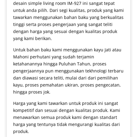
desain simple living room IM-927 ini sangat tepat
untuk anda pilih. Dari segi kualitas, produk yang kami
tawarkan menggunakan bahan baku yang berkualitas
tinggi serta proses pengerjaan yang sangat teliti
dengan harga yang sesuai dengan kualitas produk
yang kami berikan.
Untuk bahan baku kami menggunakan kayu Jati atau
Mahoni perhutani yang sudah terjamin
ketahanannya hingga Puluhan Tahun, proses
pengerjaannya pun menggunakan tekhnologi terbaru
dan diawasi secara teliti, mulai dari dari pemilihan
kayu, proses pemahatan ukiran, proses pengecatan,
hingga proses jok.
Harga yang kami tawarkan untuk produk ini sangat
kompetitif dan sesuai dengan kualitas produk. Kami
menawarkan semua produk kami dengan standart
harga yang tentunya tidak mengurangi kualitas dari
produk.