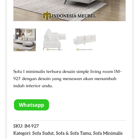
Sofa l minimalis terbaru desain simple living room IM-
927 dengan desain yang menawan akan menambah
indah interior anda.
Whatsapp
SKU:
IM-927
Kategori:
Sofa Sudut
,
Sofa & Sofa Tamu
,
Sofa Minimalis