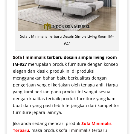
Sofa L Minimalis Terbaru Desain Simple Living Room IM-
927
Sofa l minimalis
terbaru desain simple living room
IM-927
merupakan produk furniture dengan konsep
elegan dan klasik, produk ini di produksi
menggunakan bahan baku berkualitas dengan
pengerjaan yang di kerjakan oleh tenaga ahli. Harga
yang kami berikan pada produk ini sangat sesuai
dengan kualitas terbaik produk furniture yang kami
buat dan yang pasti lebih terjangkau dari kompetitor
furniture jepara lainnya.
Jika anda sedang mencari produk
Sofa Minimalis
Terbaru
, maka produk
sofa l minimalis terbaru