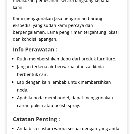
melakukan pemesanan secara langsung kepada
kami.
Kami menggunakan Jasa pengiriman barang
ekspedisi yang sudah kami percaya dan
berpengalaman, Lama pengiriman tergantung lokasi
dan kondisi lapangan.
Info Perawatan :
Rutin membersihkan debu dari produk furniture.
Jangan terkena air berwarna atau zat kimia
berbentuk cair.
Lap dengan kain lembab untuk membersihkan
noda.
Apabila noda membandel, dapat menggunakan
cairan polish atau polish spray.
Catatan Penting :
Anda bisa custom warna sesuai dengan yang anda