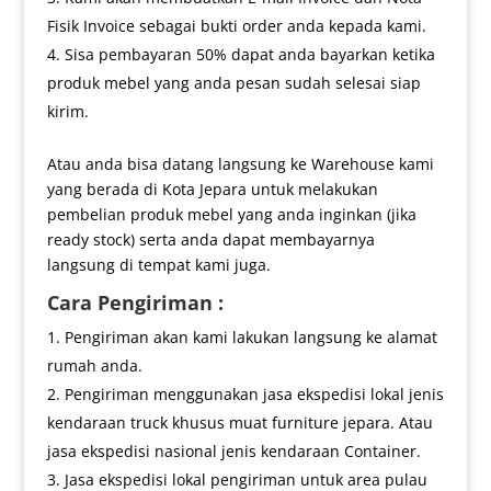
Fisik Invoice sebagai bukti order anda kepada kami.
Sisa pembayaran 50% dapat anda bayarkan ketika
produk mebel yang anda pesan sudah selesai siap
kirim.
Atau anda bisa datang langsung ke Warehouse kami
yang berada di Kota Jepara untuk melakukan
pembelian produk mebel yang anda inginkan (jika
ready stock) serta anda dapat membayarnya
langsung di tempat kami juga.
Cara Pengiriman :
Pengiriman akan kami lakukan langsung ke alamat
rumah anda.
Pengiriman menggunakan jasa ekspedisi lokal jenis
kendaraan truck khusus muat furniture jepara. Atau
jasa ekspedisi nasional jenis kendaraan Container.
Jasa ekspedisi lokal pengiriman untuk area pulau