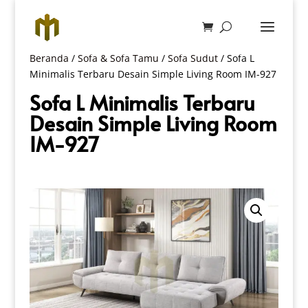
Beranda
/
Sofa & Sofa Tamu
/
Sofa Sudut
/ Sofa L
Minimalis Terbaru Desain Simple Living Room IM-927
Sofa L Minimalis Terbaru
Desain Simple Living Room
IM-927