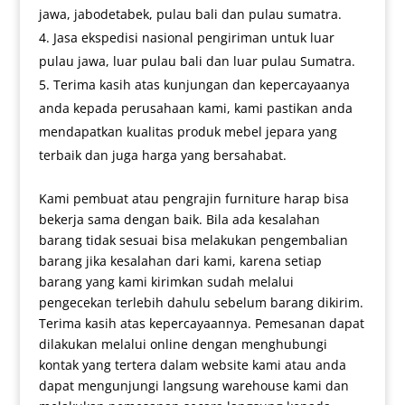
jawa, jabodetabek, pulau bali dan pulau sumatra.
Jasa ekspedisi nasional pengiriman untuk luar
pulau jawa, luar pulau bali dan luar pulau Sumatra.
Terima kasih atas kunjungan dan kepercayaanya
anda kepada perusahaan kami, kami pastikan anda
mendapatkan kualitas produk mebel jepara yang
terbaik dan juga harga yang bersahabat.
Kami pembuat atau pengrajin furniture harap bisa
bekerja sama dengan baik. Bila ada kesalahan
barang tidak sesuai bisa melakukan pengembalian
barang jika kesalahan dari kami, karena setiap
barang yang kami kirimkan sudah melalui
pengecekan terlebih dahulu sebelum barang dikirim.
Terima kasih atas kepercayaannya. Pemesanan dapat
dilakukan melalui online dengan menghubungi
kontak yang tertera dalam website kami atau anda
dapat mengunjungi langsung warehouse kami dan