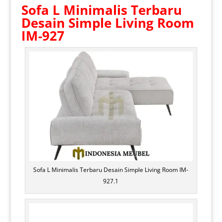
Sofa L Minimalis Terbaru
Desain Simple Living Room
IM-927
Sofa L Minimalis Terbaru Desain Simple Living Room IM-
927.1