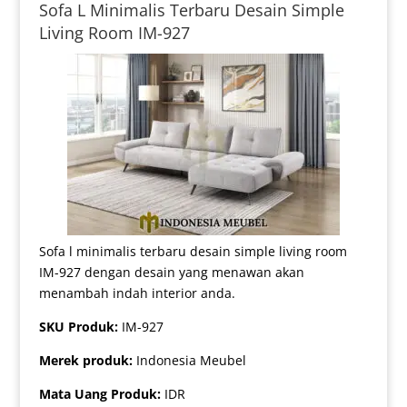
Sofa L Minimalis Terbaru Desain Simple
Living Room IM-927
Sofa l minimalis terbaru desain simple living room
IM-927 dengan desain yang menawan akan
menambah indah interior anda.
SKU Produk:
IM-927
Merek produk:
Indonesia Meubel
Mata Uang Produk:
IDR