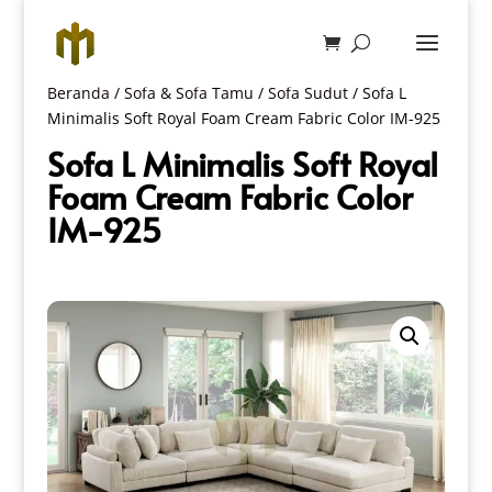
Beranda
/
Sofa & Sofa Tamu
/
Sofa Sudut
/ Sofa L
Minimalis Soft Royal Foam Cream Fabric Color IM-925
Sofa L Minimalis Soft Royal
Foam Cream Fabric Color
IM-925