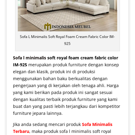
Sofa L Minimalis Soft Royal Foam Cream Fabric Color IM-
925
Sofa l minimalis
soft royal foam cream fabric color
IM-925
merupakan produk furniture dengan konsep
elegan dan klasik, produk ini di produksi
menggunakan bahan baku berkualitas dengan
pengerjaan yang di kerjakan oleh tenaga ahli. Harga
yang kami berikan pada produk ini sangat sesuai
dengan kualitas terbaik produk furniture yang kami
buat dan yang pasti lebih terjangkau dari kompetitor
furniture jepara lainnya.
Jika anda sedang mencari produk
Sofa Minimalis
Terbaru
, maka produk
sofa l minimalis
soft royal