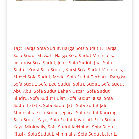
Tag:
Harga Sofa Sudut
,
Harga Sofa Sudut L
,
Harga
Sofa Sudut Mewah
,
Harga Sofa Sudut Minimalis
,
Inspirasi Sofa Sudut
,
Jenis Sofa Sudut
,
Jual Sofa
Sudut
,
Kursi Sofa Sudut
,
Kursi Sofa Sudut Minimalis
,
Model Sofa Sudut
,
Model Sofa Sudut Terbaru
,
Rangka
Sofa Sudut
,
Sofa Bed Sudut
,
Sofa L Sudut
,
Sofa Sudut
Abu Abu
,
Sofa Sudut Bahan Oscar
,
Sofa Sudut
Bludru
,
Sofa Sudut Bulat
,
Sofa Sudut Busa
,
Sofa
Sudut Estetik
,
Sofa Sudut Jati
,
Sofa Sudut Jati
Minimalis
,
Sofa Sudut Jepara
,
Sofa Sudut Kancing
,
Sofa Sudut Kayu
,
Sofa Sudut Kayu Jati
,
Sofa Sudut
Kayu Minimalis
,
Sofa Sudut Kekinian
,
Sofa Sudut
Klasik
,
Sofa Sudut L Minimalis
,
Sofa Sudut Leter L
,