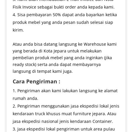
Fisik Invoice sebagai bukti order anda kepada kami.
Sisa pembayaran 50% dapat anda bayarkan ketika
produk mebel yang anda pesan sudah selesai siap
kirim.
Atau anda bisa datang langsung ke Warehouse kami
yang berada di Kota Jepara untuk melakukan
pembelian produk mebel yang anda inginkan (jika
ready stock) serta anda dapat membayarnya
langsung di tempat kami juga.
Cara Pengiriman :
Pengiriman akan kami lakukan langsung ke alamat
rumah anda.
Pengiriman menggunakan jasa ekspedisi lokal jenis
kendaraan truck khusus muat furniture jepara. Atau
jasa ekspedisi nasional jenis kendaraan Container.
Jasa ekspedisi lokal pengiriman untuk area pulau