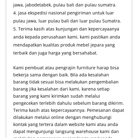
jawa, jabodetabek, pulau bali dan pulau sumatra.
Jasa ekspedisi nasional pengiriman untuk luar
pulau jawa, luar pulau bali dan luar pulau Sumatra.
Terima kasih atas kunjungan dan kepercayaanya
anda kepada perusahaan kami, kami pastikan anda
mendapatkan kualitas produk mebel jepara yang
terbaik dan juga harga yang bersahabat.
Kami pembuat atau pengrajin furniture harap bisa
bekerja sama dengan baik. Bila ada kesalahan
barang tidak sesuai bisa melakukan pengembalian
barang jika kesalahan dari kami, karena setiap
barang yang kami kirimkan sudah melalui
pengecekan terlebih dahulu sebelum barang dikirim.
Terima kasih atas kepercayaannya. Pemesanan dapat
dilakukan melalui online dengan menghubungi
kontak yang tertera dalam website kami atau anda
dapat mengunjungi langsung warehouse kami dan