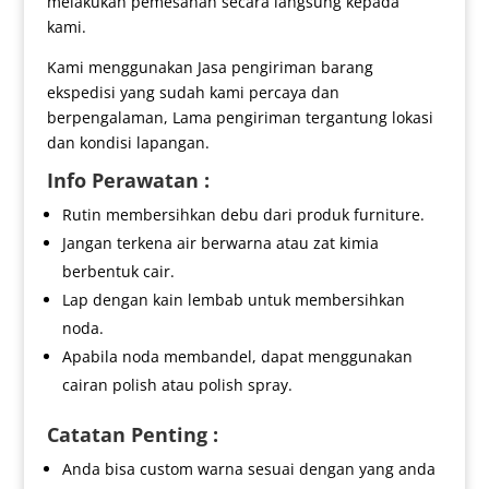
melakukan pemesanan secara langsung kepada
kami.
Kami menggunakan Jasa pengiriman barang
ekspedisi yang sudah kami percaya dan
berpengalaman, Lama pengiriman tergantung lokasi
dan kondisi lapangan.
Info Perawatan :
Rutin membersihkan debu dari produk furniture.
Jangan terkena air berwarna atau zat kimia
berbentuk cair.
Lap dengan kain lembab untuk membersihkan
noda.
Apabila noda membandel, dapat menggunakan
cairan polish atau polish spray.
Catatan Penting :
Anda bisa custom warna sesuai dengan yang anda