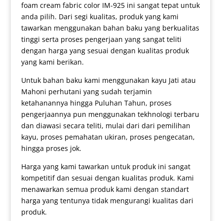
foam cream fabric color IM-925 ini sangat tepat untuk
anda pilih. Dari segi kualitas, produk yang kami
tawarkan menggunakan bahan baku yang berkualitas
tinggi serta proses pengerjaan yang sangat teliti
dengan harga yang sesuai dengan kualitas produk
yang kami berikan.
Untuk bahan baku kami menggunakan kayu Jati atau
Mahoni perhutani yang sudah terjamin
ketahanannya hingga Puluhan Tahun, proses
pengerjaannya pun menggunakan tekhnologi terbaru
dan diawasi secara teliti, mulai dari dari pemilihan
kayu, proses pemahatan ukiran, proses pengecatan,
hingga proses jok.
Harga yang kami tawarkan untuk produk ini sangat
kompetitif dan sesuai dengan kualitas produk. Kami
menawarkan semua produk kami dengan standart
harga yang tentunya tidak mengurangi kualitas dari
produk.