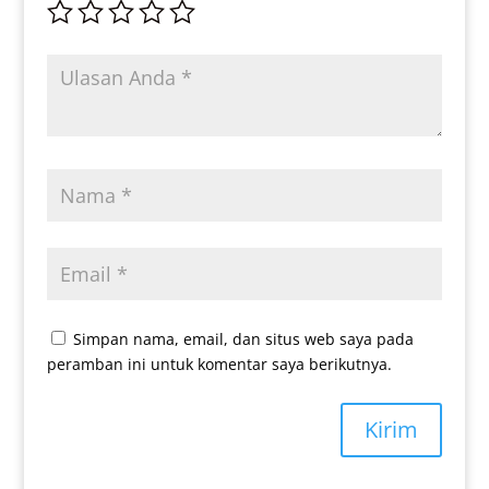
Simpan nama, email, dan situs web saya pada
peramban ini untuk komentar saya berikutnya.
Kirim