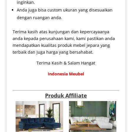
inginkan.
Anda juga bisa custom ukuran yang disesuaikan
dengan ruangan anda.
Terima kasih atas kunjungan dan kepercayaanya
anda kepada perusahaan kami, kami pastikan anda
mendapatkan kualitas produk mebel jepara yang
terbaik dan juga harga yang bersahabat.
Terima Kasih & Salam Hangat
Indonesia Meubel
Produk Affiliate