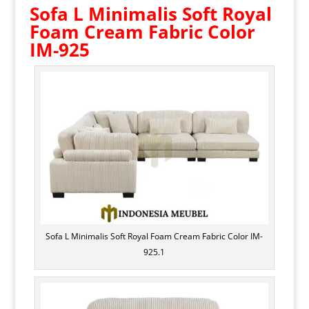
Sofa L Minimalis
Soft Royal
Foam Cream Fabric Color
IM-925
Sofa L Minimalis Soft Royal Foam Cream Fabric Color IM-
925.1