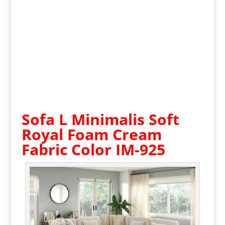
Sofa L Minimalis
Soft
Royal Foam Cream
Fabric Color IM-925