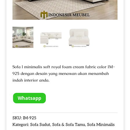
Sofa l minimalis soft royal foam cream fabric color IM-
925 dengan desain yang menawan akan menambah
indah interior anda.
Whatsapp
SKU:
IM-925
Kategori:
Sofa Sudut
,
Sofa & Sofa Tamu
,
Sofa Minimalis