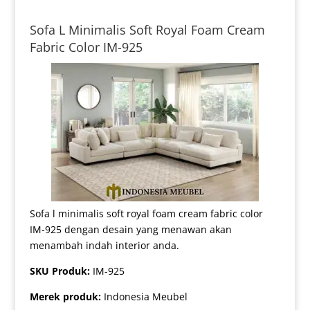
Sofa L Minimalis Soft Royal Foam Cream
Fabric Color IM-925
Sofa l minimalis soft royal foam cream fabric color
IM-925 dengan desain yang menawan akan
menambah indah interior anda.
SKU Produk:
IM-925
Merek produk:
Indonesia Meubel