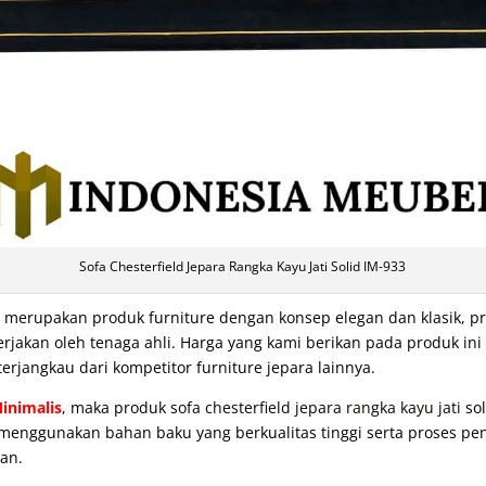
Sofa Chesterfield Jepara Rangka Kayu Jati Solid IM-933
merupakan produk furniture dengan konsep elegan dan klasik, p
rjakan oleh tenaga ahli. Harga yang kami berikan pada produk ini
terjangkau dari kompetitor furniture jepara lainnya.
inimalis
, maka produk
sofa chesterfield jepara rangka kayu jati
sol
 menggunakan bahan baku yang berkualitas tinggi serta proses pen
an.