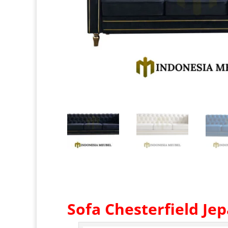
Sofa Chesterfield
Jep