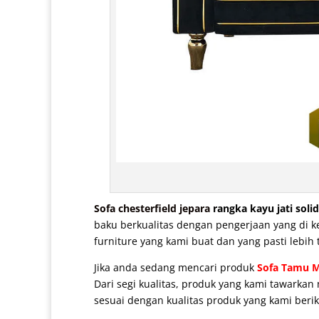
Sofa chesterfield jepara
rangka kayu jati solid
baku berkualitas dengan pengerjaan yang di ke
furniture yang kami buat dan yang pasti lebih 
Jika anda sedang mencari produk
Sofa Tamu M
Dari segi kualitas, produk yang kami tawarkan
sesuai dengan kualitas produk yang kami berik