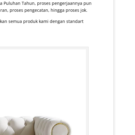
ga Puluhan Tahun, proses pengerjaannya pun
ran, proses pengecatan, hingga proses jok.
arkan semua produk kami dengan standart