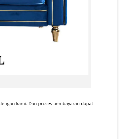
 dengan kami. Dan proses pembayaran dapat