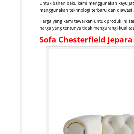
Untuk bahan baku kami menggunakan kayu Jat
menggunakan tekhnologi terbaru dan diawasi se
Harga yang kami tawarkan untuk produk ini s
harga yang tentunya tidak mengurangi kualitas
Sofa Chesterfield Jepara