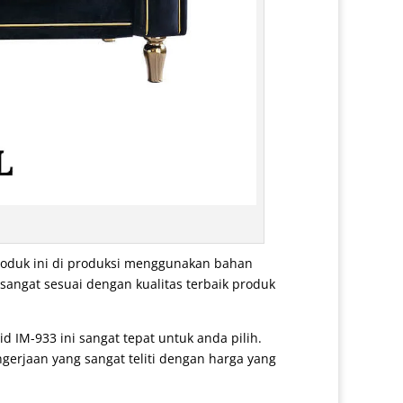
roduk ini di produksi menggunakan bahan
 sangat sesuai dengan kualitas terbaik produk
id IM-933 ini sangat tepat untuk anda pilih.
gerjaan yang sangat teliti dengan harga yang