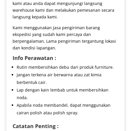
kami atau anda dapat mengunjungi langsung
warehouse kami dan melakukan pemesanan secara
langsung kepada kami.
Kami menggunakan Jasa pengiriman barang
ekspedisi yang sudah kami percaya dan
berpengalaman, Lama pengiriman tergantung lokasi
dan kondisi lapangan.
Info Perawatan :
Rutin membersihkan debu dari produk furniture.
Jangan terkena air berwarna atau zat kimia
berbentuk cair.
Lap dengan kain lembab untuk membersihkan
noda.
Apabila noda membandel, dapat menggunakan
cairan polish atau polish spray.
Catatan Penting :