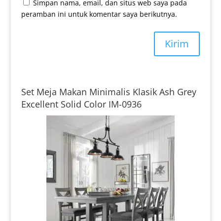
Simpan nama, email, dan situs web saya pada
peramban ini untuk komentar saya berikutnya.
Kirim
Set Meja Makan Minimalis Klasik Ash Grey
Excellent Solid Color IM-0936