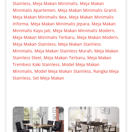
Stainless
,
Meja Makan Minimalis
,
Meja Makan
Minimalis Apartemen
,
Meja Makan Minimalis Granit
,
Meja Makan Minimalis Ikea
,
Meja Makan Minimalis
Informa
,
Meja Makan Minimalis Jepara
,
Meja Makan
Minimalis Kayu Jati
,
Meja Makan Minimalis Modern
,
Meja Makan Minimalis Terbaru
,
Meja Makan Modern
,
Meja Makan Stainless
,
Meja Makan Stainless
Minimalis
,
Meja Makan Stainless Murah
,
Meja Makan
Stainless Steel
,
Meja Makan Terbaru
,
Meja Makan
Trembesi Kaki Stainless
,
Model Meja Makan
Minimalis
,
Model Meja Makan Stainless
,
Rangka Meja
Stainless
,
Set Meja Makan
Produk Terkait