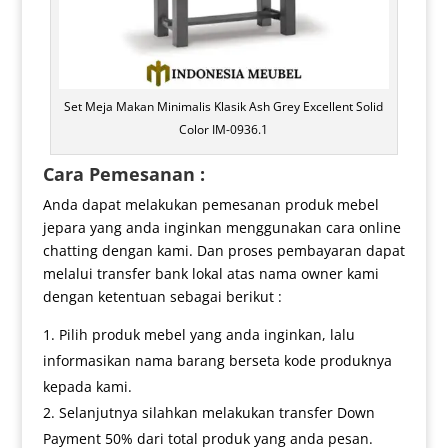
Set Meja Makan Minimalis Klasik Ash Grey Excellent Solid
Color IM-0936.1
Cara Pemesanan :
Anda dapat melakukan pemesanan produk mebel
jepara yang anda inginkan menggunakan cara online
chatting dengan kami. Dan proses pembayaran dapat
melalui transfer bank lokal atas nama owner kami
dengan ketentuan sebagai berikut :
Pilih produk mebel yang anda inginkan, lalu
informasikan nama barang berseta kode produknya
kepada kami.
Selanjutnya silahkan melakukan transfer Down
Payment 50% dari total produk yang anda pesan.