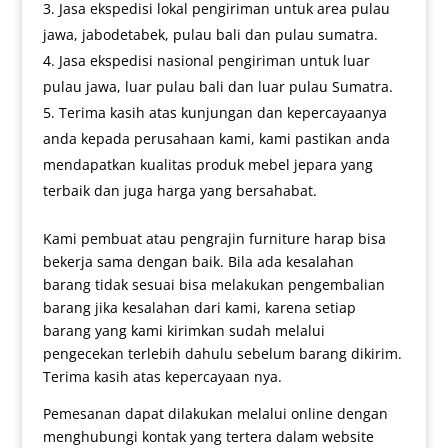
Jasa ekspedisi lokal pengiriman untuk area pulau
jawa, jabodetabek, pulau bali dan pulau sumatra.
Jasa ekspedisi nasional pengiriman untuk luar
pulau jawa, luar pulau bali dan luar pulau Sumatra.
Terima kasih atas kunjungan dan kepercayaanya
anda kepada perusahaan kami, kami pastikan anda
mendapatkan kualitas produk mebel jepara yang
terbaik dan juga harga yang bersahabat.
Kami pembuat atau pengrajin furniture harap bisa
bekerja sama dengan baik. Bila ada kesalahan
barang tidak sesuai bisa melakukan pengembalian
barang jika kesalahan dari kami, karena setiap
barang yang kami kirimkan sudah melalui
pengecekan terlebih dahulu sebelum barang dikirim.
Terima kasih atas kepercayaan nya.
Pemesanan dapat dilakukan melalui online dengan
menghubungi kontak yang tertera dalam website