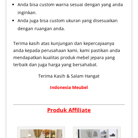
Anda bisa custom warna sesuai dengan yang anda
inginkan.
Anda juga bisa custom ukuran yang disesuaikan
dengan ruangan anda.
Terima kasih atas kunjungan dan kepercayaanya
anda kepada perusahaan kami, kami pastikan anda
mendapatkan kualitas produk mebel jepara yang
terbaik dan juga harga yang bersahabat.
Terima Kasih & Salam Hangat
Indonesia Meubel
Produk Affiliate