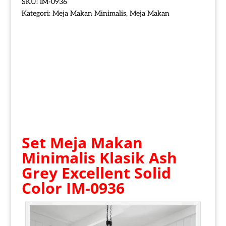
SKU:
IM-0936
Kategori:
Meja Makan Minimalis
,
Meja Makan
Set Meja Makan
Minimalis Klasik
Ash
Grey Excellent Solid
Color IM-0936