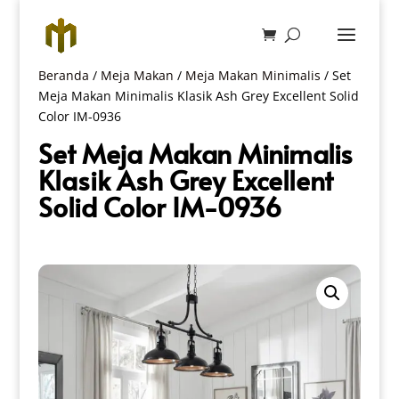
Beranda
/
Meja Makan
/
Meja Makan Minimalis
/ Set
Meja Makan Minimalis Klasik Ash Grey Excellent Solid
Color IM-0936
Set Meja Makan Minimalis
Klasik Ash Grey Excellent
Solid Color IM-0936