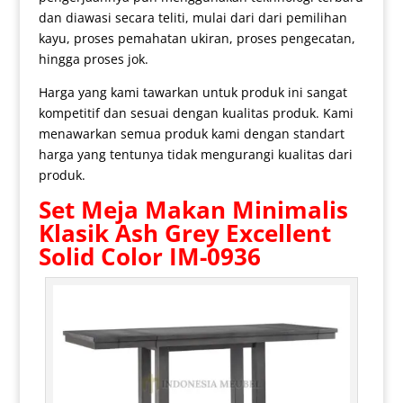
dan diawasi secara teliti, mulai dari dari pemilihan
kayu, proses pemahatan ukiran, proses pengecatan,
hingga proses jok.
Harga yang kami tawarkan untuk produk ini sangat
kompetitif dan sesuai dengan kualitas produk. Kami
menawarkan semua produk kami dengan standart
harga yang tentunya tidak mengurangi kualitas dari
produk.
Set
Meja Makan Minimalis
Klasik Ash Grey Excellent
Solid Color IM-0936