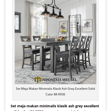
Set Meja Makan Minimalis Klasik Ash Grey Excellent Solid
Color IM-0936
Set
meja makan minimalis
klasik ash grey excellent