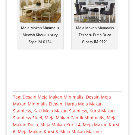
Meja Makan Minimalis
Meja Makan Minimalis
Mewah Klasik Luxury
Terbaru Putih Duco
Style IM-0124
Glossy IM-0121
Tag:
Desain Meja Makan Minimalis
,
Desain Meja
Makan Minimalis Elegan
,
Harga Meja Makan
Stainless
,
Kaki Meja Makan Stainless
,
Kursi Makan
Stainless Steel
,
Meja Makan Cantik Minimalis
,
Meja
Makan Duco
,
Meja Makan Kursi 4
,
Meja Makan Kursi
6
,
Meja Makan Kursi 8
,
Meja Makan Marmer