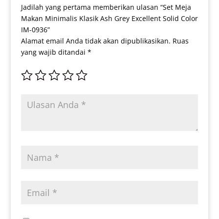
Jadilah yang pertama memberikan ulasan “Set Meja
Makan Minimalis Klasik Ash Grey Excellent Solid Color
IM-0936”
Alamat email Anda tidak akan dipublikasikan.
Ruas
yang wajib ditandai
*