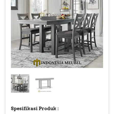
Spesifikasi Produk :