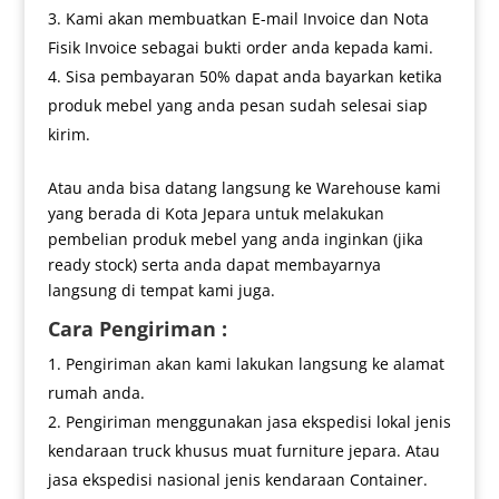
Kami akan membuatkan E-mail Invoice dan Nota
Fisik Invoice sebagai bukti order anda kepada kami.
Sisa pembayaran 50% dapat anda bayarkan ketika
produk mebel yang anda pesan sudah selesai siap
kirim.
Atau anda bisa datang langsung ke Warehouse kami
yang berada di Kota Jepara untuk melakukan
pembelian produk mebel yang anda inginkan (jika
ready stock) serta anda dapat membayarnya
langsung di tempat kami juga.
Cara Pengiriman :
Pengiriman akan kami lakukan langsung ke alamat
rumah anda.
Pengiriman menggunakan jasa ekspedisi lokal jenis
kendaraan truck khusus muat furniture jepara. Atau
jasa ekspedisi nasional jenis kendaraan Container.