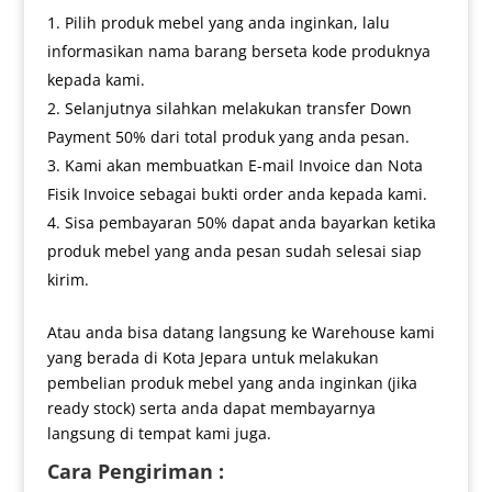
Pilih produk mebel yang anda inginkan, lalu
informasikan nama barang berseta kode produknya
kepada kami.
Selanjutnya silahkan melakukan transfer Down
Payment 50% dari total produk yang anda pesan.
Kami akan membuatkan E-mail Invoice dan Nota
Fisik Invoice sebagai bukti order anda kepada kami.
Sisa pembayaran 50% dapat anda bayarkan ketika
produk mebel yang anda pesan sudah selesai siap
kirim.
Atau anda bisa datang langsung ke Warehouse kami
yang berada di Kota Jepara untuk melakukan
pembelian produk mebel yang anda inginkan (jika
ready stock) serta anda dapat membayarnya
langsung di tempat kami juga.
Cara Pengiriman :