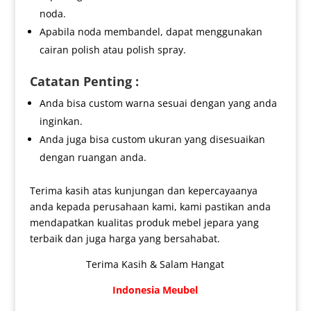
noda.
Apabila noda membandel, dapat menggunakan
cairan polish atau polish spray.
Catatan Penting :
Anda bisa custom warna sesuai dengan yang anda
inginkan.
Anda juga bisa custom ukuran yang disesuaikan
dengan ruangan anda.
Terima kasih atas kunjungan dan kepercayaanya
anda kepada perusahaan kami, kami pastikan anda
mendapatkan kualitas produk mebel jepara yang
terbaik dan juga harga yang bersahabat.
Terima Kasih & Salam Hangat
Indonesia Meubel