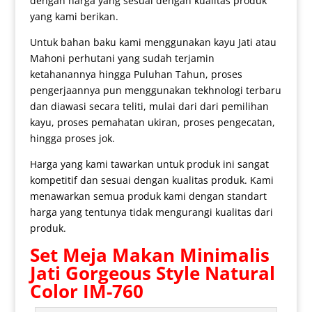
dengan harga yang sesuai dengan kualitas produk
yang kami berikan.
Untuk bahan baku kami menggunakan kayu Jati atau
Mahoni perhutani yang sudah terjamin
ketahanannya hingga Puluhan Tahun, proses
pengerjaannya pun menggunakan tekhnologi terbaru
dan diawasi secara teliti, mulai dari dari pemilihan
kayu, proses pemahatan ukiran, proses pengecatan,
hingga proses jok.
Harga yang kami tawarkan untuk produk ini sangat
kompetitif dan sesuai dengan kualitas produk. Kami
menawarkan semua produk kami dengan standart
harga yang tentunya tidak mengurangi kualitas dari
produk.
Set
Meja Makan Minimalis
Jati Gorgeous Style Natural
Color IM-760