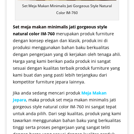
Set Meja Makan Minimalis Jati Gorgeous Style Natural
Color IM-760
Set
meja makan minimalis
jati gorgeous style
natural color IM-760
merupakan produk furniture
dengan konsep elegan dan klasik, produk ini di
produksi menggunakan bahan baku berkualitas
dengan pengerjaan yang di kerjakan oleh tenaga ahli.
Harga yang kami berikan pada produk ini sangat
sesuai dengan kualitas terbaik produk furniture yang
kami buat dan yang pasti lebih terjangkau dari
kompetitor furniture jepara lainnya.
Jika anda sedang mencari produk
Meja Makan
Jepara
, maka produk
set meja makan minimalis
jati
gorgeous style natural color IM-760 ini sangat tepat
untuk anda pilih. Dari segi kualitas, produk yang kami
tawarkan menggunakan bahan baku yang berkualitas
tinggi serta proses pengerjaan yang sangat teliti