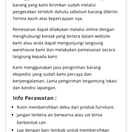
barang yang kami kirimkan sudah melalui
pengecekan terlebih dahulu sebelum barang dikirim.
Terima kasih atas kepercayaan nya.
Pemesanan dapat dilakukan melalui online dengan
menghubungi kontak yang tertera dalam website
kami atau anda dapat mengunjungi langsung
warehouse kami dan melakukan pemesanan secara
langsung kepada kami.
Kami menggunakan Jasa pengiriman barang
ekspedisi yang sudah kami percaya dan
berpengalaman, Lama pengiriman tergantung lokasi
dan kondisi lapangan.
Info Perawatan :
Rutin membersihkan debu dari produk furniture.
Jangan terkena air berwarna atau zat kimia
berbentuk cair.
Lap dengan kain lembab untuk membersihkan