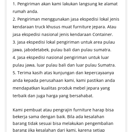
Pengiriman akan kami lakukan langsung ke alamat
rumah anda.
Pengiriman menggunakan jasa ekspedisi lokal jenis
kendaraan truck khusus muat furniture jepara. Atau
jasa ekspedisi nasional jenis kendaraan Container.
Jasa ekspedisi lokal pengiriman untuk area pulau
jawa, jabodetabek, pulau bali dan pulau sumatra.
Jasa ekspedisi nasional pengiriman untuk luar
pulau jawa, luar pulau bali dan luar pulau Sumatra.
Terima kasih atas kunjungan dan kepercayaanya
anda kepada perusahaan kami, kami pastikan anda
mendapatkan kualitas produk mebel jepara yang
terbaik dan juga harga yang bersahabat.
Kami pembuat atau pengrajin furniture harap bisa
bekerja sama dengan baik. Bila ada kesalahan
barang tidak sesuai bisa melakukan pengembalian
barang jika kesalahan dari kami, karena setiap