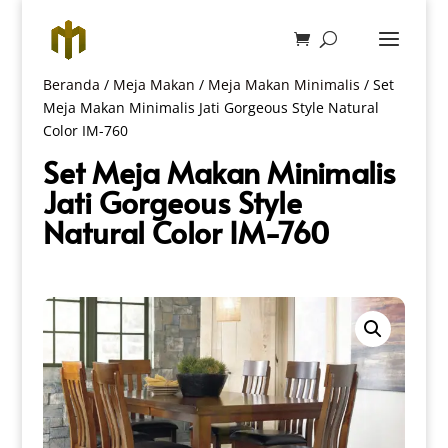
Beranda
/
Meja Makan
/
Meja Makan Minimalis
/ Set
Meja Makan Minimalis Jati Gorgeous Style Natural
Color IM-760
Set Meja Makan Minimalis
Jati Gorgeous Style
Natural Color IM-760