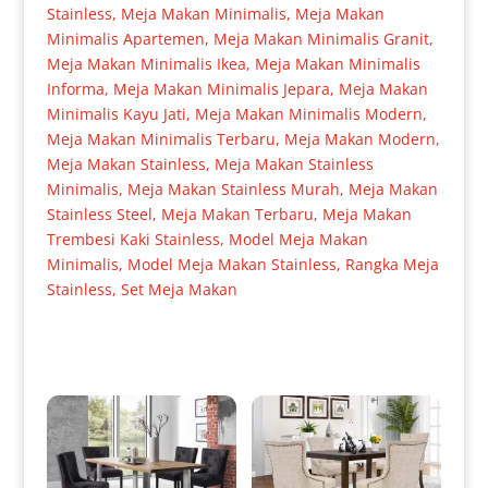
Stainless
,
Meja Makan Minimalis
,
Meja Makan
Minimalis Apartemen
,
Meja Makan Minimalis Granit
,
Meja Makan Minimalis Ikea
,
Meja Makan Minimalis
Informa
,
Meja Makan Minimalis Jepara
,
Meja Makan
Minimalis Kayu Jati
,
Meja Makan Minimalis Modern
,
Meja Makan Minimalis Terbaru
,
Meja Makan Modern
,
Meja Makan Stainless
,
Meja Makan Stainless
Minimalis
,
Meja Makan Stainless Murah
,
Meja Makan
Stainless Steel
,
Meja Makan Terbaru
,
Meja Makan
Trembesi Kaki Stainless
,
Model Meja Makan
Minimalis
,
Model Meja Makan Stainless
,
Rangka Meja
Stainless
,
Set Meja Makan
Produk Terkait