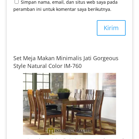
Simpan nama, email, dan situs web saya pada
peramban ini untuk komentar saya berikutnya.
Kirim
Set Meja Makan Minimalis Jati Gorgeous
Style Natural Color IM-760