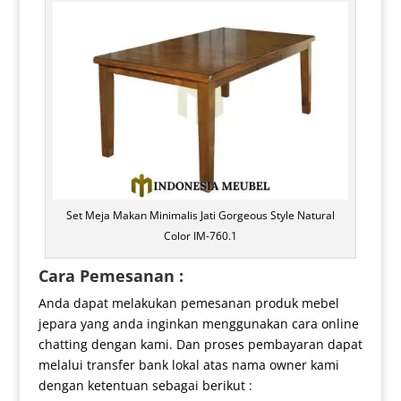
Set Meja Makan Minimalis Jati Gorgeous Style Natural
Color IM-760.1
Cara Pemesanan :
Anda dapat melakukan pemesanan produk mebel
jepara yang anda inginkan menggunakan cara online
chatting dengan kami. Dan proses pembayaran dapat
melalui transfer bank lokal atas nama owner kami
dengan ketentuan sebagai berikut :