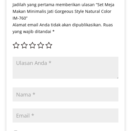
Jadilah yang pertama memberikan ulasan “Set Meja
Makan Minimalis Jati Gorgeous Style Natural Color
IM-760”
Alamat email Anda tidak akan dipublikasikan.
Ruas
yang wajib ditandai
*