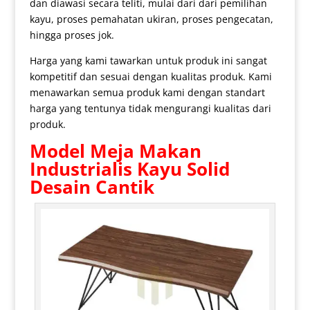
dan diawasi secara teliti, mulai dari dari pemilihan
kayu, proses pemahatan ukiran, proses pengecatan,
hingga proses jok.
Harga yang kami tawarkan untuk produk ini sangat
kompetitif dan sesuai dengan kualitas produk. Kami
menawarkan semua produk kami dengan standart
harga yang tentunya tidak mengurangi kualitas dari
produk.
Model
Meja Makan
Industrialis Kayu Solid
Desain Cantik