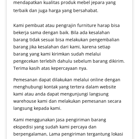
mendapatkan kualitas produk mebel jepara yang
terbaik dan juga harga yang bersahabat.
Kami pembuat atau pengrajin furniture harap bisa
bekerja sama dengan baik. Bila ada kesalahan
barang tidak sesuai bisa melakukan pengembalian
barang jika kesalahan dari kami, karena setiap
barang yang kami kirimkan sudah melalui
pengecekan terlebih dahulu sebelum barang dikirim.
Terima kasih atas kepercayaan nya.
Pemesanan dapat dilakukan melalui online dengan
menghubungi kontak yang tertera dalam website
kami atau anda dapat mengunjungi langsung
warehouse kami dan melakukan pemesanan secara
langsung kepada kami.
Kami menggunakan Jasa pengiriman barang
ekspedisi yang sudah kami percaya dan
berpengalaman, Lama pengiriman tergantung lokasi