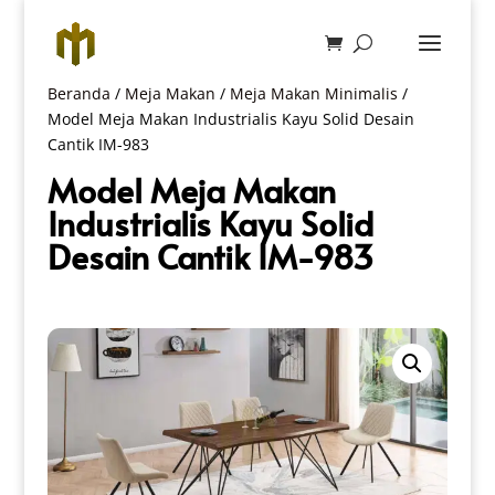
Beranda
/
Meja Makan
/
Meja Makan Minimalis
/
Model Meja Makan Industrialis Kayu Solid Desain
Cantik IM-983
Model Meja Makan
Industrialis Kayu Solid
Desain Cantik IM-983