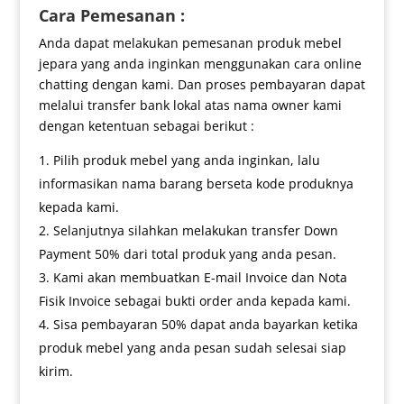
Cara Pemesanan :
Anda dapat melakukan pemesanan produk mebel
jepara yang anda inginkan menggunakan cara online
chatting dengan kami. Dan proses pembayaran dapat
melalui transfer bank lokal atas nama owner kami
dengan ketentuan sebagai berikut :
Pilih produk mebel yang anda inginkan, lalu
informasikan nama barang berseta kode produknya
kepada kami.
Selanjutnya silahkan melakukan transfer Down
Payment 50% dari total produk yang anda pesan.
Kami akan membuatkan E-mail Invoice dan Nota
Fisik Invoice sebagai bukti order anda kepada kami.
Sisa pembayaran 50% dapat anda bayarkan ketika
produk mebel yang anda pesan sudah selesai siap
kirim.