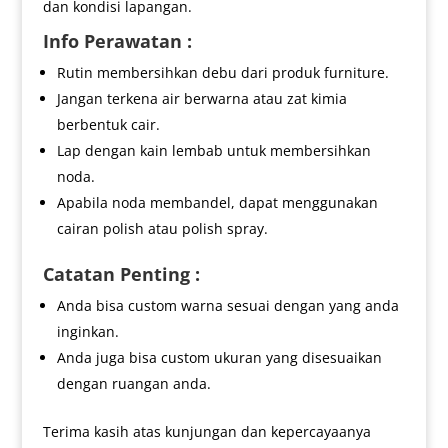
dan kondisi lapangan.
Info Perawatan :
Rutin membersihkan debu dari produk furniture.
Jangan terkena air berwarna atau zat kimia
berbentuk cair.
Lap dengan kain lembab untuk membersihkan
noda.
Apabila noda membandel, dapat menggunakan
cairan polish atau polish spray.
Catatan Penting :
Anda bisa custom warna sesuai dengan yang anda
inginkan.
Anda juga bisa custom ukuran yang disesuaikan
dengan ruangan anda.
Terima kasih atas kunjungan dan kepercayaanya