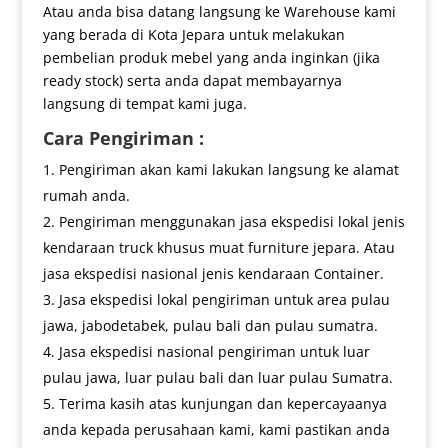
Atau anda bisa datang langsung ke Warehouse kami
yang berada di Kota Jepara untuk melakukan
pembelian produk mebel yang anda inginkan (jika
ready stock) serta anda dapat membayarnya
langsung di tempat kami juga.
Cara Pengiriman :
Pengiriman akan kami lakukan langsung ke alamat
rumah anda.
Pengiriman menggunakan jasa ekspedisi lokal jenis
kendaraan truck khusus muat furniture jepara. Atau
jasa ekspedisi nasional jenis kendaraan Container.
Jasa ekspedisi lokal pengiriman untuk area pulau
jawa, jabodetabek, pulau bali dan pulau sumatra.
Jasa ekspedisi nasional pengiriman untuk luar
pulau jawa, luar pulau bali dan luar pulau Sumatra.
Terima kasih atas kunjungan dan kepercayaanya
anda kepada perusahaan kami, kami pastikan anda