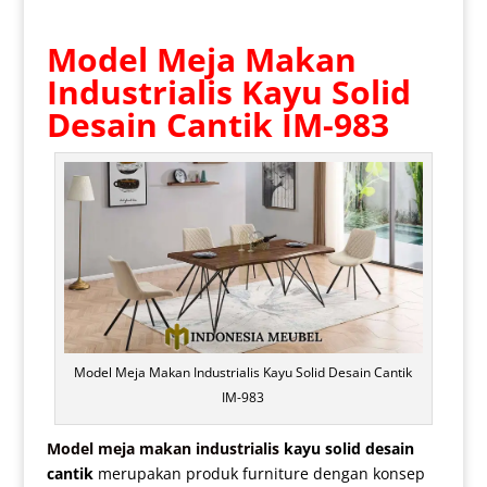
Model
Meja Makan
Industrialis
Kayu Solid
Desain Cantik IM-983
Model Meja Makan Industrialis Kayu Solid Desain Cantik
IM-983
Model meja makan industrialis
kayu solid desain
cantik
merupakan produk furniture dengan konsep