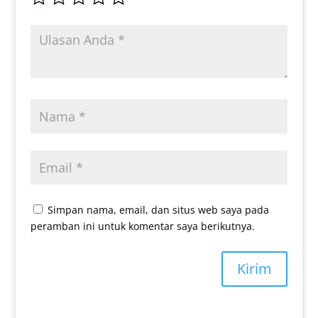
Simpan nama, email, dan situs web saya pada
peramban ini untuk komentar saya berikutnya.
Kirim