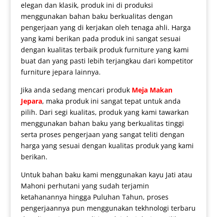
elegan dan klasik, produk ini di produksi
menggunakan bahan baku berkualitas dengan
pengerjaan yang di kerjakan oleh tenaga ahli. Harga
yang kami berikan pada produk ini sangat sesuai
dengan kualitas terbaik produk furniture yang kami
buat dan yang pasti lebih terjangkau dari kompetitor
furniture jepara lainnya.
Jika anda sedang mencari produk
Meja Makan
Jepara
, maka produk ini sangat tepat untuk anda
pilih. Dari segi kualitas, produk yang kami tawarkan
menggunakan bahan baku yang berkualitas tinggi
serta proses pengerjaan yang sangat teliti dengan
harga yang sesuai dengan kualitas produk yang kami
berikan.
Untuk bahan baku kami menggunakan kayu Jati atau
Mahoni perhutani yang sudah terjamin
ketahanannya hingga Puluhan Tahun, proses
pengerjaannya pun menggunakan tekhnologi terbaru