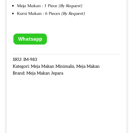
Meja Makan : 1 Piece
(By Request)
Kursi Makan : 6 Pieces
(By Request)
Whatsapp
SKU:
IM-983
Kategori:
Meja Makan Minimalis
,
Meja Makan
Brand:
Meja Makan Jepara