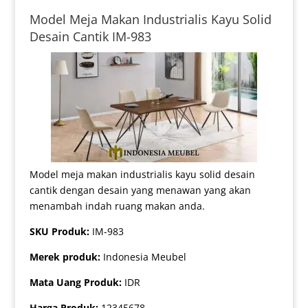
Model Meja Makan Industrialis Kayu Solid
Desain Cantik IM-983
Model meja makan industrialis kayu solid desain
cantik dengan desain yang menawan yang akan
menambah indah ruang makan anda.
SKU Produk:
IM-983
Merek produk:
Indonesia Meubel
Mata Uang Produk:
IDR
Harga Produk:
12345678