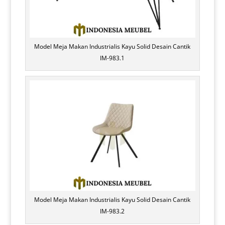
Model Meja Makan Industrialis Kayu Solid Desain Cantik
IM-983.1
Model Meja Makan Industrialis Kayu Solid Desain Cantik
IM-983.2