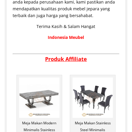
anda kepada perusahaan kami, kami pastikan anda
mendapatkan kualitas produk mebel jepara yang
terbaik dan juga harga yang bersahabat.
Terima Kasih & Salam Hangat
Indonesia Meubel
Produk Affiliate
Meja Makan Modern
Meja Makan Stainless
Minimalis Stainless
Steel Minimalis