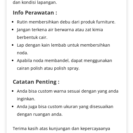
dan kondisi lapangan.
Info Perawatan :
Rutin membersihkan debu dari produk furniture.
Jangan terkena air berwarna atau zat kimia
berbentuk cair.
Lap dengan kain lembab untuk membersihkan
noda.
Apabila noda membandel, dapat menggunakan
cairan polish atau polish spray.
Catatan Penting :
Anda bisa custom warna sesuai dengan yang anda
inginkan.
Anda juga bisa custom ukuran yang disesuaikan
dengan ruangan anda.
Terima kasih atas kunjungan dan kepercayaanya