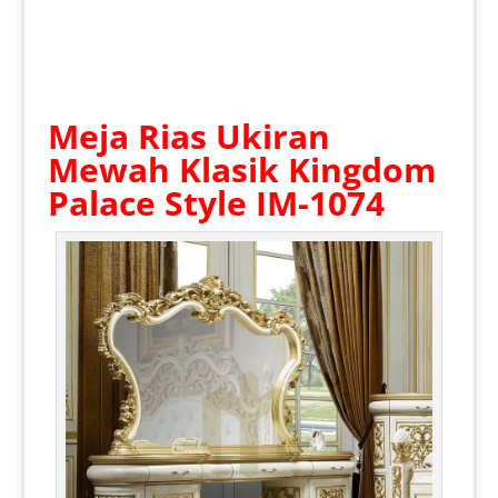
Meja Rias Ukiran
Mewah Klasik Kingdom
Palace Style IM-1074