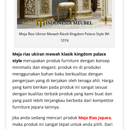
Meja Rias Ukiran Mewah Klasik Kingdom Palace Style IM-
1074
Meja rias ukiran mewah klasik
kingdom palace
style
merupakan produk furniture dengan konsep
minimalis dan elegant, produk ini di produksi
menggunakan bahan baku berkualitas dengan
pengerjaan yang di kerjakan oleh tenaga ahli. Harga
yang kami berikan pada produk ini sangat sesuai
dengan kualitas terbaik produk yang kami buat dan
yang pasti lebih terjangkau berbeda dari kompetitor
furniture jepara lainnya.
Jika anda sedang mencari produk
Meja Rias Jepara
,
maka produk ini sangat tepat untuk anda pilih. Dari