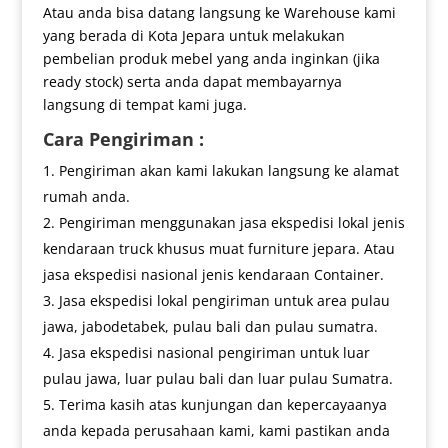
Atau anda bisa datang langsung ke Warehouse kami
yang berada di Kota Jepara untuk melakukan
pembelian produk mebel yang anda inginkan (jika
ready stock) serta anda dapat membayarnya
langsung di tempat kami juga.
Cara Pengiriman :
Pengiriman akan kami lakukan langsung ke alamat
rumah anda.
Pengiriman menggunakan jasa ekspedisi lokal jenis
kendaraan truck khusus muat furniture jepara. Atau
jasa ekspedisi nasional jenis kendaraan Container.
Jasa ekspedisi lokal pengiriman untuk area pulau
jawa, jabodetabek, pulau bali dan pulau sumatra.
Jasa ekspedisi nasional pengiriman untuk luar
pulau jawa, luar pulau bali dan luar pulau Sumatra.
Terima kasih atas kunjungan dan kepercayaanya
anda kepada perusahaan kami, kami pastikan anda