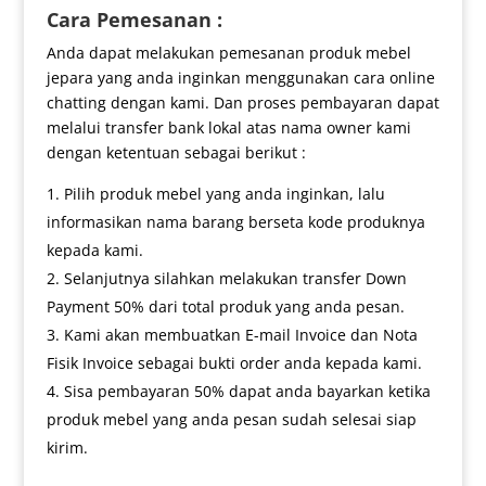
Cara Pemesanan :
Anda dapat melakukan pemesanan produk mebel
jepara yang anda inginkan menggunakan cara online
chatting dengan kami. Dan proses pembayaran dapat
melalui transfer bank lokal atas nama owner kami
dengan ketentuan sebagai berikut :
Pilih produk mebel yang anda inginkan, lalu
informasikan nama barang berseta kode produknya
kepada kami.
Selanjutnya silahkan melakukan transfer Down
Payment 50% dari total produk yang anda pesan.
Kami akan membuatkan E-mail Invoice dan Nota
Fisik Invoice sebagai bukti order anda kepada kami.
Sisa pembayaran 50% dapat anda bayarkan ketika
produk mebel yang anda pesan sudah selesai siap
kirim.