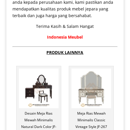
anda kepada perusahaan kami, kami pastikan anda
mendapatkan kualitas produk mebel jepara yang
terbaik dan juga harga yang bersahabat.
Terima Kasih & Salam Hangat
Indonesia Meubel
PRODUK LAINNYA
Desain Meja Rias
Meja Rias Mewah
Mewah Minimalis
Minimalis Classic
Natural Dark Color JF-
Vintage Style JF-267