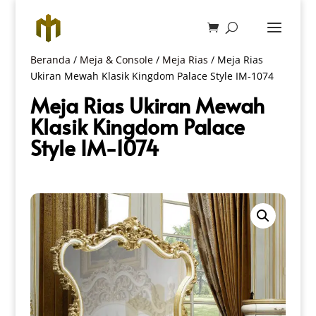
Beranda
/
Meja & Console
/
Meja Rias
/ Meja Rias
Ukiran Mewah Klasik Kingdom Palace Style IM-1074
Meja Rias Ukiran Mewah
Klasik Kingdom Palace
Style IM-1074