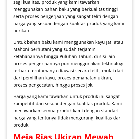
segi kualitas, produk yang kami tawarkan
menggunakan bahan baku yang berkualitas tinggi
serta proses pengerjaan yang sangat teliti dengan
harga yang sesuai dengan kualitas produk yang kami
berikan.
Untuk bahan baku kami menggunakan kayu Jati atau
Mahoni perhutani yang sudah terjamin
ketahanannya hingga Puluhan Tahun, di sisi lain
proses pengerjaannya pun menggunakan tekhnologi
terbaru terutamanya diawasi secara teliti, mulai dari
dari pemilihan kayu, proses pemahatan ukiran,
proses pengecatan, hingga proses jok.
Harga yang kami tawarkan untuk produk ini sangat
kompetitif dan sesuai dengan kualitas produk. Kami
menawarkan semua produk kami dengan standart
harga yang tentunya tidak mengurangi kualitas dari
produk.
Meja Rias Ukiran Mewah