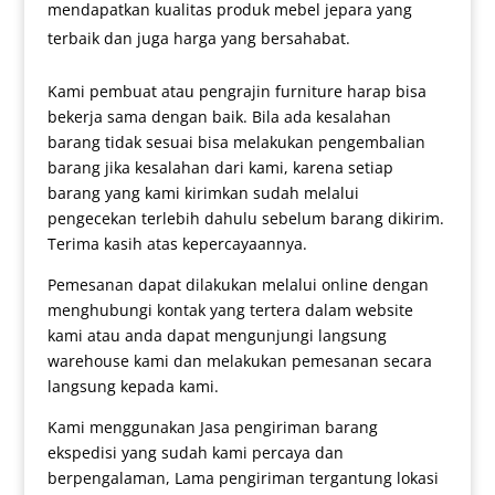
mendapatkan kualitas produk mebel jepara yang
terbaik dan juga harga yang bersahabat.
Kami pembuat atau pengrajin furniture harap bisa
bekerja sama dengan baik. Bila ada kesalahan
barang tidak sesuai bisa melakukan pengembalian
barang jika kesalahan dari kami, karena setiap
barang yang kami kirimkan sudah melalui
pengecekan terlebih dahulu sebelum barang dikirim.
Terima kasih atas kepercayaannya.
Pemesanan dapat dilakukan melalui online dengan
menghubungi kontak yang tertera dalam website
kami atau anda dapat mengunjungi langsung
warehouse kami dan melakukan pemesanan secara
langsung kepada kami.
Kami menggunakan Jasa pengiriman barang
ekspedisi yang sudah kami percaya dan
berpengalaman, Lama pengiriman tergantung lokasi