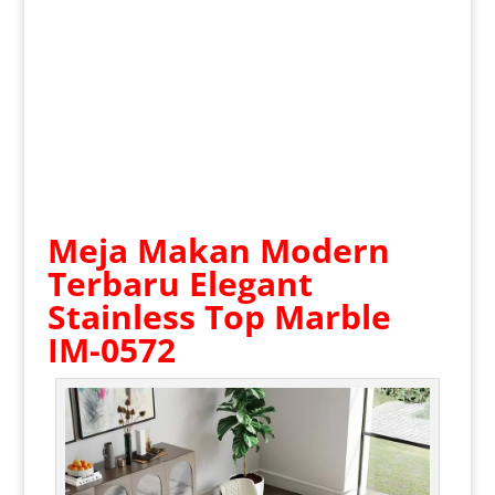
Meja Makan Modern
Terbaru
Elegant
Stainless Top Marble
IM-0572