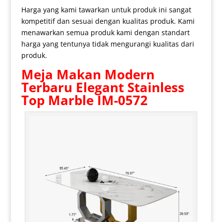
Harga yang kami tawarkan untuk produk ini sangat
kompetitif dan sesuai dengan kualitas produk. Kami
menawarkan semua produk kami dengan standart
harga yang tentunya tidak mengurangi kualitas dari
produk.
Meja Makan Modern
Terbaru Elegant Stainless
Top Marble IM-0572