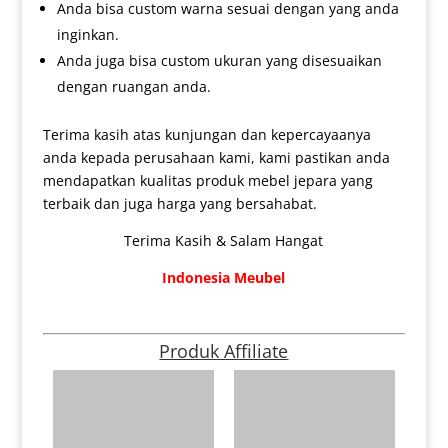
Anda bisa custom warna sesuai dengan yang anda
inginkan.
Anda juga bisa custom ukuran yang disesuaikan
dengan ruangan anda.
Terima kasih atas kunjungan dan kepercayaanya
anda kepada perusahaan kami, kami pastikan anda
mendapatkan kualitas produk mebel jepara yang
terbaik dan juga harga yang bersahabat.
Terima Kasih & Salam Hangat
Indonesia Meubel
Produk Affiliate