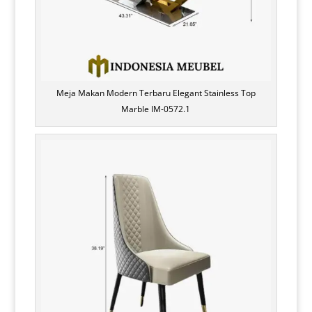
Meja Makan Modern Terbaru Elegant Stainless Top
Marble IM-0572.1