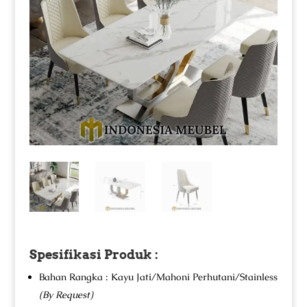
Spesifikasi Produk :
Bahan Rangka : Kayu Jati/Mahoni Perhutani/Stainless
(By Request)