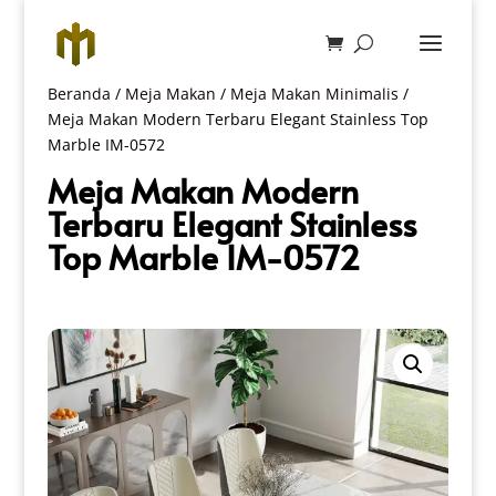
Beranda
/
Meja Makan
/
Meja Makan Minimalis
/
Meja Makan Modern Terbaru Elegant Stainless Top
Marble IM-0572
Meja Makan Modern
Terbaru Elegant Stainless
Top Marble IM-0572