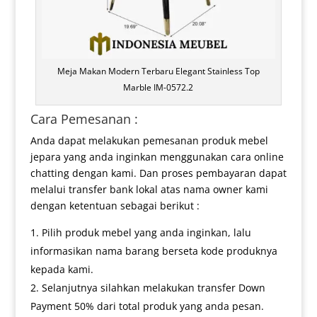
Meja Makan Modern Terbaru Elegant Stainless Top
Marble IM-0572.2
Cara Pemesanan :
Anda dapat melakukan pemesanan produk mebel
jepara yang anda inginkan menggunakan cara online
chatting dengan kami. Dan proses pembayaran dapat
melalui transfer bank lokal atas nama owner kami
dengan ketentuan sebagai berikut :
Pilih produk mebel yang anda inginkan, lalu
informasikan nama barang berseta kode produknya
kepada kami.
Selanjutnya silahkan melakukan transfer Down
Payment 50% dari total produk yang anda pesan.