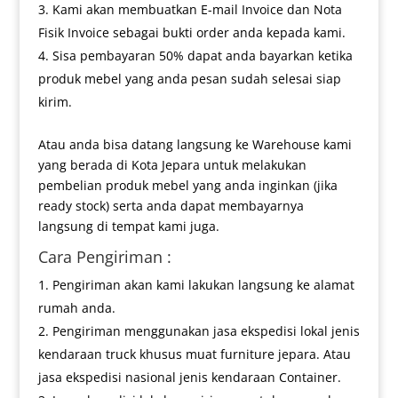
Kami akan membuatkan E-mail Invoice dan Nota
Fisik Invoice sebagai bukti order anda kepada kami.
Sisa pembayaran 50% dapat anda bayarkan ketika
produk mebel yang anda pesan sudah selesai siap
kirim.
Atau anda bisa datang langsung ke Warehouse kami
yang berada di Kota Jepara untuk melakukan
pembelian produk mebel yang anda inginkan (jika
ready stock) serta anda dapat membayarnya
langsung di tempat kami juga.
Cara Pengiriman :
Pengiriman akan kami lakukan langsung ke alamat
rumah anda.
Pengiriman menggunakan jasa ekspedisi lokal jenis
kendaraan truck khusus muat furniture jepara. Atau
jasa ekspedisi nasional jenis kendaraan Container.