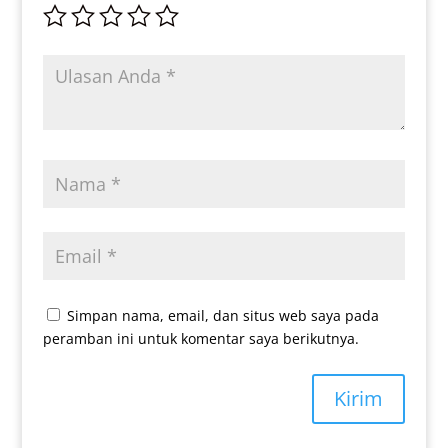
Simpan nama, email, dan situs web saya pada
peramban ini untuk komentar saya berikutnya.
Kirim