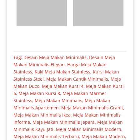
Tag:
Desain Meja Makan Minimalis
,
Desain Meja
Makan Minimalis Elegan
,
Harga Meja Makan
Stainless
,
Kaki Meja Makan Stainless
,
Kursi Makan
Stainless Steel
,
Meja Makan Cantik Minimalis
,
Meja
Makan Duco
,
Meja Makan Kursi 4
,
Meja Makan Kursi
6
,
Meja Makan Kursi 8
,
Meja Makan Marmer
Stainless
,
Meja Makan Minimalis
,
Meja Makan
Minimalis Apartemen
,
Meja Makan Minimalis Granit
,
Meja Makan Minimalis Ikea
,
Meja Makan Minimalis
Informa
,
Meja Makan Minimalis Jepara
,
Meja Makan
Minimalis Kayu Jati
,
Meja Makan Minimalis Modern
,
Meja Makan Minimalis Terbaru
,
Meja Makan Modern
,