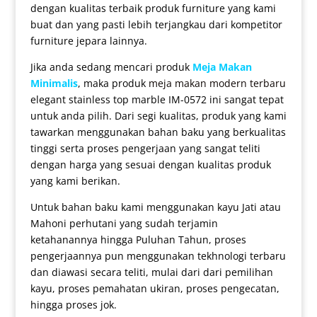
dengan kualitas terbaik produk furniture yang kami
buat dan yang pasti lebih terjangkau dari kompetitor
furniture jepara lainnya.
Jika anda sedang mencari produk
Meja Makan
Minimalis
, maka produk
meja makan modern terbaru
elegant stainless top marble IM-0572 ini sangat tepat
untuk anda pilih. Dari segi kualitas, produk yang kami
tawarkan menggunakan bahan baku yang berkualitas
tinggi serta proses pengerjaan yang sangat teliti
dengan harga yang sesuai dengan kualitas produk
yang kami berikan.
Untuk bahan baku kami menggunakan kayu Jati atau
Mahoni perhutani yang sudah terjamin
ketahanannya hingga Puluhan Tahun, proses
pengerjaannya pun menggunakan tekhnologi terbaru
dan diawasi secara teliti, mulai dari dari pemilihan
kayu, proses pemahatan ukiran, proses pengecatan,
hingga proses jok.