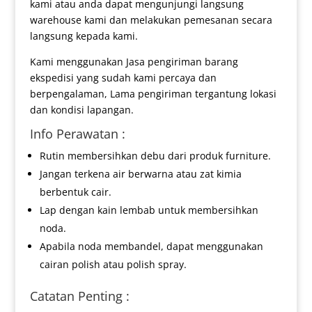
kami atau anda dapat mengunjungi langsung
warehouse kami dan melakukan pemesanan secara
langsung kepada kami.
Kami menggunakan Jasa pengiriman barang
ekspedisi yang sudah kami percaya dan
berpengalaman, Lama pengiriman tergantung lokasi
dan kondisi lapangan.
Info Perawatan :
Rutin membersihkan debu dari produk furniture.
Jangan terkena air berwarna atau zat kimia
berbentuk cair.
Lap dengan kain lembab untuk membersihkan
noda.
Apabila noda membandel, dapat menggunakan
cairan polish atau polish spray.
Catatan Penting :