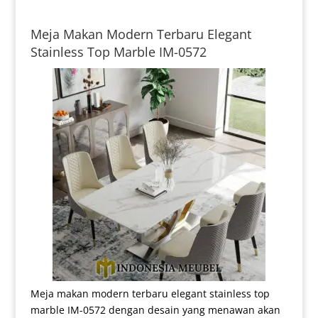
Meja Makan Modern Terbaru Elegant
Stainless Top Marble IM-0572
Meja makan modern terbaru elegant stainless top
marble IM-0572 dengan desain yang menawan akan