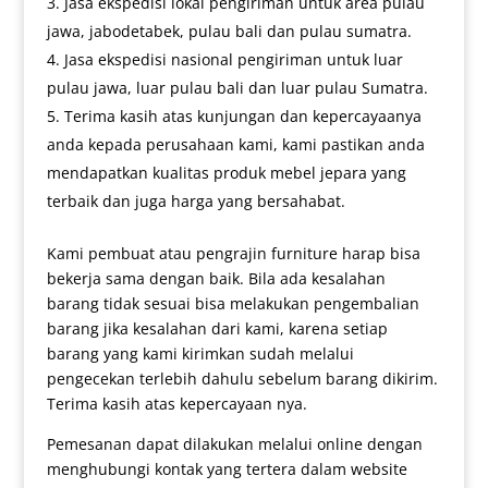
Jasa ekspedisi lokal pengiriman untuk area pulau
jawa, jabodetabek, pulau bali dan pulau sumatra.
Jasa ekspedisi nasional pengiriman untuk luar
pulau jawa, luar pulau bali dan luar pulau Sumatra.
Terima kasih atas kunjungan dan kepercayaanya
anda kepada perusahaan kami, kami pastikan anda
mendapatkan kualitas produk mebel jepara yang
terbaik dan juga harga yang bersahabat.
Kami pembuat atau pengrajin furniture harap bisa
bekerja sama dengan baik. Bila ada kesalahan
barang tidak sesuai bisa melakukan pengembalian
barang jika kesalahan dari kami, karena setiap
barang yang kami kirimkan sudah melalui
pengecekan terlebih dahulu sebelum barang dikirim.
Terima kasih atas kepercayaan nya.
Pemesanan dapat dilakukan melalui online dengan
menghubungi kontak yang tertera dalam website