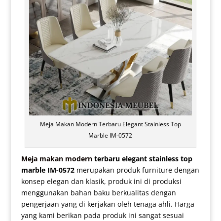
Meja Makan Modern Terbaru Elegant Stainless Top
Marble IM-0572
Meja makan modern
terbaru elegant stainless top
marble IM-0572
merupakan produk furniture dengan
konsep elegan dan klasik, produk ini di produksi
menggunakan bahan baku berkualitas dengan
pengerjaan yang di kerjakan oleh tenaga ahli. Harga
yang kami berikan pada produk ini sangat sesuai