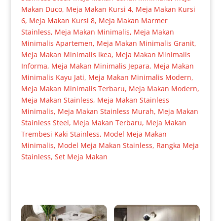
Makan Duco
,
Meja Makan Kursi 4
,
Meja Makan Kursi
6
,
Meja Makan Kursi 8
,
Meja Makan Marmer
Stainless
,
Meja Makan Minimalis
,
Meja Makan
Minimalis Apartemen
,
Meja Makan Minimalis Granit
,
Meja Makan Minimalis Ikea
,
Meja Makan Minimalis
Informa
,
Meja Makan Minimalis Jepara
,
Meja Makan
Minimalis Kayu Jati
,
Meja Makan Minimalis Modern
,
Meja Makan Minimalis Terbaru
,
Meja Makan Modern
,
Meja Makan Stainless
,
Meja Makan Stainless
Minimalis
,
Meja Makan Stainless Murah
,
Meja Makan
Stainless Steel
,
Meja Makan Terbaru
,
Meja Makan
Trembesi Kaki Stainless
,
Model Meja Makan
Minimalis
,
Model Meja Makan Stainless
,
Rangka Meja
Stainless
,
Set Meja Makan
Produk Terkait