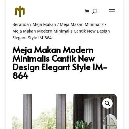
Beranda
/
Meja Makan
/
Meja Makan Minimalis
/
Meja Makan Modern Minimalis Cantik New Design
Elegant Style IM-864
Meja Makan Modern
Minimalis Cantik New
Design Elegant Style IM-
864