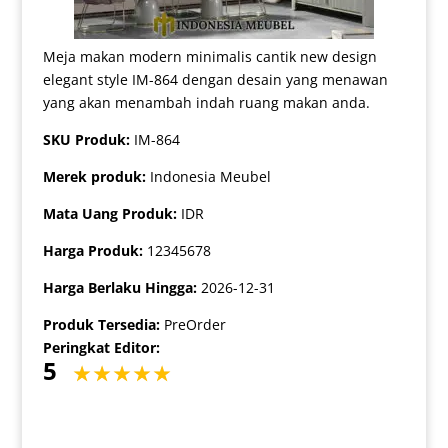
Meja makan modern minimalis cantik new design
elegant style IM-864 dengan desain yang menawan
yang akan menambah indah ruang makan anda.
SKU Produk:
IM-864
Merek produk:
Indonesia Meubel
Mata Uang Produk:
IDR
Harga Produk:
12345678
Harga Berlaku Hingga:
2026-12-31
Produk Tersedia:
PreOrder
Peringkat Editor:
5