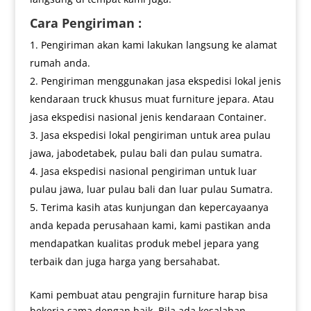
Cara Pengiriman :
Pengiriman akan kami lakukan langsung ke alamat
rumah anda.
Pengiriman menggunakan jasa ekspedisi lokal jenis
kendaraan truck khusus muat furniture jepara. Atau
jasa ekspedisi nasional jenis kendaraan Container.
Jasa ekspedisi lokal pengiriman untuk area pulau
jawa, jabodetabek, pulau bali dan pulau sumatra.
Jasa ekspedisi nasional pengiriman untuk luar
pulau jawa, luar pulau bali dan luar pulau Sumatra.
Terima kasih atas kunjungan dan kepercayaanya
anda kepada perusahaan kami, kami pastikan anda
mendapatkan kualitas produk mebel jepara yang
terbaik dan juga harga yang bersahabat.
Kami pembuat atau pengrajin furniture harap bisa
bekerja sama dengan baik. Bila ada kesalahan