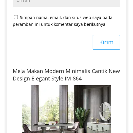
Simpan nama, email, dan situs web saya pada
peramban ini untuk komentar saya berikutnya.
Kirim
Meja Makan Modern Minimalis Cantik New
Design Elegant Style IM-864