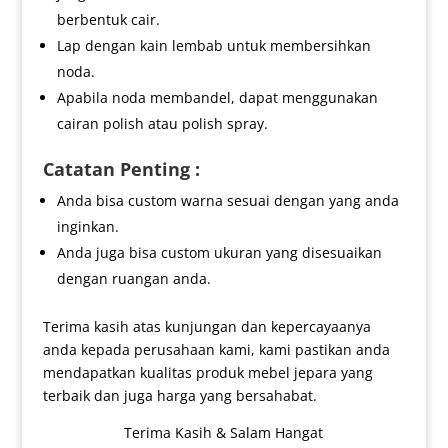
berbentuk cair.
Lap dengan kain lembab untuk membersihkan
noda.
Apabila noda membandel, dapat menggunakan
cairan polish atau polish spray.
Catatan Penting :
Anda bisa custom warna sesuai dengan yang anda
inginkan.
Anda juga bisa custom ukuran yang disesuaikan
dengan ruangan anda.
Terima kasih atas kunjungan dan kepercayaanya
anda kepada perusahaan kami, kami pastikan anda
mendapatkan kualitas produk mebel jepara yang
terbaik dan juga harga yang bersahabat.
Terima Kasih & Salam Hangat