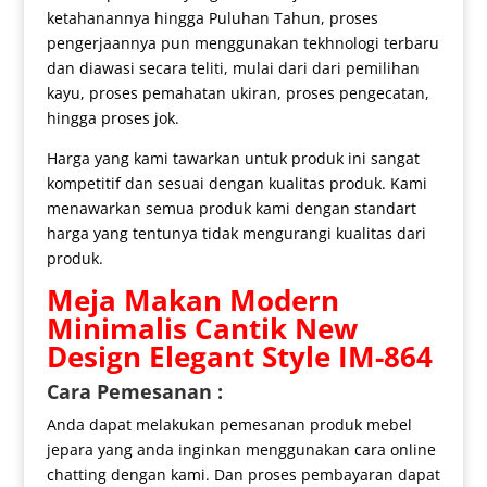
ketahanannya hingga Puluhan Tahun, proses
pengerjaannya pun menggunakan tekhnologi terbaru
dan diawasi secara teliti, mulai dari dari pemilihan
kayu, proses pemahatan ukiran, proses pengecatan,
hingga proses jok.
Harga yang kami tawarkan untuk produk ini sangat
kompetitif dan sesuai dengan kualitas produk. Kami
menawarkan semua produk kami dengan standart
harga yang tentunya tidak mengurangi kualitas dari
produk.
Meja Makan Modern
Minimalis
Cantik New
Design Elegant Style IM-864
Cara Pemesanan :
Anda dapat melakukan pemesanan produk mebel
jepara yang anda inginkan menggunakan cara online
chatting dengan kami. Dan proses pembayaran dapat