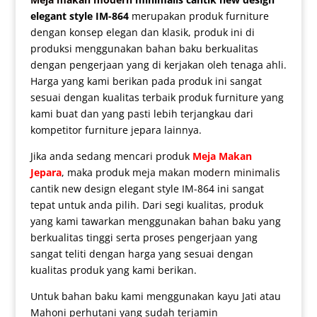
elegant style IM-864
merupakan produk furniture
dengan konsep elegan dan klasik, produk ini di
produksi menggunakan bahan baku berkualitas
dengan pengerjaan yang di kerjakan oleh tenaga ahli.
Harga yang kami berikan pada produk ini sangat
sesuai dengan kualitas terbaik produk furniture yang
kami buat dan yang pasti lebih terjangkau dari
kompetitor furniture jepara lainnya.
Jika anda sedang mencari produk
Meja Makan
Jepara
, maka produk
meja makan modern minimalis
cantik new design elegant style IM-864 ini sangat
tepat untuk anda pilih. Dari segi kualitas, produk
yang kami tawarkan menggunakan bahan baku yang
berkualitas tinggi serta proses pengerjaan yang
sangat teliti dengan harga yang sesuai dengan
kualitas produk yang kami berikan.
Untuk bahan baku kami menggunakan kayu Jati atau
Mahoni perhutani yang sudah terjamin