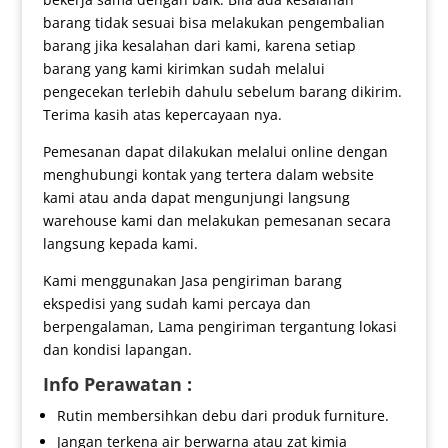
barang tidak sesuai bisa melakukan pengembalian
barang jika kesalahan dari kami, karena setiap
barang yang kami kirimkan sudah melalui
pengecekan terlebih dahulu sebelum barang dikirim.
Terima kasih atas kepercayaan nya.
Pemesanan dapat dilakukan melalui online dengan
menghubungi kontak yang tertera dalam website
kami atau anda dapat mengunjungi langsung
warehouse kami dan melakukan pemesanan secara
langsung kepada kami.
Kami menggunakan Jasa pengiriman barang
ekspedisi yang sudah kami percaya dan
berpengalaman, Lama pengiriman tergantung lokasi
dan kondisi lapangan.
Info Perawatan :
Rutin membersihkan debu dari produk furniture.
Jangan terkena air berwarna atau zat kimia