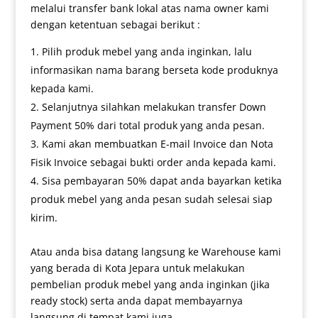
melalui transfer bank lokal atas nama owner kami
dengan ketentuan sebagai berikut :
Pilih produk mebel yang anda inginkan, lalu
informasikan nama barang berseta kode produknya
kepada kami.
Selanjutnya silahkan melakukan transfer Down
Payment 50% dari total produk yang anda pesan.
Kami akan membuatkan E-mail Invoice dan Nota
Fisik Invoice sebagai bukti order anda kepada kami.
Sisa pembayaran 50% dapat anda bayarkan ketika
produk mebel yang anda pesan sudah selesai siap
kirim.
Atau anda bisa datang langsung ke Warehouse kami
yang berada di Kota Jepara untuk melakukan
pembelian produk mebel yang anda inginkan (jika
ready stock) serta anda dapat membayarnya
langsung di tempat kami juga.