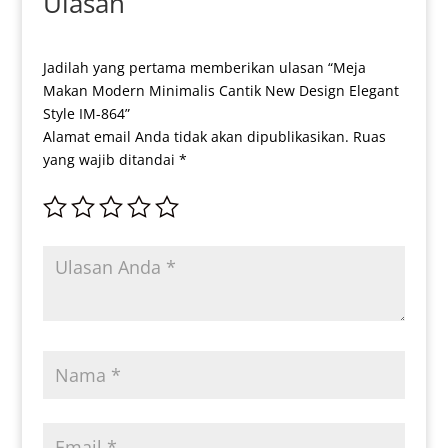
Ulasan
Jadilah yang pertama memberikan ulasan “Meja
Makan Modern Minimalis Cantik New Design Elegant
Style IM-864”
Alamat email Anda tidak akan dipublikasikan.
Ruas
yang wajib ditandai
*