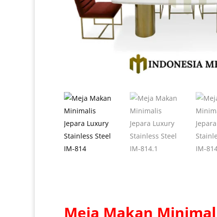
Meja Makan Minimali