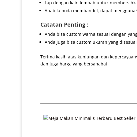
Lap dengan kain lembab untuk membersihk
Apabila noda membandel, dapat menggunakan
Catatan Penting :
Anda bisa custom warna sesuai dengan yang
Anda juga bisa custom ukuran yang disesua
Terima kasih atas kunjungan dan kepercayaan
dan juga harga yang bersahabat.