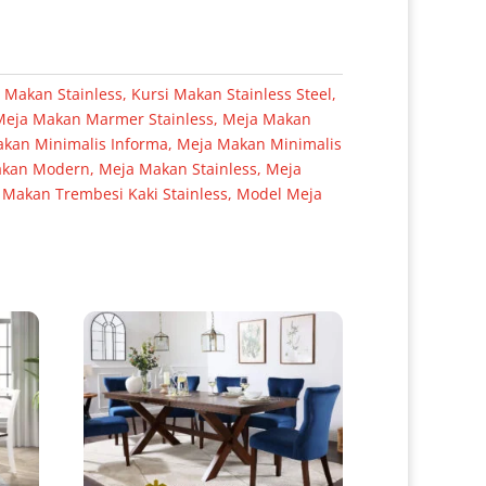
 Makan Stainless
,
Kursi Makan Stainless Steel
,
Meja Makan Marmer Stainless
,
Meja Makan
kan Minimalis Informa
,
Meja Makan Minimalis
akan Modern
,
Meja Makan Stainless
,
Meja
 Makan Trembesi Kaki Stainless
,
Model Meja