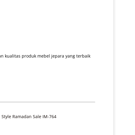
 kualitas produk mebel jepara yang terbaik