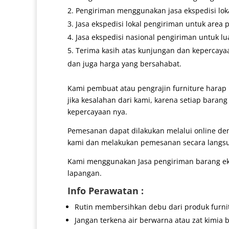
Pengiriman menggunakan jasa ekspedisi lokal
Jasa ekspedisi lokal pengiriman untuk area 
Jasa ekspedisi nasional pengiriman untuk lu
Terima kasih atas kunjungan dan kepercaya
dan juga harga yang bersahabat.
Kami pembuat atau pengrajin furniture harap 
jika kesalahan dari kami, karena setiap baran
kepercayaan nya.
Pemesanan dapat dilakukan melalui online d
kami dan melakukan pemesanan secara langs
Kami menggunakan Jasa pengiriman barang eks
lapangan.
Info Perawatan :
Rutin membersihkan debu dari produk furni
Jangan terkena air berwarna atau zat kimia b