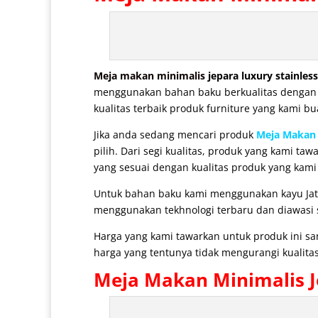
Meja makan minimalis
jepara luxury stainless
menggunakan bahan baku berkualitas dengan pe
kualitas terbaik produk furniture yang kami bu
Jika anda sedang mencari produk
Meja Makan 
pilih. Dari segi kualitas, produk yang kami t
yang sesuai dengan kualitas produk yang kami
Untuk bahan baku kami menggunakan kayu Jat
menggunakan tekhnologi terbaru dan diawasi se
Harga yang kami tawarkan untuk produk ini s
harga yang tentunya tidak mengurangi kualitas
Meja Makan Minimalis
J