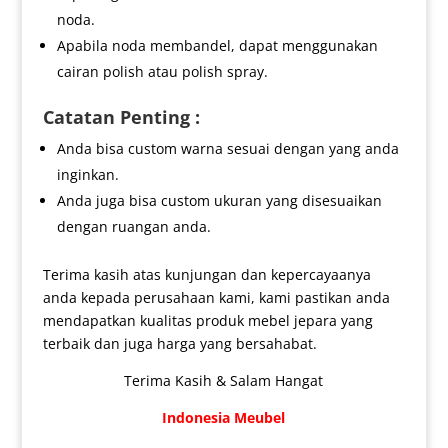
noda.
Apabila noda membandel, dapat menggunakan
cairan polish atau polish spray.
Catatan Penting :
Anda bisa custom warna sesuai dengan yang anda
inginkan.
Anda juga bisa custom ukuran yang disesuaikan
dengan ruangan anda.
Terima kasih atas kunjungan dan kepercayaanya
anda kepada perusahaan kami, kami pastikan anda
mendapatkan kualitas produk mebel jepara yang
terbaik dan juga harga yang bersahabat.
Terima Kasih & Salam Hangat
Indonesia Meubel