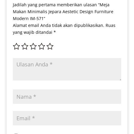
Jadilah yang pertama memberikan ulasan “Meja
Makan Minimalis Jepara Aestetic Design Furniture
Modern IM-571”
Alamat email Anda tidak akan dipublikasikan.
Ruas
yang wajib ditandai
*