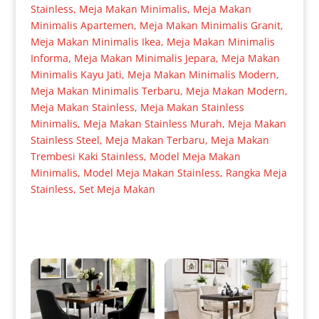
Stainless
,
Meja Makan Minimalis
,
Meja Makan
Minimalis Apartemen
,
Meja Makan Minimalis Granit
,
Meja Makan Minimalis Ikea
,
Meja Makan Minimalis
Informa
,
Meja Makan Minimalis Jepara
,
Meja Makan
Minimalis Kayu Jati
,
Meja Makan Minimalis Modern
,
Meja Makan Minimalis Terbaru
,
Meja Makan Modern
,
Meja Makan Stainless
,
Meja Makan Stainless
Minimalis
,
Meja Makan Stainless Murah
,
Meja Makan
Stainless Steel
,
Meja Makan Terbaru
,
Meja Makan
Trembesi Kaki Stainless
,
Model Meja Makan
Minimalis
,
Model Meja Makan Stainless
,
Rangka Meja
Stainless
,
Set Meja Makan
Produk Terkait