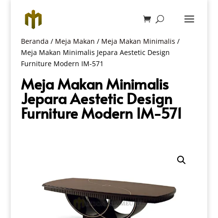
Beranda
/
Meja Makan
/
Meja Makan Minimalis
/
Meja Makan Minimalis Jepara Aestetic Design
Furniture Modern IM-571
Meja Makan Minimalis
Jepara Aestetic Design
Furniture Modern IM-571