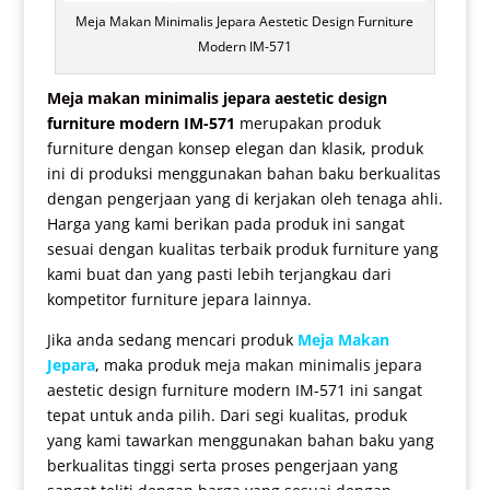
Meja Makan Minimalis Jepara Aestetic Design Furniture
Modern IM-571
Meja makan minimalis
jepara aestetic design
furniture modern IM-571
merupakan produk
furniture dengan konsep elegan dan klasik, produk
ini di produksi menggunakan bahan baku berkualitas
dengan pengerjaan yang di kerjakan oleh tenaga ahli.
Harga yang kami berikan pada produk ini sangat
sesuai dengan kualitas terbaik produk furniture yang
kami buat dan yang pasti lebih terjangkau dari
kompetitor furniture jepara lainnya.
Jika anda sedang mencari produk
Meja Makan
Jepara
, maka produk
meja makan minimalis jepara
aestetic design furniture modern IM-571 ini sangat
tepat untuk anda pilih. Dari segi kualitas, produk
yang kami tawarkan menggunakan bahan baku yang
berkualitas tinggi serta proses pengerjaan yang