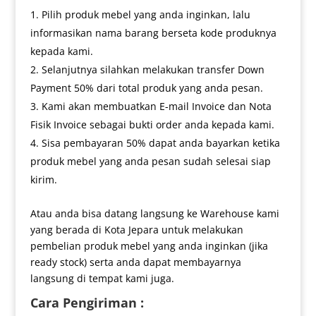
Pilih produk mebel yang anda inginkan, lalu
informasikan nama barang berseta kode produknya
kepada kami.
Selanjutnya silahkan melakukan transfer Down
Payment 50% dari total produk yang anda pesan.
Kami akan membuatkan E-mail Invoice dan Nota
Fisik Invoice sebagai bukti order anda kepada kami.
Sisa pembayaran 50% dapat anda bayarkan ketika
produk mebel yang anda pesan sudah selesai siap
kirim.
Atau anda bisa datang langsung ke Warehouse kami
yang berada di Kota Jepara untuk melakukan
pembelian produk mebel yang anda inginkan (jika
ready stock) serta anda dapat membayarnya
langsung di tempat kami juga.
Cara Pengiriman :