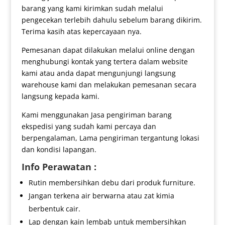
barang yang kami kirimkan sudah melalui
pengecekan terlebih dahulu sebelum barang dikirim.
Terima kasih atas kepercayaan nya.
Pemesanan dapat dilakukan melalui online dengan
menghubungi kontak yang tertera dalam website
kami atau anda dapat mengunjungi langsung
warehouse kami dan melakukan pemesanan secara
langsung kepada kami.
Kami menggunakan Jasa pengiriman barang
ekspedisi yang sudah kami percaya dan
berpengalaman, Lama pengiriman tergantung lokasi
dan kondisi lapangan.
Info Perawatan :
Rutin membersihkan debu dari produk furniture.
Jangan terkena air berwarna atau zat kimia
berbentuk cair.
Lap dengan kain lembab untuk membersihkan