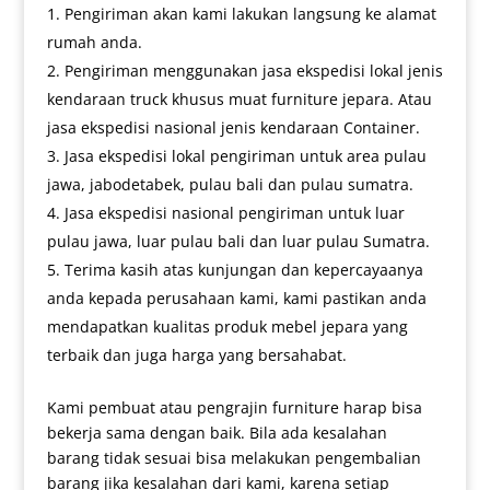
Pengiriman akan kami lakukan langsung ke alamat
rumah anda.
Pengiriman menggunakan jasa ekspedisi lokal jenis
kendaraan truck khusus muat furniture jepara. Atau
jasa ekspedisi nasional jenis kendaraan Container.
Jasa ekspedisi lokal pengiriman untuk area pulau
jawa, jabodetabek, pulau bali dan pulau sumatra.
Jasa ekspedisi nasional pengiriman untuk luar
pulau jawa, luar pulau bali dan luar pulau Sumatra.
Terima kasih atas kunjungan dan kepercayaanya
anda kepada perusahaan kami, kami pastikan anda
mendapatkan kualitas produk mebel jepara yang
terbaik dan juga harga yang bersahabat.
Kami pembuat atau pengrajin furniture harap bisa
bekerja sama dengan baik. Bila ada kesalahan
barang tidak sesuai bisa melakukan pengembalian
barang jika kesalahan dari kami, karena setiap