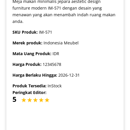
Meja makan minimalis jepara aestetic design
furniture modern IM-571 dengan desain yang
menawan yang akan menambah indah ruang makan
anda.
SKU Produk:
IM-571
Merek produk:
Indonesia Meubel
Mata Uang Produk:
IDR
Harga Produk:
12345678
Harga Berlaku Hingga:
2026-12-31
Produk Tersedia:
InStock
Peringkat Editor:
5