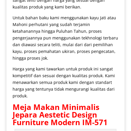
sangat teliti dengan harga yang sesuai dengan
kualitas produk yang kami berikan.
Untuk bahan baku kami menggunakan kayu Jati atau
Mahoni perhutani yang sudah terjamin
ketahanannya hingga Puluhan Tahun, proses
pengerjaannya pun menggunakan tekhnologi terbaru
dan diawasi secara teliti, mulai dari dari pemilihan
kayu, proses pemahatan ukiran, proses pengecatan,
hingga proses jok.
Harga yang kami tawarkan untuk produk ini sangat
kompetitif dan sesuai dengan kualitas produk. Kami
menawarkan semua produk kami dengan standart
harga yang tentunya tidak mengurangi kualitas dari
produk.
Meja Makan Minimalis
Jepara Aestetic Design
Furniture Modern IM-571