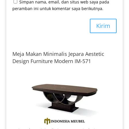
Simpan nama, email, dan situs web saya pada
peramban ini untuk komentar saya berikutnya.
Kirim
Meja Makan Minimalis Jepara Aestetic
Design Furniture Modern IM-571