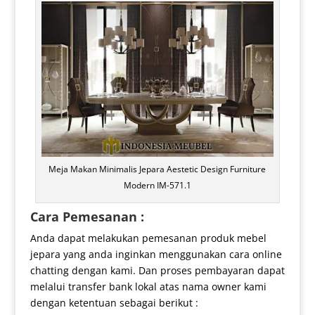
Meja Makan Minimalis Jepara Aestetic Design Furniture
Modern IM-571.1
Cara Pemesanan :
Anda dapat melakukan pemesanan produk mebel
jepara yang anda inginkan menggunakan cara online
chatting dengan kami. Dan proses pembayaran dapat
melalui transfer bank lokal atas nama owner kami
dengan ketentuan sebagai berikut :