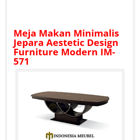
Meja Makan Minimalis
Jepara
Aestetic Design
Furniture Modern IM-
571