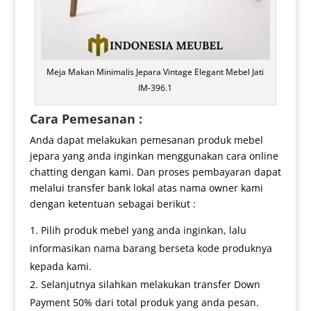
Meja Makan Minimalis Jepara Vintage Elegant Mebel Jati
IM-396.1
Cara Pemesanan :
Anda dapat melakukan pemesanan produk mebel
jepara yang anda inginkan menggunakan cara online
chatting dengan kami. Dan proses pembayaran dapat
melalui transfer bank lokal atas nama owner kami
dengan ketentuan sebagai berikut :
Pilih produk mebel yang anda inginkan, lalu
informasikan nama barang berseta kode produknya
kepada kami.
Selanjutnya silahkan melakukan transfer Down
Payment 50% dari total produk yang anda pesan.