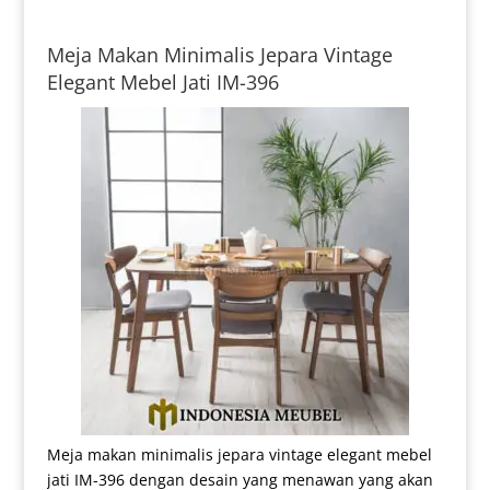
Meja Makan Minimalis Jepara Vintage
Elegant Mebel Jati IM-396
Meja makan minimalis jepara vintage elegant mebel
jati IM-396 dengan desain yang menawan yang akan