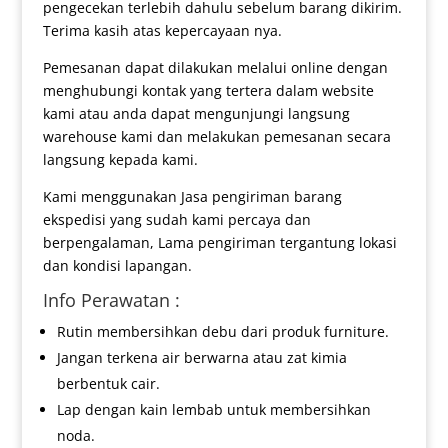
pengecekan terlebih dahulu sebelum barang dikirim.
Terima kasih atas kepercayaan nya.
Pemesanan dapat dilakukan melalui online dengan
menghubungi kontak yang tertera dalam website
kami atau anda dapat mengunjungi langsung
warehouse kami dan melakukan pemesanan secara
langsung kepada kami.
Kami menggunakan Jasa pengiriman barang
ekspedisi yang sudah kami percaya dan
berpengalaman, Lama pengiriman tergantung lokasi
dan kondisi lapangan.
Info Perawatan :
Rutin membersihkan debu dari produk furniture.
Jangan terkena air berwarna atau zat kimia
berbentuk cair.
Lap dengan kain lembab untuk membersihkan
noda.