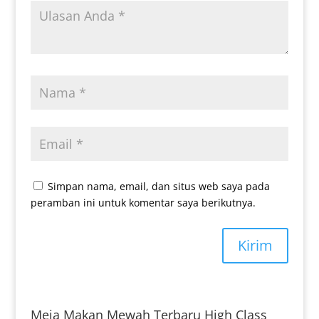
Simpan nama, email, dan situs web saya pada
peramban ini untuk komentar saya berikutnya.
Kirim
Meja Makan Mewah Terbaru High Class