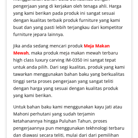
pengerjaan yang di kerjakan oleh tenaga ahli. Harga
yang kami berikan pada produk ini sangat sesuai
dengan kualitas terbaik produk furniture yang kami
buat dan yang pasti lebih terjangkau dari kompetitor
furniture jepara lainnya.
Jika anda sedang mencari produk
Meja Makan
Mewah
, maka produk
meja makan mewah terbaru
high class luxury carving IM-0350 ini sangat tepat
untuk anda pilih. Dari segi kualitas, produk yang kami
tawarkan menggunakan bahan baku yang berkualitas
tinggi serta proses pengerjaan yang sangat teliti
dengan harga yang sesuai dengan kualitas produk
yang kami berikan.
Untuk bahan baku kami menggunakan kayu Jati atau
Mahoni perhutani yang sudah terjamin
ketahanannya hingga Puluhan Tahun, proses
pengerjaannya pun menggunakan tekhnologi terbaru
dan diawasi secara teliti, mulai dari dari pemilihan