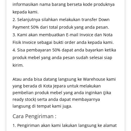
informasikan nama barang berseta kode produknya
kepada kami.
Selanjutnya silahkan melakukan transfer Down
Payment 50% dari total produk yang anda pesan.
Kami akan membuatkan E-mail Invoice dan Nota
Fisik Invoice sebagai bukti order anda kepada kami.
Sisa pembayaran 50% dapat anda bayarkan ketika
produk mebel yang anda pesan sudah selesai siap
kirim.
Atau anda bisa datang langsung ke Warehouse kami
yang berada di Kota Jepara untuk melakukan
pembelian produk mebel yang anda inginkan (jika
ready stock) serta anda dapat membayarnya
langsung di tempat kami juga.
Cara Pengiriman :
Pengiriman akan kami lakukan langsung ke alamat