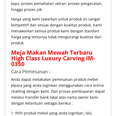
kayu, proses pemahatan ukiran, proses pengecatan,
hingga proses jok.
Harga yang kami tawarkan untuk produk ini sangat
kompetitif dan sesuai dengan kualitas produk. Kami
menawarkan semua produk kami dengan standart
harga yang tentunya tidak mengurangi kualitas dari
produk.
Meja Makan Mewah
Terbaru
High Class Luxury Carving IM-
0350
Cara Pemesanan :
Anda dapat melakukan pemesanan produk mebel
jepara yang anda inginkan menggunakan cara online
chatting dengan kami. Dan proses pembayaran dapat
melalui transfer bank lokal atas nama owner kami
dengan ketentuan sebagai berikut :
Pilih produk mebel yang anda inginkan, lalu