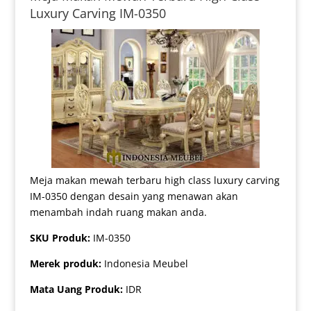
Luxury Carving IM-0350
Meja makan mewah terbaru high class luxury carving
IM-0350 dengan desain yang menawan akan
menambah indah ruang makan anda.
SKU Produk:
IM-0350
Merek produk:
Indonesia Meubel
Mata Uang Produk:
IDR