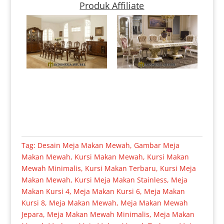
Produk Affiliate
Tag:
Desain Meja Makan Mewah
,
Gambar Meja
Makan Mewah
,
Kursi Makan Mewah
,
Kursi Makan
Mewah Minimalis
,
Kursi Makan Terbaru
,
Kursi Meja
Makan Mewah
,
Kursi Meja Makan Stainless
,
Meja
Makan Kursi 4
,
Meja Makan Kursi 6
,
Meja Makan
Kursi 8
,
Meja Makan Mewah
,
Meja Makan Mewah
Jepara
,
Meja Makan Mewah Minimalis
,
Meja Makan