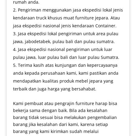
rumah anda.
Pengiriman menggunakan jasa ekspedisi lokal jenis
kendaraan truck khusus muat furniture jepara. Atau
jasa ekspedisi nasional jenis kendaraan Container.
Jasa ekspedisi lokal pengiriman untuk area pulau
jawa, jabodetabek, pulau bali dan pulau sumatra.
Jasa ekspedisi nasional pengiriman untuk luar
pulau jawa, luar pulau bali dan luar pulau Sumatra.
Terima kasih atas kunjungan dan kepercayaanya
anda kepada perusahaan kami, kami pastikan anda
mendapatkan kualitas produk mebel jepara yang
terbaik dan juga harga yang bersahabat.
Kami pembuat atau pengrajin furniture harap bisa
bekerja sama dengan baik. Bila ada kesalahan
barang tidak sesuai bisa melakukan pengembalian
barang jika kesalahan dari kami, karena setiap
barang yang kami kirimkan sudah melalui