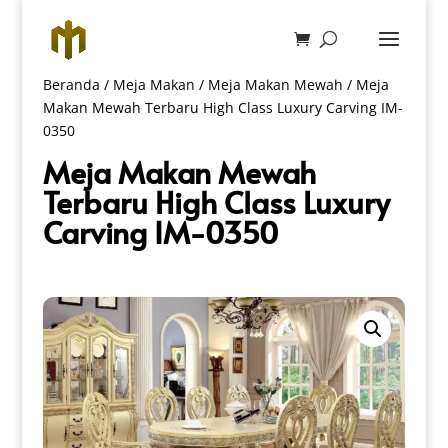
Beranda
/
Meja Makan
/
Meja Makan Mewah
/ Meja
Makan Mewah Terbaru High Class Luxury Carving IM-
0350
Meja Makan Mewah
Terbaru High Class Luxury
Carving IM-0350