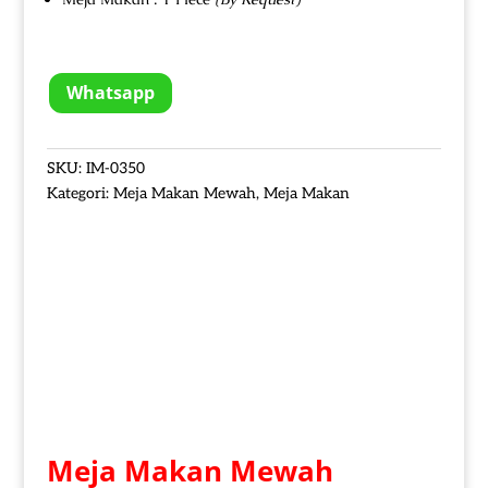
Whatsapp
SKU:
IM-0350
Kategori:
Meja Makan Mewah
,
Meja Makan
Meja Makan Mewah