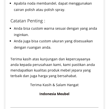
Apabila noda membandel, dapat menggunakan
cairan polish atau polish spray.
Catatan Penting :
Anda bisa custom warna sesuai dengan yang anda
inginkan.
Anda juga bisa custom ukuran yang disesuaikan
dengan ruangan anda.
Terima kasih atas kunjungan dan kepercayaanya
anda kepada perusahaan kami, kami pastikan anda
mendapatkan kualitas produk mebel jepara yang
terbaik dan juga harga yang bersahabat.
Terima Kasih & Salam Hangat
Indonesia Meubel