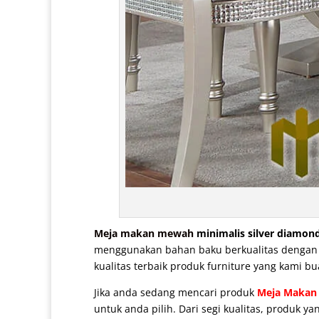
Meja makan mewah
minimalis silver diamond
menggunakan bahan baku berkualitas dengan pe
kualitas terbaik produk furniture yang kami bu
Jika anda sedang mencari produk
Meja Makan
untuk anda pilih. Dari segi kualitas, produk 