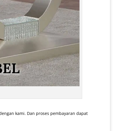
 dengan kami. Dan proses pembayaran dapat