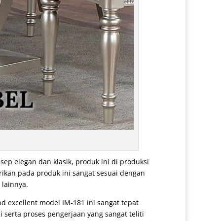
p elegan dan klasik, produk ini di produksi
rikan pada produk ini sangat sesuai dengan
 lainnya.
d excellent model IM-181 ini sangat tepat
 serta proses pengerjaan yang sangat teliti