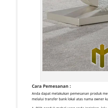
Cara Pemesanan :
Anda dapat melakukan pemesanan produk mebe
melalui transfer bank lokal atas nama owner k