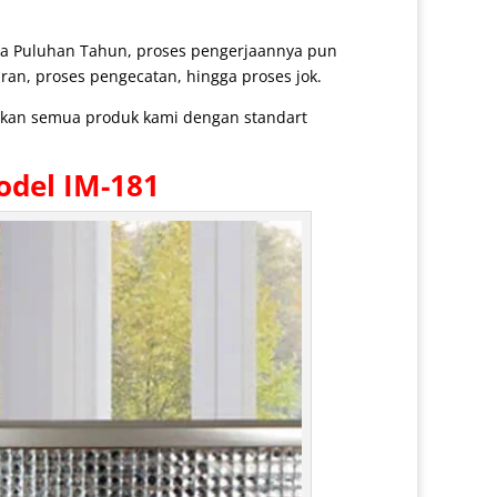
ga Puluhan Tahun, proses pengerjaannya pun
ran, proses pengecatan, hingga proses jok.
arkan semua produk kami dengan standart
odel IM-181