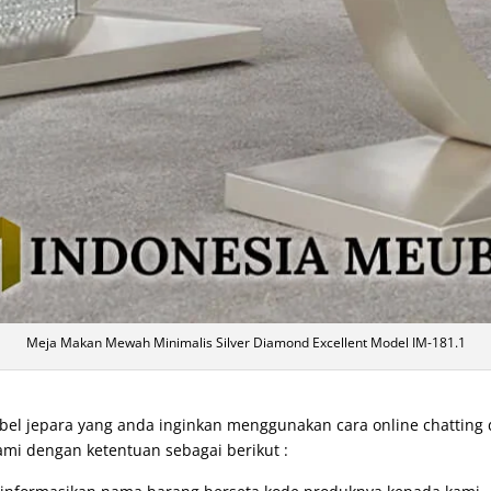
Meja Makan Mewah Minimalis Silver Diamond Excellent Model IM-181.1
l jepara yang anda inginkan menggunakan cara online chatting
ami dengan ketentuan sebagai berikut :