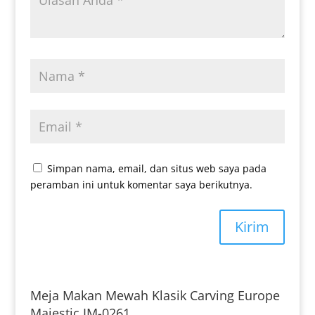
Simpan nama, email, dan situs web saya pada
peramban ini untuk komentar saya berikutnya.
Kirim
Meja Makan Mewah Klasik Carving Europe
Majestic IM-0261