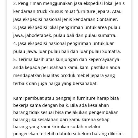
Pengiriman menggunakan jasa ekspedisi lokal jenis
kendaraan truck khusus muat furniture jepara. Atau
jasa ekspedisi nasional jenis kendaraan Container.
Jasa ekspedisi lokal pengiriman untuk area pulau
jawa, jabodetabek, pulau bali dan pulau sumatra.
Jasa ekspedisi nasional pengiriman untuk luar
pulau jawa, luar pulau bali dan luar pulau Sumatra.
Terima kasih atas kunjungan dan kepercayaanya
anda kepada perusahaan kami, kami pastikan anda
mendapatkan kualitas produk mebel jepara yang
terbaik dan juga harga yang bersahabat.
Kami pembuat atau pengrajin furniture harap bisa
bekerja sama dengan baik. Bila ada kesalahan
barang tidak sesuai bisa melakukan pengembalian
barang jika kesalahan dari kami, karena setiap
barang yang kami kirimkan sudah melalui
pengecekan terlebih dahulu sebelum barang dikirim.