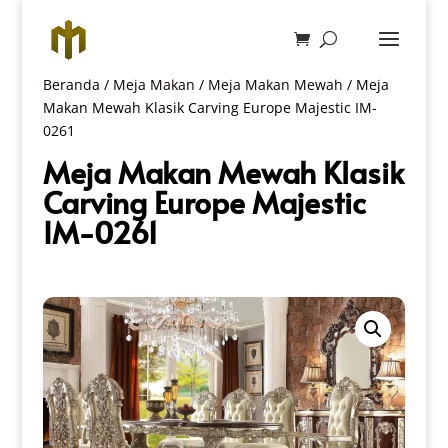
Beranda
/
Meja Makan
/
Meja Makan Mewah
/ Meja
Makan Mewah Klasik Carving Europe Majestic IM-
0261
Meja Makan Mewah Klasik
Carving Europe Majestic
IM-0261