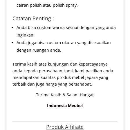
cairan polish atau polish spray.
Catatan Penting :
Anda bisa custom warna sesuai dengan yang anda
inginkan.
Anda juga bisa custom ukuran yang disesuaikan
dengan ruangan anda.
Terima kasih atas kunjungan dan kepercayaanya
anda kepada perusahaan kami, kami pastikan anda
mendapatkan kualitas produk mebel jepara yang
terbaik dan juga harga yang bersahabat.
Terima Kasih & Salam Hangat
Indonesia Meubel
Produk Affiliate