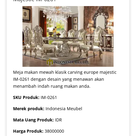
Meja makan mewah klasik carving europe majestic
IM-0261 dengan desain yang menawan akan
menambah indah ruang makan anda.
SKU Produk:
IM-0261
Merek produk:
Indonesia Meubel
Mata Uang Produk:
IDR
Harga Produk:
38000000