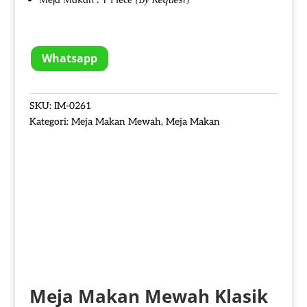
Whatsapp
SKU:
IM-0261
Kategori:
Meja Makan Mewah
,
Meja Makan
Meja Makan Mewah Klasik