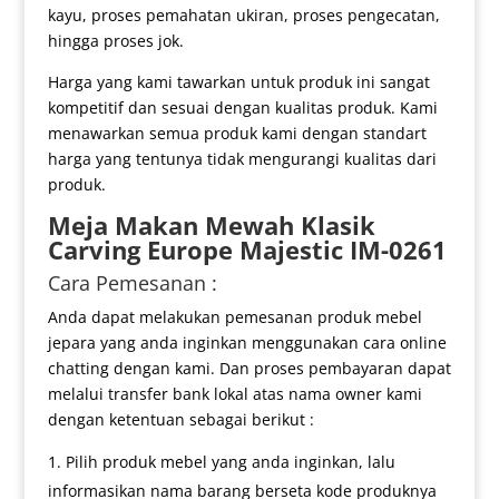
kayu, proses pemahatan ukiran, proses pengecatan,
hingga proses jok.
Harga yang kami tawarkan untuk produk ini sangat
kompetitif dan sesuai dengan kualitas produk. Kami
menawarkan semua produk kami dengan standart
harga yang tentunya tidak mengurangi kualitas dari
produk.
Meja Makan Mewah
Klasik
Carving Europe Majestic IM-0261
Cara Pemesanan :
Anda dapat melakukan pemesanan produk mebel
jepara yang anda inginkan menggunakan cara online
chatting dengan kami. Dan proses pembayaran dapat
melalui transfer bank lokal atas nama owner kami
dengan ketentuan sebagai berikut :
Pilih produk mebel yang anda inginkan, lalu
informasikan nama barang berseta kode produknya