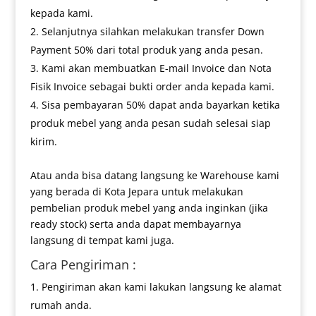
kepada kami.
Selanjutnya silahkan melakukan transfer Down
Payment 50% dari total produk yang anda pesan.
Kami akan membuatkan E-mail Invoice dan Nota
Fisik Invoice sebagai bukti order anda kepada kami.
Sisa pembayaran 50% dapat anda bayarkan ketika
produk mebel yang anda pesan sudah selesai siap
kirim.
Atau anda bisa datang langsung ke Warehouse kami
yang berada di Kota Jepara untuk melakukan
pembelian produk mebel yang anda inginkan (jika
ready stock) serta anda dapat membayarnya
langsung di tempat kami juga.
Cara Pengiriman :
Pengiriman akan kami lakukan langsung ke alamat
rumah anda.