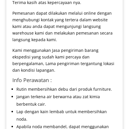
Terima kasih atas kepercayaan nya.
Pemesanan dapat dilakukan melalui online dengan
menghubungi kontak yang tertera dalam website
kami atau anda dapat mengunjungi langsung
warehouse kami dan melakukan pemesanan secara
langsung kepada kami.
Kami menggunakan Jasa pengiriman barang
ekspedisi yang sudah kami percaya dan
berpengalaman, Lama pengiriman tergantung lokasi
dan kondisi lapangan.
Info Perawatan :
Rutin membersihkan debu dari produk furniture.
Jangan terkena air berwarna atau zat kimia
berbentuk cair.
Lap dengan kain lembab untuk membersihkan
noda.
Apabila noda membandel, dapat menggunakan