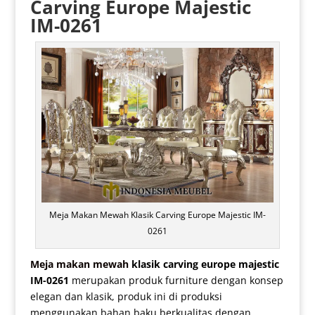
Carving Europe Majestic
IM-0261
Meja Makan Mewah Klasik Carving Europe Majestic IM-
0261
Meja makan mewah
klasik carving europe majestic
IM-0261
merupakan produk furniture dengan konsep
elegan dan klasik, produk ini di produksi
menggunakan bahan baku berkualitas dengan