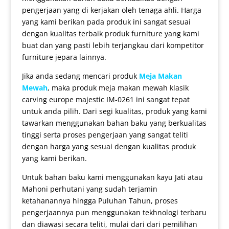
pengerjaan yang di kerjakan oleh tenaga ahli. Harga
yang kami berikan pada produk ini sangat sesuai
dengan kualitas terbaik produk furniture yang kami
buat dan yang pasti lebih terjangkau dari kompetitor
furniture jepara lainnya.
Jika anda sedang mencari produk
Meja Makan
Mewah
, maka produk
meja makan mewah klasik
carving europe majestic IM-0261 ini sangat tepat
untuk anda pilih. Dari segi kualitas, produk yang kami
tawarkan menggunakan bahan baku yang berkualitas
tinggi serta proses pengerjaan yang sangat teliti
dengan harga yang sesuai dengan kualitas produk
yang kami berikan.
Untuk bahan baku kami menggunakan kayu Jati atau
Mahoni perhutani yang sudah terjamin
ketahanannya hingga Puluhan Tahun, proses
pengerjaannya pun menggunakan tekhnologi terbaru
dan diawasi secara teliti, mulai dari dari pemilihan