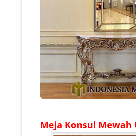
Meja Konsul Mewah