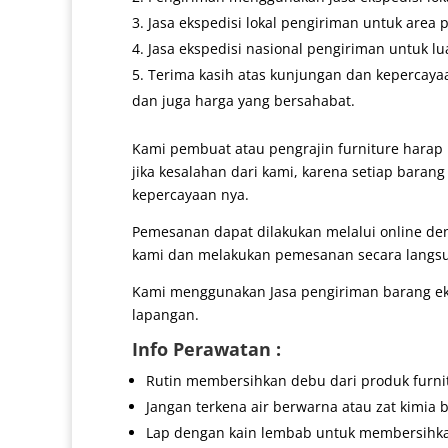
Jasa ekspedisi lokal pengiriman untuk area 
Jasa ekspedisi nasional pengiriman untuk lu
Terima kasih atas kunjungan dan kepercaya
dan juga harga yang bersahabat.
Kami pembuat atau pengrajin furniture harap 
jika kesalahan dari kami, karena setiap baran
kepercayaan nya.
Pemesanan dapat dilakukan melalui online d
kami dan melakukan pemesanan secara langs
Kami menggunakan Jasa pengiriman barang eks
lapangan.
Info Perawatan :
Rutin membersihkan debu dari produk furni
Jangan terkena air berwarna atau zat kimia b
Lap dengan kain lembab untuk membersihk