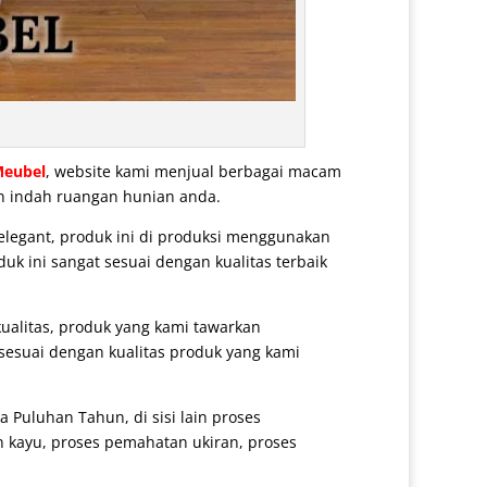
Meubel
, website kami menjual berbagai macam
an indah ruangan hunian anda.
legant, produk ini di produksi menggunakan
uk ini sangat sesuai dengan kualitas terbaik
 kualitas, produk yang kami tawarkan
 sesuai dengan kualitas produk yang kami
Puluhan Tahun, di sisi lain proses
n kayu, proses pemahatan ukiran, proses