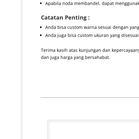
Apabila noda membandel, dapat menggunakan
Catatan Penting :
Anda bisa custom warna sesuai dengan yang
Anda juga bisa custom ukuran yang disesua
Terima kasih atas kunjungan dan kepercayaan
dan juga harga yang bersahabat.