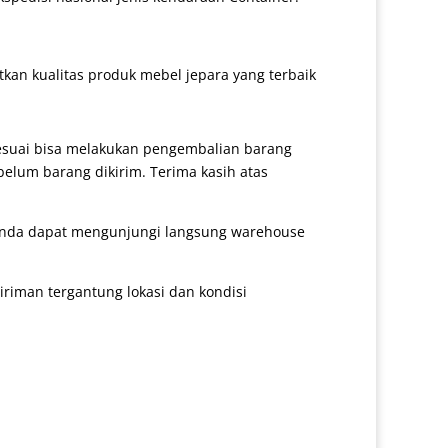
an kualitas produk mebel jepara yang terbaik
sesuai bisa melakukan pengembalian barang
belum barang dikirim. Terima kasih atas
 anda dapat mengunjungi langsung warehouse
iman tergantung lokasi dan kondisi