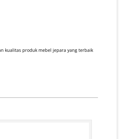
 kualitas produk mebel jepara yang terbaik