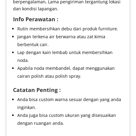
berpengalaman, Lama pengiriman tergantung lokasi
dan kondisi lapangan.
Info Perawatan :
Rutin membersihkan debu dari produk furniture.
Jangan terkena air berwarna atau zat kimia
berbentuk cair.
Lap dengan kain lembab untuk membersihkan
noda.
Apabila noda membandel, dapat menggunakan
cairan polish atau polish spray.
Catatan Penting :
Anda bisa custom warna sesuai dengan yang anda
inginkan.
Anda juga bisa custom ukuran yang disesuaikan
dengan ruangan anda.