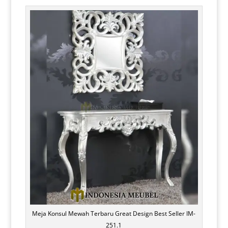
Meja Konsul Mewah Terbaru Great Design Best Seller IM-
251.1