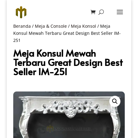
Beranda
/
Meja & Console
/
Meja Konsol
/ Meja
Konsul Mewah Terbaru Great Design Best Seller IM-
251
Meja Konsul Mewah
Terbaru Great Design Best
Seller IM-251