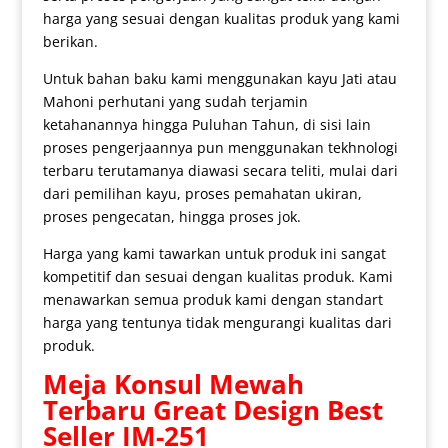
harga yang sesuai dengan kualitas produk yang kami
berikan.
Untuk bahan baku kami menggunakan kayu Jati atau
Mahoni perhutani yang sudah terjamin
ketahanannya hingga Puluhan Tahun, di sisi lain
proses pengerjaannya pun menggunakan tekhnologi
terbaru terutamanya diawasi secara teliti, mulai dari
dari pemilihan kayu, proses pemahatan ukiran,
proses pengecatan, hingga proses jok.
Harga yang kami tawarkan untuk produk ini sangat
kompetitif dan sesuai dengan kualitas produk. Kami
menawarkan semua produk kami dengan standart
harga yang tentunya tidak mengurangi kualitas dari
produk.
Meja Konsul Mewah
Terbaru Great Design Best
Seller IM-251