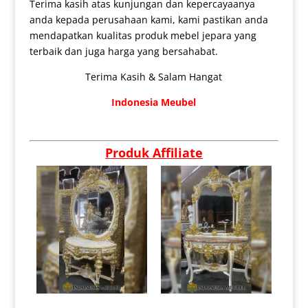
Terima kasih atas kunjungan dan kepercayaanya
anda kepada perusahaan kami, kami pastikan anda
mendapatkan kualitas produk mebel jepara yang
terbaik dan juga harga yang bersahabat.
Terima Kasih & Salam Hangat
Indonesia Meubel
Produk Affiliate