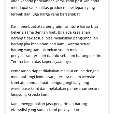
anda kepada perusahaan kami, kami pastikan anda
mendapatkan kualitas produk mebel jepara yang
terbaik dan juga harga yang bersahabat.
Kami pembuat atau pengrajin furniture harap bisa
bekerja sama dengan baik. Bila ada kesalahan
barang tidak sesuai bisa melakukan pengembalian
barang jika kesalahan dari kami, karena setiap
barang yang kami kirimkan sudah melalui
pengecekan terlebih dahulu sebelum barang dikirim.
Terima kasih atas kepercayaan nya.
Pemesanan dapat dilakukan melalui online dengan
menghubungi kontak yang tertera dalam website
kami atau anda dapat mengunjungi langsung
warehouse kami dan melakukan pemesanan secara
langsung kepada kami.
Kami menggunakan Jasa pengiriman barang
ekspedisi yang sudah kami percaya dan