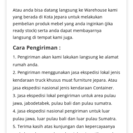
Atau anda bisa datang langsung ke Warehouse kami
yang berada di Kota Jepara untuk melakukan
pembelian produk mebel yang anda inginkan (jika
ready stock) serta anda dapat membayarnya
langsung di tempat kami juga.
Cara Pengiriman :
Pengiriman akan kami lakukan langsung ke alamat
rumah anda.
Pengiriman menggunakan jasa ekspedisi lokal jenis
kendaraan truck khusus muat furniture jepara. Atau
jasa ekspedisi nasional jenis kendaraan Container.
Jasa ekspedisi lokal pengiriman untuk area pulau
jawa, jabodetabek, pulau bali dan pulau sumatra.
Jasa ekspedisi nasional pengiriman untuk luar
pulau jawa, luar pulau bali dan luar pulau Sumatra.
Terima kasih atas kunjungan dan kepercayaanya