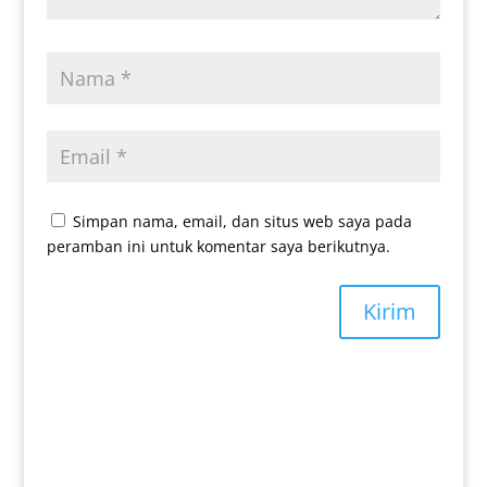
Simpan nama, email, dan situs web saya pada
peramban ini untuk komentar saya berikutnya.
Kirim