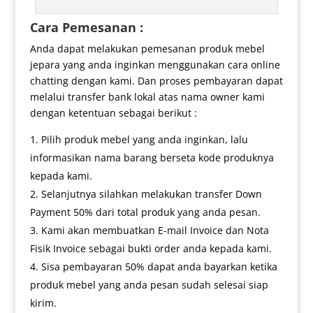
Cara Pemesanan :
Anda dapat melakukan pemesanan produk mebel
jepara yang anda inginkan menggunakan cara online
chatting dengan kami. Dan proses pembayaran dapat
melalui transfer bank lokal atas nama owner kami
dengan ketentuan sebagai berikut :
Pilih produk mebel yang anda inginkan, lalu
informasikan nama barang berseta kode produknya
kepada kami.
Selanjutnya silahkan melakukan transfer Down
Payment 50% dari total produk yang anda pesan.
Kami akan membuatkan E-mail Invoice dan Nota
Fisik Invoice sebagai bukti order anda kepada kami.
Sisa pembayaran 50% dapat anda bayarkan ketika
produk mebel yang anda pesan sudah selesai siap
kirim.