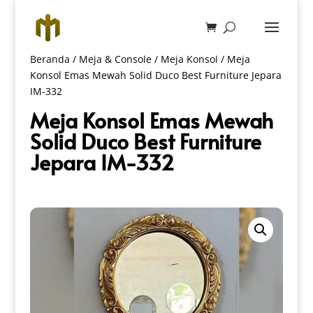
Beranda
/
Meja & Console
/
Meja Konsol
/ Meja
Konsol Emas Mewah Solid Duco Best Furniture Jepara
IM-332
Meja Konsol Emas Mewah
Solid Duco Best Furniture
Jepara IM-332