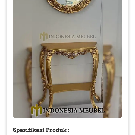
Spesifikasi Produk :