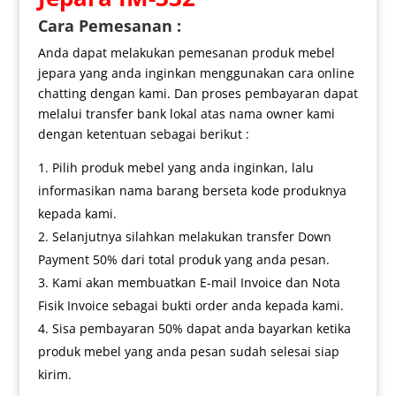
Cara Pemesanan :
Anda dapat melakukan pemesanan produk mebel
jepara yang anda inginkan menggunakan cara online
chatting dengan kami. Dan proses pembayaran dapat
melalui transfer bank lokal atas nama owner kami
dengan ketentuan sebagai berikut :
Pilih produk mebel yang anda inginkan, lalu
informasikan nama barang berseta kode produknya
kepada kami.
Selanjutnya silahkan melakukan transfer Down
Payment 50% dari total produk yang anda pesan.
Kami akan membuatkan E-mail Invoice dan Nota
Fisik Invoice sebagai bukti order anda kepada kami.
Sisa pembayaran 50% dapat anda bayarkan ketika
produk mebel yang anda pesan sudah selesai siap
kirim.