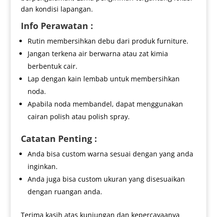
dan kondisi lapangan.
Info Perawatan :
Rutin membersihkan debu dari produk furniture.
Jangan terkena air berwarna atau zat kimia
berbentuk cair.
Lap dengan kain lembab untuk membersihkan
noda.
Apabila noda membandel, dapat menggunakan
cairan polish atau polish spray.
Catatan Penting :
Anda bisa custom warna sesuai dengan yang anda
inginkan.
Anda juga bisa custom ukuran yang disesuaikan
dengan ruangan anda.
Terima kasih atas kunjungan dan kepercayaanya