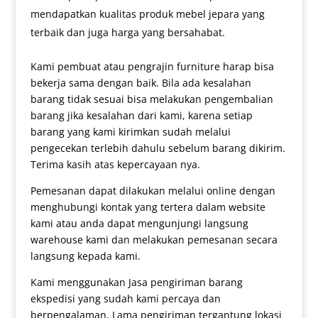
mendapatkan kualitas produk mebel jepara yang
terbaik dan juga harga yang bersahabat.
Kami pembuat atau pengrajin furniture harap bisa
bekerja sama dengan baik. Bila ada kesalahan
barang tidak sesuai bisa melakukan pengembalian
barang jika kesalahan dari kami, karena setiap
barang yang kami kirimkan sudah melalui
pengecekan terlebih dahulu sebelum barang dikirim.
Terima kasih atas kepercayaan nya.
Pemesanan dapat dilakukan melalui online dengan
menghubungi kontak yang tertera dalam website
kami atau anda dapat mengunjungi langsung
warehouse kami dan melakukan pemesanan secara
langsung kepada kami.
Kami menggunakan Jasa pengiriman barang
ekspedisi yang sudah kami percaya dan
berpengalaman, Lama pengiriman tergantung lokasi