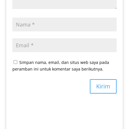
Simpan nama, email, dan situs web saya pada
peramban ini untuk komentar saya berikutnya.
Kirim