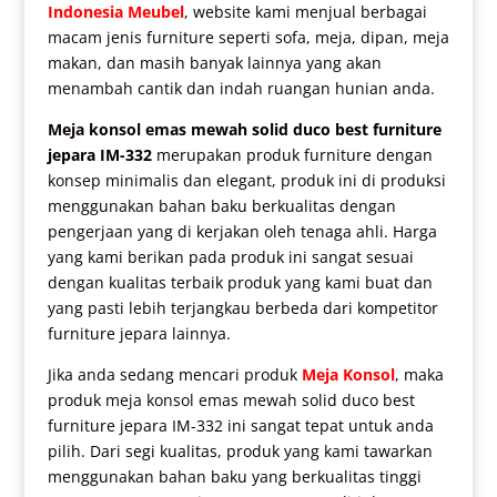
Indonesia Meubel
, website kami menjual berbagai
macam jenis furniture seperti sofa, meja, dipan, meja
makan, dan masih banyak lainnya yang akan
menambah cantik dan indah ruangan hunian anda.
Meja konsol emas
mewah solid duco best furniture
jepara IM-332
merupakan produk furniture dengan
konsep minimalis dan elegant, produk ini di produksi
menggunakan bahan baku berkualitas dengan
pengerjaan yang di kerjakan oleh tenaga ahli. Harga
yang kami berikan pada produk ini sangat sesuai
dengan kualitas terbaik produk yang kami buat dan
yang pasti lebih terjangkau berbeda dari kompetitor
furniture jepara lainnya.
Jika anda sedang mencari produk
Meja Konsol
, maka
produk
meja konsol emas mewah
solid duco best
furniture jepara IM-332 ini sangat tepat untuk anda
pilih. Dari segi kualitas, produk yang kami tawarkan
menggunakan bahan baku yang berkualitas tinggi