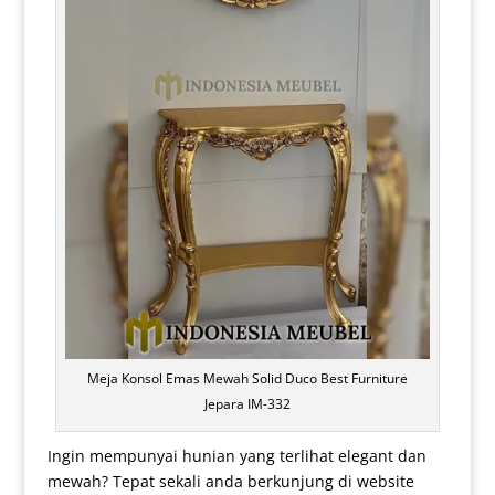
Meja Konsol Emas Mewah Solid Duco Best Furniture
Jepara IM-332
Ingin mempunyai hunian yang terlihat elegant dan
mewah? Tepat sekali anda berkunjung di website