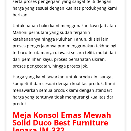
serta proses pengerjaan yang sangat teliti dengan
harga yang sesuai dengan kualitas produk yang kami
berikan.
Untuk bahan baku kami menggunakan kayu Jati atau
Mahoni perhutani yang sudah terjamin
ketahanannya hingga Puluhan Tahun, di sisi lain
proses pengerjaannya pun menggunakan tekhnologi
terbaru terutamanya diawasi secara teliti, mulai dari
dari pemilihan kayu, proses pemahatan ukiran,
proses pengecatan, hingga proses jok.
Harga yang kami tawarkan untuk produk ini sangat
kompetitif dan sesuai dengan kualitas produk. Kami
menawarkan semua produk kami dengan standart
harga yang tentunya tidak mengurangi kualitas dari
produk.
Meja Konsol Emas
Mewah
Solid Duco Best Furniture
Jepara IM-332