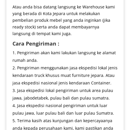
Atau anda bisa datang langsung ke Warehouse kami
yang berada di Kota Jepara untuk melakukan
pembelian produk mebel yang anda inginkan (jika
ready stock) serta anda dapat membayarnya
langsung di tempat kami juga.
Cara Pengiriman :
Pengiriman akan kami lakukan langsung ke alamat
rumah anda.
Pengiriman menggunakan jasa ekspedisi lokal jenis
kendaraan truck khusus muat furniture jepara. Atau
jasa ekspedisi nasional jenis kendaraan Container.
Jasa ekspedisi lokal pengiriman untuk area pulau
jawa, jabodetabek, pulau bali dan pulau sumatra.
Jasa ekspedisi nasional pengiriman untuk luar
pulau jawa, luar pulau bali dan luar pulau Sumatra.
Terima kasih atas kunjungan dan kepercayaanya
anda kepada perusahaan kami, kami pastikan anda