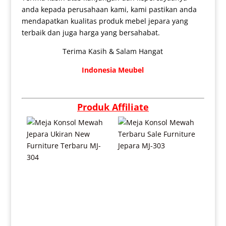
anda kepada perusahaan kami, kami pastikan anda
mendapatkan kualitas produk mebel jepara yang
terbaik dan juga harga yang bersahabat.
Terima Kasih & Salam Hangat
Indonesia Meubel
Produk Affiliate