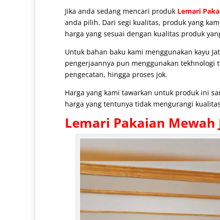
Jika anda sedang mencari produk
Lemari Paka
anda pilih. Dari segi kualitas, produk yang k
harga yang sesuai dengan kualitas produk yan
Untuk bahan baku kami menggunakan kayu Jati 
pengerjaannya pun menggunakan tekhnologi ter
pengecatan, hingga proses jok.
Harga yang kami tawarkan untuk produk ini s
harga yang tentunya tidak mengurangi kualitas
Lemari Pakaian Mewah