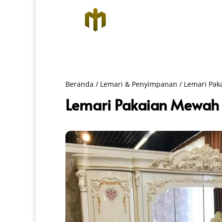
Beranda
/
Lemari & Penyimpanan
/
Lemari Pak
Lemari Pakaian Mewah 