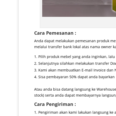
Cara Pemesanan :
Anda dapat melakukan pemesanan produk mebe
melalui transfer bank lokal atas nama owner k
Pilih produk mebel yang anda inginkan, lal
Selanjutnya silahkan melakukan transfer Do
Kami akan membuatkan E-mail Invoice dan No
Sisa pembayaran 50% dapat anda bayarkan k
Atau anda bisa datang langsung ke Warehouse
stock) serta anda dapat membayarnya langsung
Cara Pengiriman :
Pengiriman akan kami lakukan langsung ke 