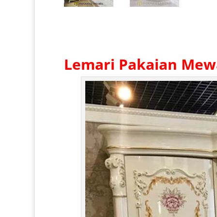
Lemari Pakaian Mew