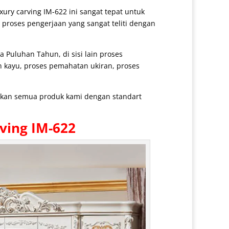
xury carving IM-622 ini sangat tepat untuk
 proses pengerjaan yang sangat teliti dengan
Puluhan Tahun, di sisi lain proses
n kayu, proses pemahatan ukiran, proses
arkan semua produk kami dengan standart
ving IM-622