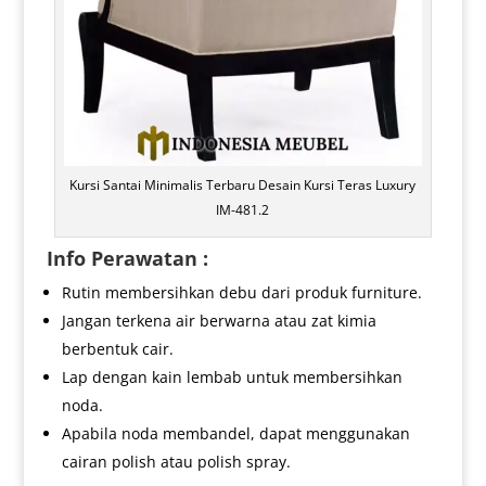
Kursi Santai Minimalis Terbaru Desain Kursi Teras Luxury
IM-481.2
Info Perawatan :
Rutin membersihkan debu dari produk furniture.
Jangan terkena air berwarna atau zat kimia
berbentuk cair.
Lap dengan kain lembab untuk membersihkan
noda.
Apabila noda membandel, dapat menggunakan
cairan polish atau polish spray.