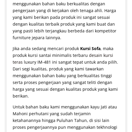
menggunakan bahan baku berkualitas dengan
pengerjaan yang di kerjakan oleh tenaga ahli. Harga
yang kami berikan pada produk ini sangat sesuai
dengan kualitas terbaik produk yang kami buat dan
yang pasti lebih terjangkau berbeda dari kompetitor
furniture jepara lainnya.
Jika anda sedang mencari produk
Kursi Sofa
, maka
produk kursi santai minimalis terbaru
desain kursi
teras
luxury IM-481 ini sangat tepat untuk anda pilih.
Dari segi kualitas, produk yang kami tawarkan
menggunakan bahan baku yang berkualitas tinggi
serta proses pengerjaan yang sangat teliti dengan
harga yang sesuai dengan kualitas produk yang kami
berikan.
Untuk bahan baku kami menggunakan kayu Jati atau
Mahoni perhutani yang sudah terjamin
ketahanannya hingga Puluhan Tahun, di sisi lain
proses pengerjaannya pun menggunakan tekhnologi