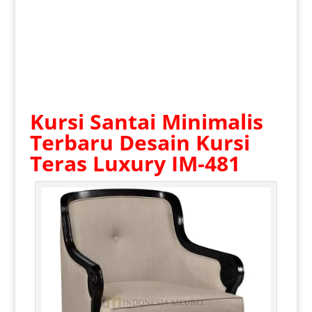
Kursi Santai Minimalis
Terbaru
Desain Kursi
Teras Luxury IM-481