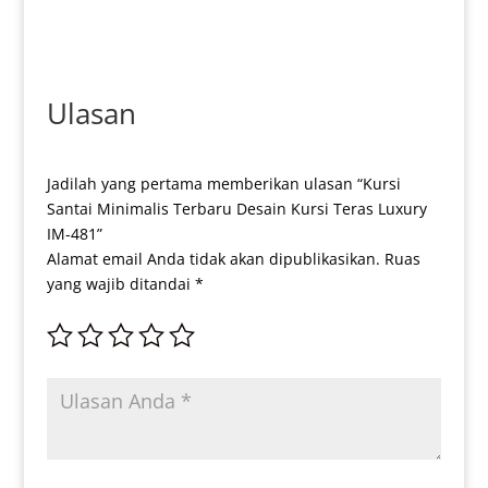
144
Ulasan
Jadilah yang pertama memberikan ulasan “Kursi
Santai Minimalis Terbaru Desain Kursi Teras Luxury
IM-481”
Alamat email Anda tidak akan dipublikasikan.
Ruas
yang wajib ditandai
*