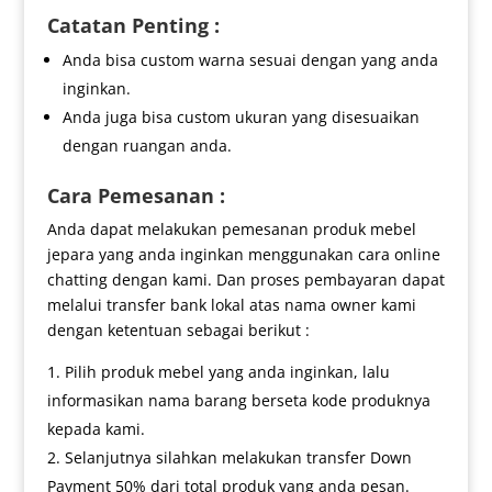
Catatan Penting :
Anda bisa custom warna sesuai dengan yang anda
inginkan.
Anda juga bisa custom ukuran yang disesuaikan
dengan ruangan anda.
Cara Pemesanan :
Anda dapat melakukan pemesanan produk mebel
jepara yang anda inginkan menggunakan cara online
chatting dengan kami. Dan proses pembayaran dapat
melalui transfer bank lokal atas nama owner kami
dengan ketentuan sebagai berikut :
Pilih produk mebel yang anda inginkan, lalu
informasikan nama barang berseta kode produknya
kepada kami.
Selanjutnya silahkan melakukan transfer Down
Payment 50% dari total produk yang anda pesan.