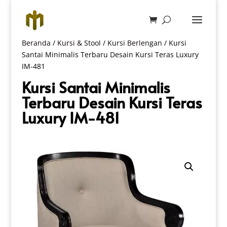
Beranda
/
Kursi & Stool
/
Kursi Berlengan
/ Kursi
Santai Minimalis Terbaru Desain Kursi Teras Luxury
IM-481
Kursi Santai Minimalis
Terbaru Desain Kursi Teras
Luxury IM-481