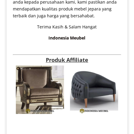
anda kepada perusahaan kami, kami pastikan anda
mendapatkan kualitas produk mebel jepara yang
terbaik dan juga harga yang bersahabat.
Terima Kasih & Salam Hangat
Indonesia Meubel
Produk Affiliate