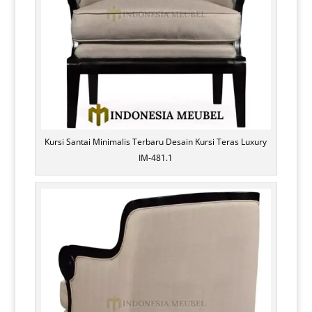
Kursi Santai Minimalis Terbaru Desain Kursi Teras Luxury
IM-481.1