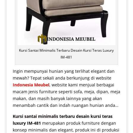
Kursi Santai Minimalis Terbaru Desain Kursi Teras Luxury
IM-481
Ingin mempunyai hunian yang terlihat elegant dan
mewah? Tepat sekali anda berkunjung di website
Indonesia Meubel
, website kami menjual berbagai
macam jenis furniture seperti sofa, meja, dipan, meja
makan, dan masih banyak lainnya yang akan
menambah cantik dan indah ruangan hunian anda…
Kursi santai minimalis
terbaru desain kursi teras
luxury IM-481
merupakan produk furniture dengan
konsep minimalis dan elegant, produk ini di produksi