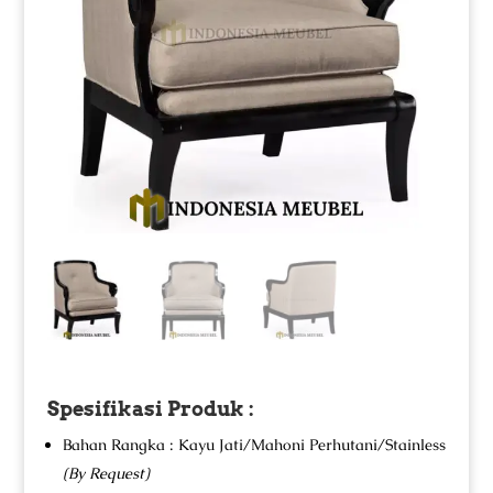
Spesifikasi Produk :
Bahan Rangka : Kayu Jati/Mahoni Perhutani/Stainless
(By Request)