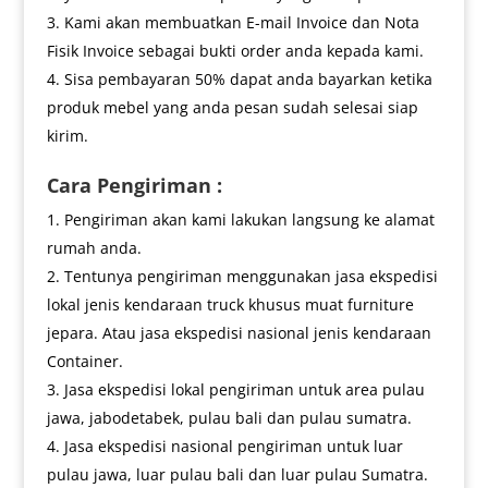
Kami akan membuatkan E-mail Invoice dan Nota
Fisik Invoice sebagai bukti order anda kepada kami.
Sisa pembayaran 50% dapat anda bayarkan ketika
produk mebel yang anda pesan sudah selesai siap
kirim.
Cara Pengiriman :
Pengiriman akan kami lakukan langsung ke alamat
rumah anda.
Tentunya pengiriman menggunakan jasa ekspedisi
lokal jenis kendaraan truck khusus muat furniture
jepara. Atau jasa ekspedisi nasional jenis kendaraan
Container.
Jasa ekspedisi lokal pengiriman untuk area pulau
jawa, jabodetabek, pulau bali dan pulau sumatra.
Jasa ekspedisi nasional pengiriman untuk luar
pulau jawa, luar pulau bali dan luar pulau Sumatra.