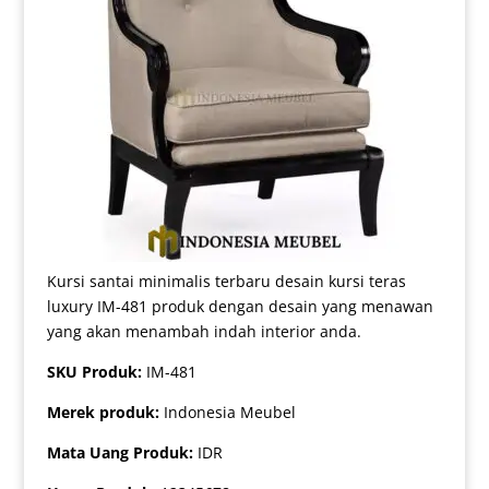
Kursi santai minimalis terbaru desain kursi teras
luxury IM-481 produk dengan desain yang menawan
yang akan menambah indah interior anda.
SKU Produk:
IM-481
Merek produk:
Indonesia Meubel
Mata Uang Produk:
IDR