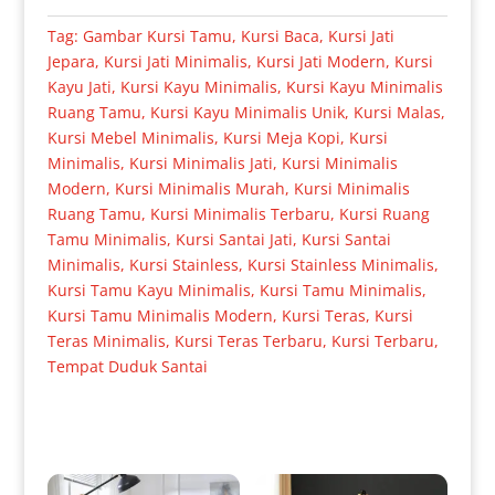
Tag:
Gambar Kursi Tamu
,
Kursi Baca
,
Kursi Jati
Jepara
,
Kursi Jati Minimalis
,
Kursi Jati Modern
,
Kursi
Kayu Jati
,
Kursi Kayu Minimalis
,
Kursi Kayu Minimalis
Ruang Tamu
,
Kursi Kayu Minimalis Unik
,
Kursi Malas
,
Kursi Mebel Minimalis
,
Kursi Meja Kopi
,
Kursi
Minimalis
,
Kursi Minimalis Jati
,
Kursi Minimalis
Modern
,
Kursi Minimalis Murah
,
Kursi Minimalis
Ruang Tamu
,
Kursi Minimalis Terbaru
,
Kursi Ruang
Tamu Minimalis
,
Kursi Santai Jati
,
Kursi Santai
Minimalis
,
Kursi Stainless
,
Kursi Stainless Minimalis
,
Kursi Tamu Kayu Minimalis
,
Kursi Tamu Minimalis
,
Kursi Tamu Minimalis Modern
,
Kursi Teras
,
Kursi
Teras Minimalis
,
Kursi Teras Terbaru
,
Kursi Terbaru
,
Tempat Duduk Santai
Produk Terkait