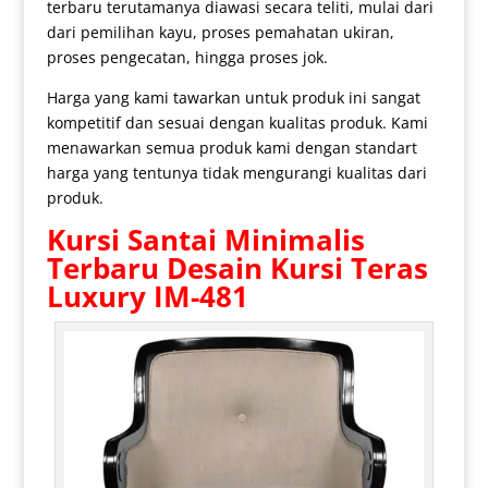
terbaru terutamanya diawasi secara teliti, mulai dari
dari pemilihan kayu, proses pemahatan ukiran,
proses pengecatan, hingga proses jok.
Harga yang kami tawarkan untuk produk ini sangat
kompetitif dan sesuai dengan kualitas produk. Kami
menawarkan semua produk kami dengan standart
harga yang tentunya tidak mengurangi kualitas dari
produk.
Kursi Santai Minimalis
Terbaru Desain Kursi Teras
Luxury IM-481