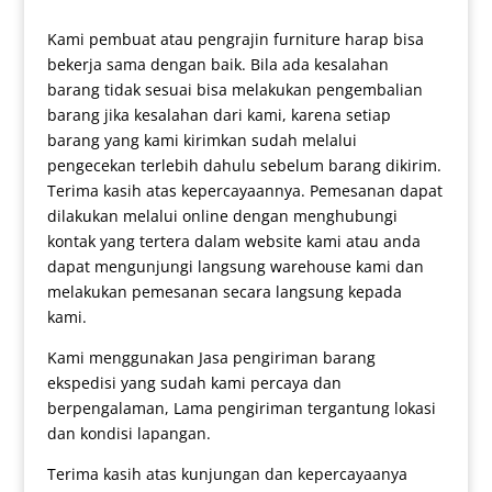
Kami pembuat atau pengrajin furniture harap bisa
bekerja sama dengan baik. Bila ada kesalahan
barang tidak sesuai bisa melakukan pengembalian
barang jika kesalahan dari kami, karena setiap
barang yang kami kirimkan sudah melalui
pengecekan terlebih dahulu sebelum barang dikirim.
Terima kasih atas kepercayaannya. Pemesanan dapat
dilakukan melalui online dengan menghubungi
kontak yang tertera dalam website kami atau anda
dapat mengunjungi langsung warehouse kami dan
melakukan pemesanan secara langsung kepada
kami.
Kami menggunakan Jasa pengiriman barang
ekspedisi yang sudah kami percaya dan
berpengalaman, Lama pengiriman tergantung lokasi
dan kondisi lapangan.
Terima kasih atas kunjungan dan kepercayaanya