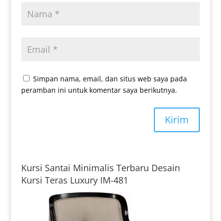
Simpan nama, email, dan situs web saya pada
peramban ini untuk komentar saya berikutnya.
Kirim
Kursi Santai Minimalis Terbaru Desain
Kursi Teras Luxury IM-481