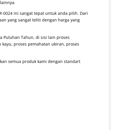
lainnya.
-0024 ini sangat tepat untuk anda pilih. Dari
aan yang sangat teliti dengan harga yang
Puluhan Tahun, di sisi lain proses
n kayu, proses pemahatan ukiran, proses
arkan semua produk kami dengan standart