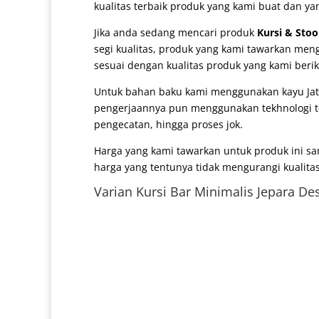
kualitas terbaik produk yang kami buat dan yan
Jika anda sedang mencari produk
Kursi & Stoo
segi kualitas, produk yang kami tawarkan meng
sesuai dengan kualitas produk yang kami berik
Untuk bahan baku kami menggunakan kayu Jati 
pengerjaannya pun menggunakan tekhnologi ter
pengecatan, hingga proses jok.
Harga yang kami tawarkan untuk produk ini s
harga yang tentunya tidak mengurangi kualitas
Varian
Kursi Bar Minimalis Jepara
Des