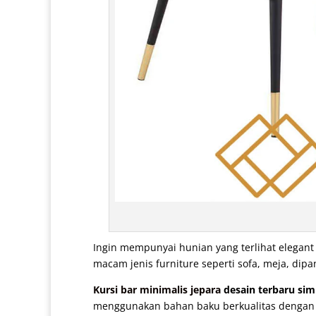
Ingin mempunyai hunian yang terlihat elegan
macam jenis furniture seperti sofa, meja, d
Kursi bar minimalis jepara
desain terbaru sim
menggunakan bahan baku berkualitas dengan pe