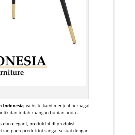
 Indonesia
, website kami menjual berbagai
cantik dan indah ruangan hunian anda…
dan elegant, produk ini di produksi
rikan pada produk ini sangat sesuai dengan