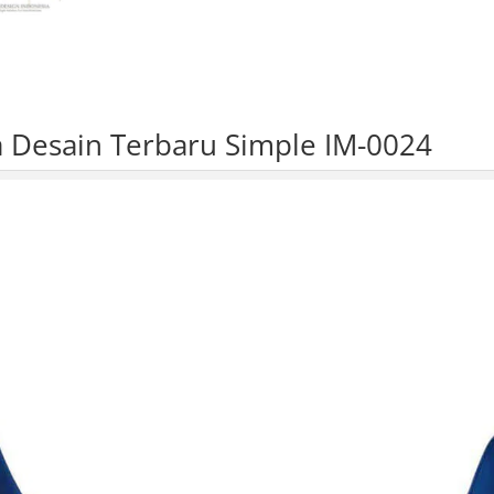
 Desain Terbaru Simple IM-0024