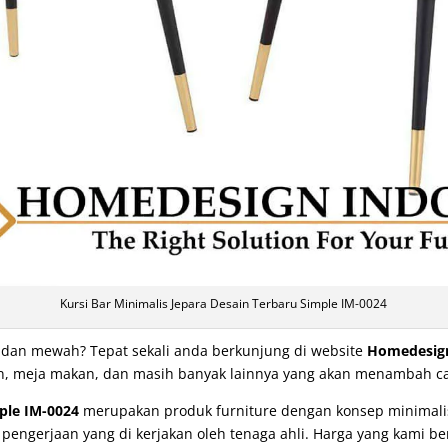
Kursi Bar Minimalis Jepara Desain Terbaru Simple IM-0024
t dan mewah? Tepat sekali anda berkunjung di website
Homedesign
ipan, meja makan, dan masih banyak lainnya yang akan menambah 
ple IM-0024
merupakan produk furniture dengan konsep minimalis 
ngerjaan yang di kerjakan oleh tenaga ahli. Harga yang kami be