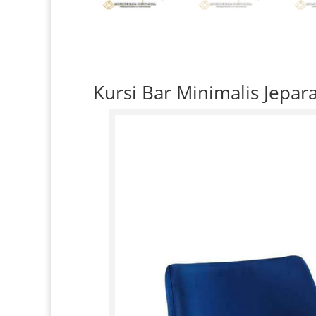
Kursi Bar Minimalis
Jepara