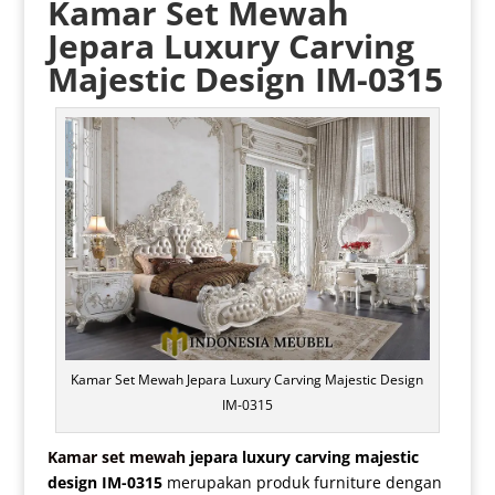
Kamar Set Mewah
Jepara
Luxury Carving
Majestic Design IM-0315
Kamar Set Mewah Jepara Luxury Carving Majestic Design
IM-0315
Kamar set mewah
jepara luxury carving majestic
design IM-0315
merupakan produk furniture dengan