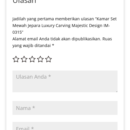
Ulasan
Jadilah yang pertama memberikan ulasan “Kamar Set
Mewah Jepara Luxury Carving Majestic Design IM-
0315”
Alamat email Anda tidak akan dipublikasikan.
Ruas
yang wajib ditandai
*