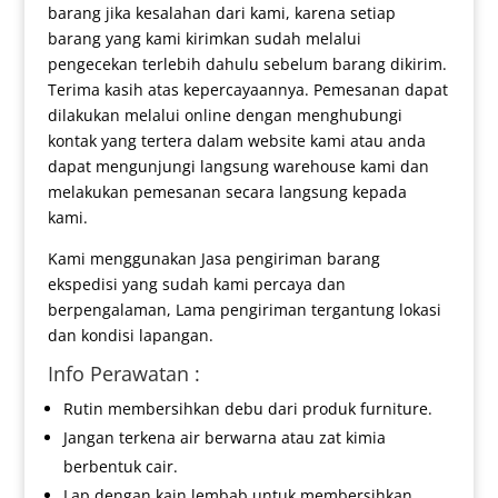
barang jika kesalahan dari kami, karena setiap
barang yang kami kirimkan sudah melalui
pengecekan terlebih dahulu sebelum barang dikirim.
Terima kasih atas kepercayaannya. Pemesanan dapat
dilakukan melalui online dengan menghubungi
kontak yang tertera dalam website kami atau anda
dapat mengunjungi langsung warehouse kami dan
melakukan pemesanan secara langsung kepada
kami.
Kami menggunakan Jasa pengiriman barang
ekspedisi yang sudah kami percaya dan
berpengalaman, Lama pengiriman tergantung lokasi
dan kondisi lapangan.
Info Perawatan :
Rutin membersihkan debu dari produk furniture.
Jangan terkena air berwarna atau zat kimia
berbentuk cair.
Lap dengan kain lembab untuk membersihkan