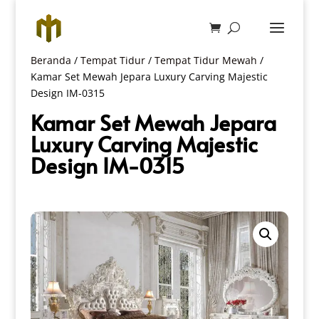
Beranda
/
Tempat Tidur
/
Tempat Tidur Mewah
/
Kamar Set Mewah Jepara Luxury Carving Majestic
Design IM-0315
Kamar Set Mewah Jepara
Luxury Carving Majestic
Design IM-0315