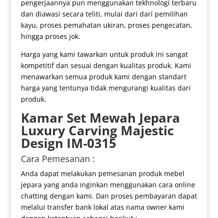
pengerjaannya pun menggunakan tekhnologi terbaru
dan diawasi secara teliti, mulai dari dari pemilihan
kayu, proses pemahatan ukiran, proses pengecatan,
hingga proses jok.
Harga yang kami tawarkan untuk produk ini sangat
kompetitif dan sesuai dengan kualitas produk. Kami
menawarkan semua produk kami dengan standart
harga yang tentunya tidak mengurangi kualitas dari
produk.
Kamar Set Mewah
Jepara
Luxury Carving Majestic
Design IM-0315
Cara Pemesanan :
Anda dapat melakukan pemesanan produk mebel
jepara yang anda inginkan menggunakan cara online
chatting dengan kami. Dan proses pembayaran dapat
melalui transfer bank lokal atas nama owner kami