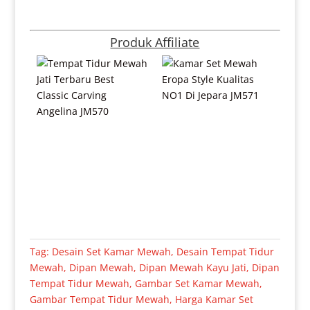
Produk Affiliate
Tag:
Desain Set Kamar Mewah
,
Desain Tempat Tidur
Mewah
,
Dipan Mewah
,
Dipan Mewah Kayu Jati
,
Dipan
Tempat Tidur Mewah
,
Gambar Set Kamar Mewah
,
Gambar Tempat Tidur Mewah
,
Harga Kamar Set