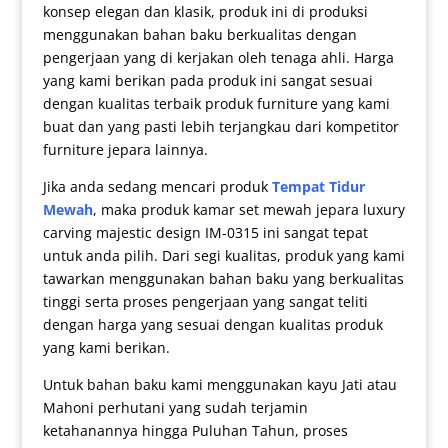
konsep elegan dan klasik, produk ini di produksi
menggunakan bahan baku berkualitas dengan
pengerjaan yang di kerjakan oleh tenaga ahli. Harga
yang kami berikan pada produk ini sangat sesuai
dengan kualitas terbaik produk furniture yang kami
buat dan yang pasti lebih terjangkau dari kompetitor
furniture jepara lainnya.
Jika anda sedang mencari produk
Tempat Tidur
Mewah
, maka produk
kamar set mewah jepara
luxury
carving majestic design IM-0315 ini sangat tepat
untuk anda pilih. Dari segi kualitas, produk yang kami
tawarkan menggunakan bahan baku yang berkualitas
tinggi serta proses pengerjaan yang sangat teliti
dengan harga yang sesuai dengan kualitas produk
yang kami berikan.
Untuk bahan baku kami menggunakan kayu Jati atau
Mahoni perhutani yang sudah terjamin
ketahanannya hingga Puluhan Tahun, proses