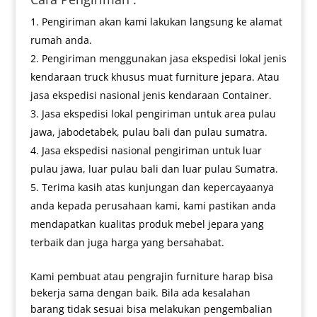
Pengiriman akan kami lakukan langsung ke alamat
rumah anda.
Pengiriman menggunakan jasa ekspedisi lokal jenis
kendaraan truck khusus muat furniture jepara. Atau
jasa ekspedisi nasional jenis kendaraan Container.
Jasa ekspedisi lokal pengiriman untuk area pulau
jawa, jabodetabek, pulau bali dan pulau sumatra.
Jasa ekspedisi nasional pengiriman untuk luar
pulau jawa, luar pulau bali dan luar pulau Sumatra.
Terima kasih atas kunjungan dan kepercayaanya
anda kepada perusahaan kami, kami pastikan anda
mendapatkan kualitas produk mebel jepara yang
terbaik dan juga harga yang bersahabat.
Kami pembuat atau pengrajin furniture harap bisa
bekerja sama dengan baik. Bila ada kesalahan
barang tidak sesuai bisa melakukan pengembalian