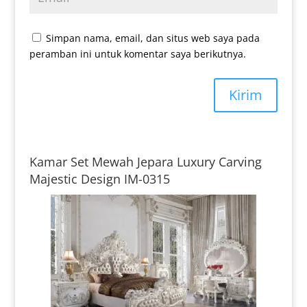
Simpan nama, email, dan situs web saya pada
peramban ini untuk komentar saya berikutnya.
Kirim
Kamar Set Mewah Jepara Luxury Carving
Majestic Design IM-0315