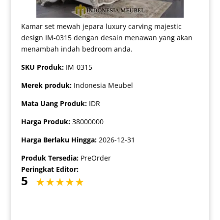
Kamar set mewah jepara luxury carving majestic
design IM-0315 dengan desain menawan yang akan
menambah indah bedroom anda.
SKU Produk:
IM-0315
Merek produk:
Indonesia Meubel
Mata Uang Produk:
IDR
Harga Produk:
38000000
Harga Berlaku Hingga:
2026-12-31
Produk Tersedia:
PreOrder
Peringkat Editor:
5