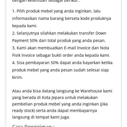
dengan ketentuan sebagai berikut :
Pilih produk mebel yang anda inginkan, lalu
informasikan nama barang berseta kode produknya
kepada kami.
Selanjutnya silahkan melakukan transfer Down
Payment 50% dari total produk yang anda pesan.
Kami akan membuatkan E-mail Invoice dan Nota
Fisik Invoice sebagai bukti order anda kepada kami.
Sisa pembayaran 50% dapat anda bayarkan ketika
produk mebel yang anda pesan sudah selesai siap
kirim.
Atau anda bisa datang langsung ke Warehouse kami
yang berada di Kota Jepara untuk melakukan
pembelian produk mebel yang anda inginkan (jika
ready stock) serta anda dapat membayarnya
langsung di tempat kami juga.
Cara Pengiriman :