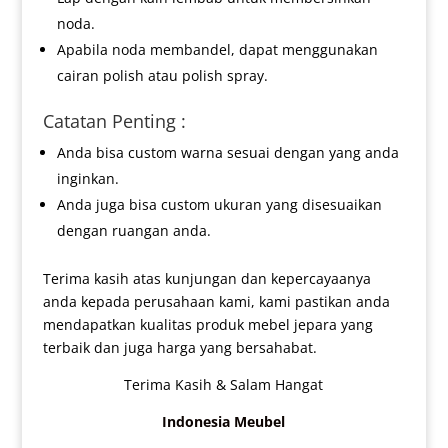
noda.
Apabila noda membandel, dapat menggunakan
cairan polish atau polish spray.
Catatan Penting :
Anda bisa custom warna sesuai dengan yang anda
inginkan.
Anda juga bisa custom ukuran yang disesuaikan
dengan ruangan anda.
Terima kasih atas kunjungan dan kepercayaanya
anda kepada perusahaan kami, kami pastikan anda
mendapatkan kualitas produk mebel jepara yang
terbaik dan juga harga yang bersahabat.
Terima Kasih & Salam Hangat
Indonesia Meubel