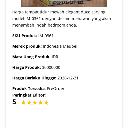
Harga tempat tidur mewah elegant duco carving
model IM-0361 dengan desain menawan yang akan
menambah indah bedroom anda.
SKU Produk:
IM-0361
Merek produk:
Indonesia Meubel
Mata Uang Produk:
IDR
Harga Produk:
30000000
Harga Berlaku Hingga:
2026-12-31
Produk Tersedia:
PreOrder
Peringkat Editor:
5