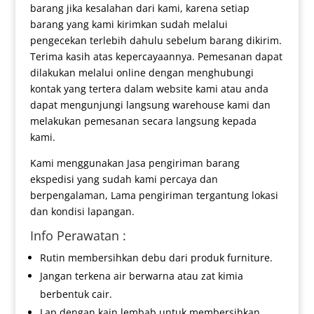
barang jika kesalahan dari kami, karena setiap
barang yang kami kirimkan sudah melalui
pengecekan terlebih dahulu sebelum barang dikirim.
Terima kasih atas kepercayaannya. Pemesanan dapat
dilakukan melalui online dengan menghubungi
kontak yang tertera dalam website kami atau anda
dapat mengunjungi langsung warehouse kami dan
melakukan pemesanan secara langsung kepada
kami.
Kami menggunakan Jasa pengiriman barang
ekspedisi yang sudah kami percaya dan
berpengalaman, Lama pengiriman tergantung lokasi
dan kondisi lapangan.
Info Perawatan :
Rutin membersihkan debu dari produk furniture.
Jangan terkena air berwarna atau zat kimia
berbentuk cair.
Lap dengan kain lembab untuk membersihkan