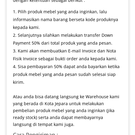
dengan ketentuan sebagai berikut :
Pilih produk mebel yang anda inginkan, lalu
informasikan nama barang berseta kode produknya
kepada kami.
Selanjutnya silahkan melakukan transfer Down
Payment 50% dari total produk yang anda pesan.
Kami akan membuatkan E-mail Invoice dan Nota
Fisik Invoice sebagai bukti order anda kepada kami.
Sisa pembayaran 50% dapat anda bayarkan ketika
produk mebel yang anda pesan sudah selesai siap
kirim.
Atau anda bisa datang langsung ke Warehouse kami
yang berada di Kota Jepara untuk melakukan
pembelian produk mebel yang anda inginkan (jika
ready stock) serta anda dapat membayarnya
langsung di tempat kami juga.
Cara Pengiriman :