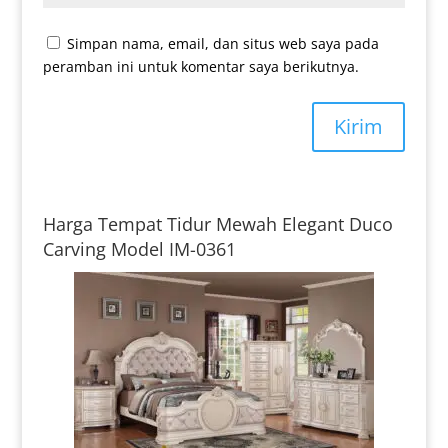
Simpan nama, email, dan situs web saya pada
peramban ini untuk komentar saya berikutnya.
Kirim
Harga Tempat Tidur Mewah Elegant Duco
Carving Model IM-0361