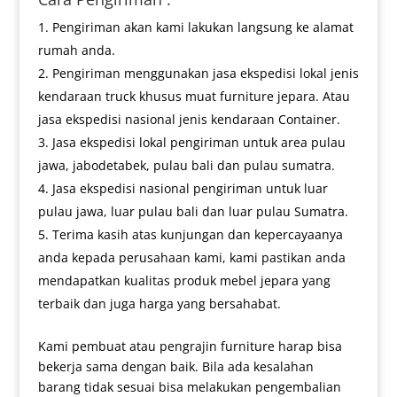
Pengiriman akan kami lakukan langsung ke alamat
rumah anda.
Pengiriman menggunakan jasa ekspedisi lokal jenis
kendaraan truck khusus muat furniture jepara. Atau
jasa ekspedisi nasional jenis kendaraan Container.
Jasa ekspedisi lokal pengiriman untuk area pulau
jawa, jabodetabek, pulau bali dan pulau sumatra.
Jasa ekspedisi nasional pengiriman untuk luar
pulau jawa, luar pulau bali dan luar pulau Sumatra.
Terima kasih atas kunjungan dan kepercayaanya
anda kepada perusahaan kami, kami pastikan anda
mendapatkan kualitas produk mebel jepara yang
terbaik dan juga harga yang bersahabat.
Kami pembuat atau pengrajin furniture harap bisa
bekerja sama dengan baik. Bila ada kesalahan
barang tidak sesuai bisa melakukan pengembalian