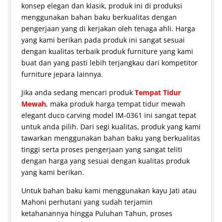
konsep elegan dan klasik, produk ini di produksi
menggunakan bahan baku berkualitas dengan
pengerjaan yang di kerjakan oleh tenaga ahli. Harga
yang kami berikan pada produk ini sangat sesuai
dengan kualitas terbaik produk furniture yang kami
buat dan yang pasti lebih terjangkau dari kompetitor
furniture jepara lainnya.
Jika anda sedang mencari produk
Tempat Tidur
Mewah
, maka produk
harga tempat tidur mewah
elegant duco carving model IM-0361 ini sangat tepat
untuk anda pilih. Dari segi kualitas, produk yang kami
tawarkan menggunakan bahan baku yang berkualitas
tinggi serta proses pengerjaan yang sangat teliti
dengan harga yang sesuai dengan kualitas produk
yang kami berikan.
Untuk bahan baku kami menggunakan kayu Jati atau
Mahoni perhutani yang sudah terjamin
ketahanannya hingga Puluhan Tahun, proses