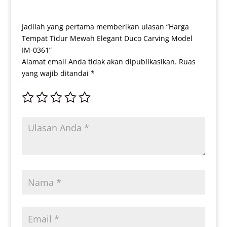
Jadilah yang pertama memberikan ulasan “Harga
Tempat Tidur Mewah Elegant Duco Carving Model
IM-0361”
Alamat email Anda tidak akan dipublikasikan.
Ruas
yang wajib ditandai
*