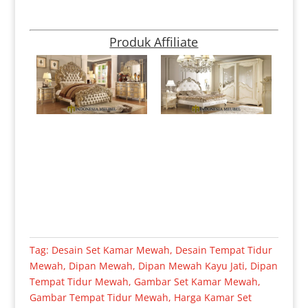
Produk Affiliate
Tag:
Desain Set Kamar Mewah
,
Desain Tempat Tidur
Mewah
,
Dipan Mewah
,
Dipan Mewah Kayu Jati
,
Dipan
Tempat Tidur Mewah
,
Gambar Set Kamar Mewah
,
Gambar Tempat Tidur Mewah
,
Harga Kamar Set