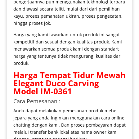
pengerjaannya pun menggunakan tekhnologi terbaru
dan diawasi secara teliti, mulai dari dari pemilihan
kayu, proses pemahatan ukiran, proses pengecatan,
hingga proses jok.
Harga yang kami tawarkan untuk produk ini sangat
kompetitif dan sesuai dengan kualitas produk. Kami
menawarkan semua produk kami dengan standart
harga yang tentunya tidak mengurangi kualitas dari
produk.
Harga
Tempat Tidur Mewah
Elegant Duco Carving
Model IM-0361
Cara Pemesanan :
Anda dapat melakukan pemesanan produk mebel
jepara yang anda inginkan menggunakan cara online
chatting dengan kami. Dan proses pembayaran dapat
melalui transfer bank lokal atas nama owner kami