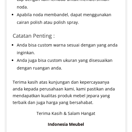
noda.
Apabila noda membandel, dapat menggunakan
cairan polish atau polish spray.
Catatan Penting :
Anda bisa custom warna sesuai dengan yang anda
inginkan.
Anda juga bisa custom ukuran yang disesuaikan
dengan ruangan anda.
Terima kasih atas kunjungan dan kepercayaanya
anda kepada perusahaan kami, kami pastikan anda
mendapatkan kualitas produk mebel jepara yang
terbaik dan juga harga yang bersahabat.
Terima Kasih & Salam Hangat
Indonesia Meubel