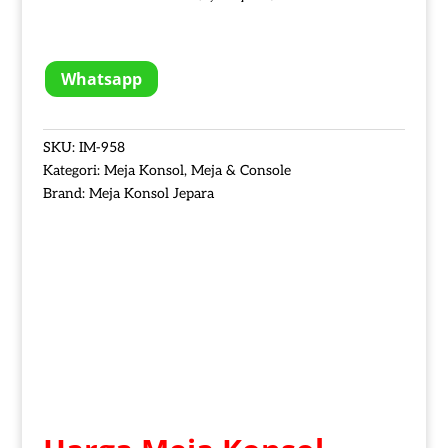
Whatsapp
SKU:
IM-958
Kategori:
Meja Konsol
,
Meja & Console
Brand:
Meja Konsol Jepara