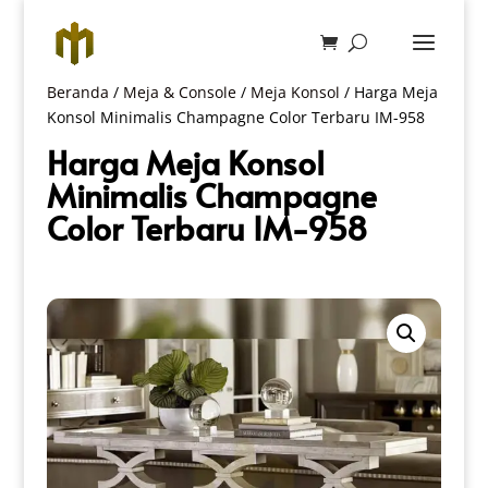
Beranda
/
Meja & Console
/
Meja Konsol
/ Harga Meja
Konsol Minimalis Champagne Color Terbaru IM-958
Harga Meja Konsol
Minimalis Champagne
Color Terbaru IM-958