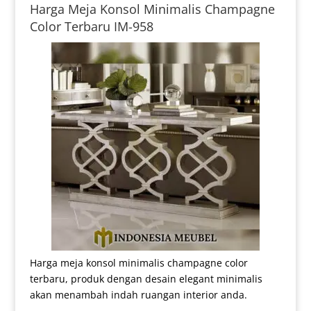
Harga Meja Konsol Minimalis Champagne
Color Terbaru IM-958
Harga meja konsol minimalis champagne color
terbaru, produk dengan desain elegant minimalis
akan menambah indah ruangan interior anda.