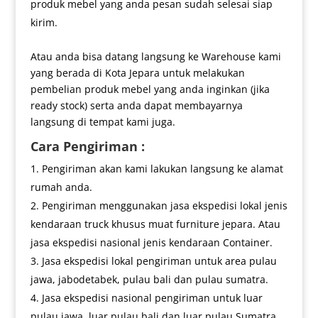
produk mebel yang anda pesan sudah selesai siap
kirim.
Atau anda bisa datang langsung ke Warehouse kami
yang berada di Kota Jepara untuk melakukan
pembelian produk mebel yang anda inginkan (jika
ready stock) serta anda dapat membayarnya
langsung di tempat kami juga.
Cara Pengiriman :
Pengiriman akan kami lakukan langsung ke alamat
rumah anda.
Pengiriman menggunakan jasa ekspedisi lokal jenis
kendaraan truck khusus muat furniture jepara. Atau
jasa ekspedisi nasional jenis kendaraan Container.
Jasa ekspedisi lokal pengiriman untuk area pulau
jawa, jabodetabek, pulau bali dan pulau sumatra.
Jasa ekspedisi nasional pengiriman untuk luar
pulau jawa, luar pulau bali dan luar pulau Sumatra.