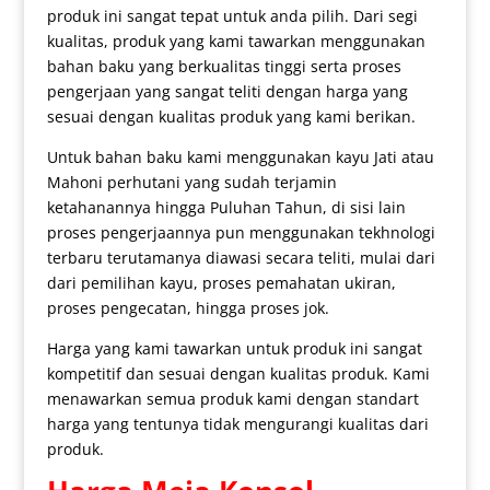
produk ini sangat tepat untuk anda pilih. Dari segi
kualitas, produk yang kami tawarkan menggunakan
bahan baku yang berkualitas tinggi serta proses
pengerjaan yang sangat teliti dengan harga yang
sesuai dengan kualitas produk yang kami berikan.
Untuk bahan baku kami menggunakan kayu Jati atau
Mahoni perhutani yang sudah terjamin
ketahanannya hingga Puluhan Tahun, di sisi lain
proses pengerjaannya pun menggunakan tekhnologi
terbaru terutamanya diawasi secara teliti, mulai dari
dari pemilihan kayu, proses pemahatan ukiran,
proses pengecatan, hingga proses jok.
Harga yang kami tawarkan untuk produk ini sangat
kompetitif dan sesuai dengan kualitas produk. Kami
menawarkan semua produk kami dengan standart
harga yang tentunya tidak mengurangi kualitas dari
produk.