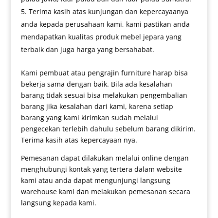
Terima kasih atas kunjungan dan kepercayaanya
anda kepada perusahaan kami, kami pastikan anda
mendapatkan kualitas produk mebel jepara yang
terbaik dan juga harga yang bersahabat.
Kami pembuat atau pengrajin furniture harap bisa
bekerja sama dengan baik. Bila ada kesalahan
barang tidak sesuai bisa melakukan pengembalian
barang jika kesalahan dari kami, karena setiap
barang yang kami kirimkan sudah melalui
pengecekan terlebih dahulu sebelum barang dikirim.
Terima kasih atas kepercayaan nya.
Pemesanan dapat dilakukan melalui online dengan
menghubungi kontak yang tertera dalam website
kami atau anda dapat mengunjungi langsung
warehouse kami dan melakukan pemesanan secara
langsung kepada kami.