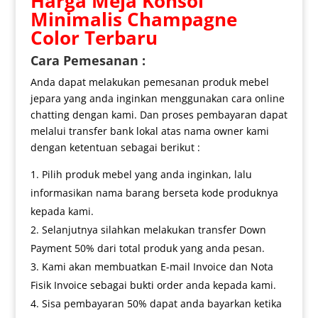
Harga
Meja Konsol
Minimalis
Champagne
Color Terbaru
Cara Pemesanan :
Anda dapat melakukan pemesanan produk mebel
jepara yang anda inginkan menggunakan cara online
chatting dengan kami. Dan proses pembayaran dapat
melalui transfer bank lokal atas nama owner kami
dengan ketentuan sebagai berikut :
Pilih produk mebel yang anda inginkan, lalu
informasikan nama barang berseta kode produknya
kepada kami.
Selanjutnya silahkan melakukan transfer Down
Payment 50% dari total produk yang anda pesan.
Kami akan membuatkan E-mail Invoice dan Nota
Fisik Invoice sebagai bukti order anda kepada kami.
Sisa pembayaran 50% dapat anda bayarkan ketika