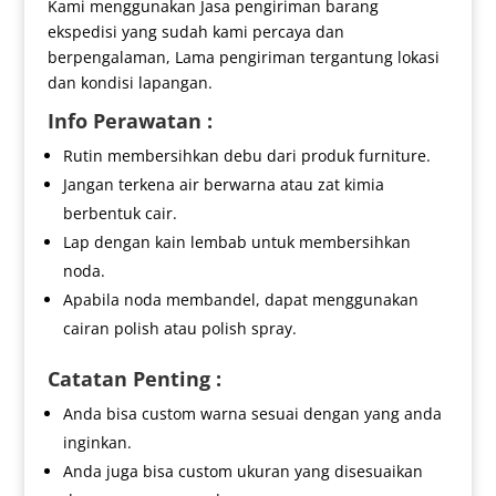
Kami menggunakan Jasa pengiriman barang
ekspedisi yang sudah kami percaya dan
berpengalaman, Lama pengiriman tergantung lokasi
dan kondisi lapangan.
Info Perawatan :
Rutin membersihkan debu dari produk furniture.
Jangan terkena air berwarna atau zat kimia
berbentuk cair.
Lap dengan kain lembab untuk membersihkan
noda.
Apabila noda membandel, dapat menggunakan
cairan polish atau polish spray.
Catatan Penting :
Anda bisa custom warna sesuai dengan yang anda
inginkan.
Anda juga bisa custom ukuran yang disesuaikan