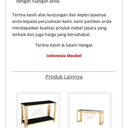
dengan ruangan anda.
Terima kasih atas kunjungan dan kepercayaanya
anda kepada perusahaan kami, kami pastikan anda
mendapatkan kualitas produk mebel jepara yang
terbaik dan juga harga yang bersahabat.
Terima Kasih & Salam Hangat
Indonesia Meubel
Produk Lainnya