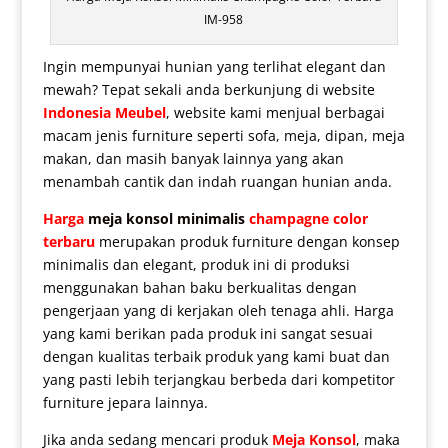
IM-958
Ingin mempunyai hunian yang terlihat elegant dan
mewah? Tepat sekali anda berkunjung di website
Indonesia Meubel
, website kami menjual berbagai
macam jenis furniture seperti sofa, meja, dipan, meja
makan, dan masih banyak lainnya yang akan
menambah cantik dan indah ruangan hunian anda.
Harga
meja konsol minimalis
champagne color
terbaru
merupakan produk furniture dengan konsep
minimalis dan elegant, produk ini di produksi
menggunakan bahan baku berkualitas dengan
pengerjaan yang di kerjakan oleh tenaga ahli. Harga
yang kami berikan pada produk ini sangat sesuai
dengan kualitas terbaik produk yang kami buat dan
yang pasti lebih terjangkau berbeda dari kompetitor
furniture jepara lainnya.
Jika anda sedang mencari produk
Meja Konsol
, maka