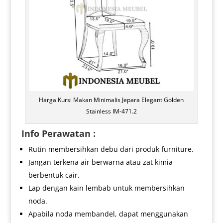
Harga Kursi Makan Minimalis Jepara Elegant Golden
Stainless IM-471.2
Info Perawatan :
Rutin membersihkan debu dari produk furniture.
Jangan terkena air berwarna atau zat kimia
berbentuk cair.
Lap dengan kain lembab untuk membersihkan
noda.
Apabila noda membandel, dapat menggunakan