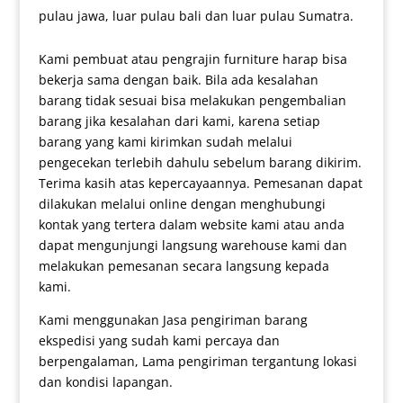
pulau jawa, luar pulau bali dan luar pulau Sumatra.
Kami pembuat atau pengrajin furniture harap bisa
bekerja sama dengan baik. Bila ada kesalahan
barang tidak sesuai bisa melakukan pengembalian
barang jika kesalahan dari kami, karena setiap
barang yang kami kirimkan sudah melalui
pengecekan terlebih dahulu sebelum barang dikirim.
Terima kasih atas kepercayaannya. Pemesanan dapat
dilakukan melalui online dengan menghubungi
kontak yang tertera dalam website kami atau anda
dapat mengunjungi langsung warehouse kami dan
melakukan pemesanan secara langsung kepada
kami.
Kami menggunakan Jasa pengiriman barang
ekspedisi yang sudah kami percaya dan
berpengalaman, Lama pengiriman tergantung lokasi
dan kondisi lapangan.