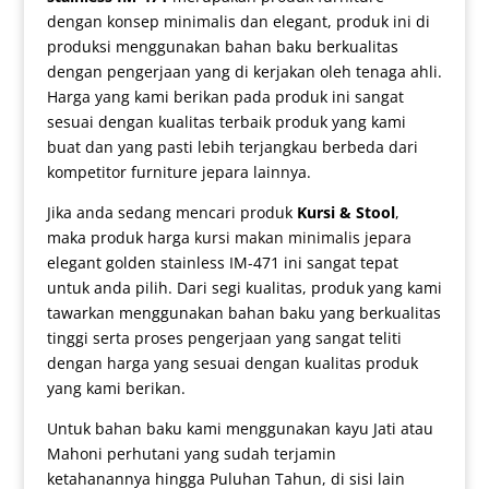
dengan konsep minimalis dan elegant, produk ini di
produksi menggunakan bahan baku berkualitas
dengan pengerjaan yang di kerjakan oleh tenaga ahli.
Harga yang kami berikan pada produk ini sangat
sesuai dengan kualitas terbaik produk yang kami
buat dan yang pasti lebih terjangkau berbeda dari
kompetitor furniture jepara lainnya.
Jika anda sedang mencari produk
Kursi & Stool
,
maka produk harga
kursi makan minimalis jepara
elegant golden stainless IM-471 ini sangat tepat
untuk anda pilih. Dari segi kualitas, produk yang kami
tawarkan menggunakan bahan baku yang berkualitas
tinggi serta proses pengerjaan yang sangat teliti
dengan harga yang sesuai dengan kualitas produk
yang kami berikan.
Untuk bahan baku kami menggunakan kayu Jati atau
Mahoni perhutani yang sudah terjamin
ketahanannya hingga Puluhan Tahun, di sisi lain