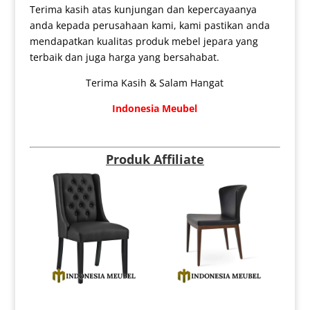
Terima kasih atas kunjungan dan kepercayaanya
anda kepada perusahaan kami, kami pastikan anda
mendapatkan kualitas produk mebel jepara yang
terbaik dan juga harga yang bersahabat.
Terima Kasih & Salam Hangat
Indonesia Meubel
Produk Affiliate