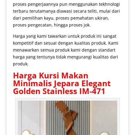
proses pengerjaannya pun menggunakan tekhnologi
terbaru terutamanya diawasi secara teliti, mulai dari
dari pemilihan kayu, proses pemahatan ukiran,
proses pengecatan, hingga proses jok.
Harga yang kami tawarkan untuk produk ini sangat
kompetitif dan sesuai dengan kualitas produk. Kami
menawarkan semua produk kami dengan standart
harga yang tentunya tidak mengurangi kualitas dari
produk.
Harga
Kursi Makan
Minimalis
Jepara Elegant
Golden Stainless IM-471