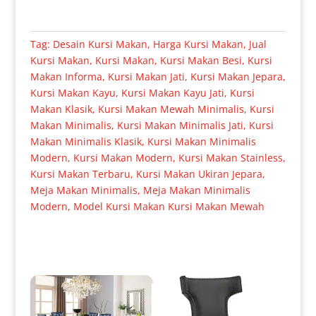
Tag:
Desain Kursi Makan
,
Harga Kursi Makan
,
Jual
Kursi Makan
,
Kursi Makan
,
Kursi Makan Besi
,
Kursi
Makan Informa
,
Kursi Makan Jati
,
Kursi Makan Jepara
,
Kursi Makan Kayu
,
Kursi Makan Kayu Jati
,
Kursi
Makan Klasik
,
Kursi Makan Mewah Minimalis
,
Kursi
Makan Minimalis
,
Kursi Makan Minimalis Jati
,
Kursi
Makan Minimalis Klasik
,
Kursi Makan Minimalis
Modern
,
Kursi Makan Modern
,
Kursi Makan Stainless
,
Kursi Makan Terbaru
,
Kursi Makan Ukiran Jepara
,
Meja Makan Minimalis
,
Meja Makan Minimalis
Modern
,
Model Kursi Makan Kursi Makan Mewah
Produk Terkait