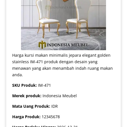
Harga kursi makan minimalis jepara elegant golden
stainless IM-471 produk dengan desain yang
menawan yang akan menambah indah ruang makan
anda.
SKU Produk:
IM-471
Merek produk:
Indonesia Meubel
Mata Uang Produk:
IDR
Harga Produk:
12345678