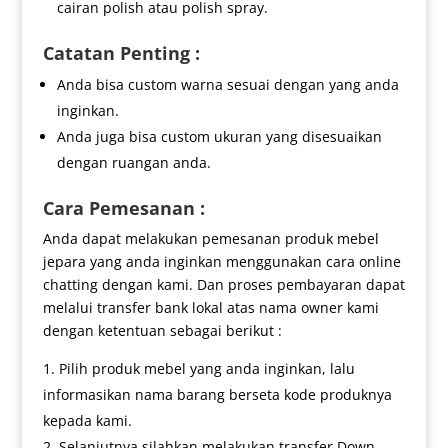
cairan polish atau polish spray.
Catatan Penting :
Anda bisa custom warna sesuai dengan yang anda
inginkan.
Anda juga bisa custom ukuran yang disesuaikan
dengan ruangan anda.
Cara Pemesanan :
Anda dapat melakukan pemesanan produk mebel
jepara yang anda inginkan menggunakan cara online
chatting dengan kami. Dan proses pembayaran dapat
melalui transfer bank lokal atas nama owner kami
dengan ketentuan sebagai berikut :
Pilih produk mebel yang anda inginkan, lalu
informasikan nama barang berseta kode produknya
kepada kami.
Selanjutnya silahkan melakukan transfer Down