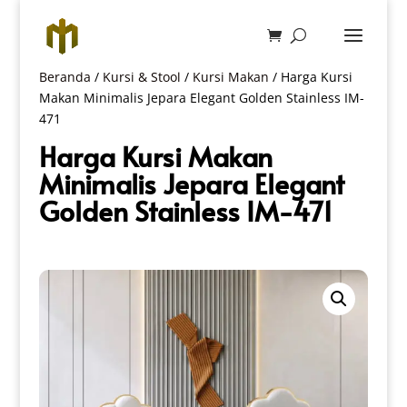
Beranda
/
Kursi & Stool
/
Kursi Makan
/ Harga Kursi
Makan Minimalis Jepara Elegant Golden Stainless IM-
471
Harga Kursi Makan
Minimalis Jepara Elegant
Golden Stainless IM-471