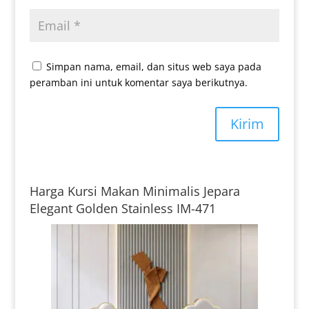
Simpan nama, email, dan situs web saya pada
peramban ini untuk komentar saya berikutnya.
Kirim
Harga Kursi Makan Minimalis Jepara
Elegant Golden Stainless IM-471