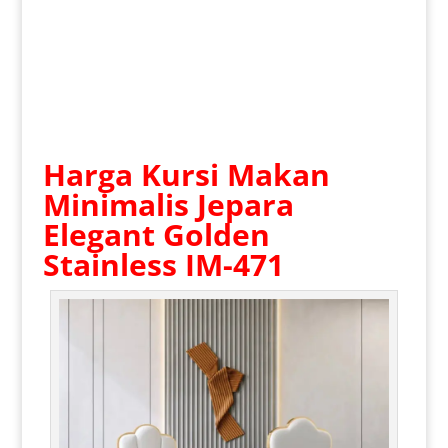
Harga Kursi Makan
Minimalis Jepara
Elegant Golden
Stainless IM-471