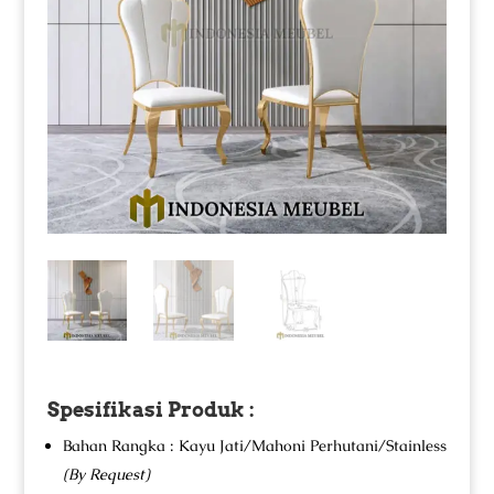
Spesifikasi Produk :
Bahan Rangka : Kayu Jati/Mahoni Perhutani/Stainless
(By Request)