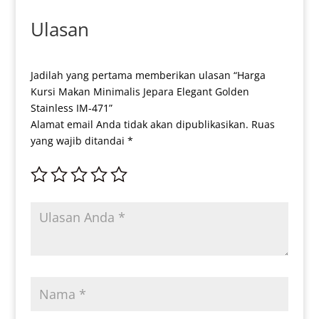
Ulasan
Jadilah yang pertama memberikan ulasan “Harga
Kursi Makan Minimalis Jepara Elegant Golden
Stainless IM-471”
Alamat email Anda tidak akan dipublikasikan.
Ruas
yang wajib ditandai
*