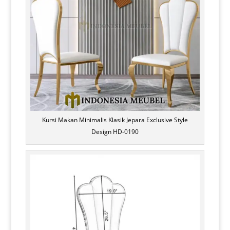
Kursi Makan Minimalis Klasik Jepara Exclusive Style
Design HD-0190