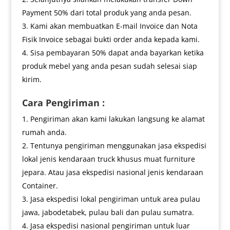
Payment 50% dari total produk yang anda pesan.
Kami akan membuatkan E-mail Invoice dan Nota
Fisik Invoice sebagai bukti order anda kepada kami.
Sisa pembayaran 50% dapat anda bayarkan ketika
produk mebel yang anda pesan sudah selesai siap
kirim.
Cara Pengiriman :
Pengiriman akan kami lakukan langsung ke alamat
rumah anda.
Tentunya pengiriman menggunakan jasa ekspedisi
lokal jenis kendaraan truck khusus muat furniture
jepara. Atau jasa ekspedisi nasional jenis kendaraan
Container.
Jasa ekspedisi lokal pengiriman untuk area pulau
jawa, jabodetabek, pulau bali dan pulau sumatra.
Jasa ekspedisi nasional pengiriman untuk luar