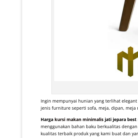
Ingin mempunyai hunian yang terlihat elegan
jenis furniture seperti sofa, meja, dipan, m
Harga
kursi makan minimalis
jati jepara best
menggunakan bahan baku berkualitas dengan pe
kualitas terbaik produk yang kami buat dan yan