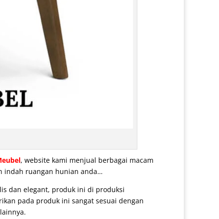
Meubel
, website kami menjual berbagai macam
dan indah ruangan hunian anda…
 dan elegant, produk ini di produksi
rikan pada produk ini sangat sesuai dengan
lainnya.