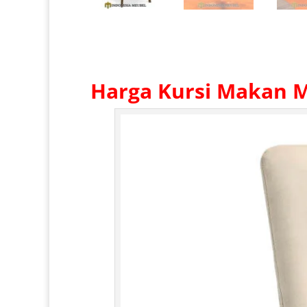
Harga Kursi Makan Mi