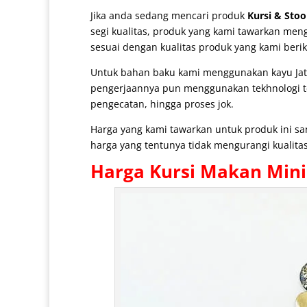
Jika anda sedang mencari produk
Kursi & Stoo
segi kualitas, produk yang kami tawarkan meng
sesuai dengan kualitas produk yang kami berik
Untuk bahan baku kami menggunakan kayu Jati 
pengerjaannya pun menggunakan tekhnologi ter
pengecatan, hingga proses jok.
Harga yang kami tawarkan untuk produk ini s
harga yang tentunya tidak mengurangi kualitas
Harga
Kursi Makan Mini