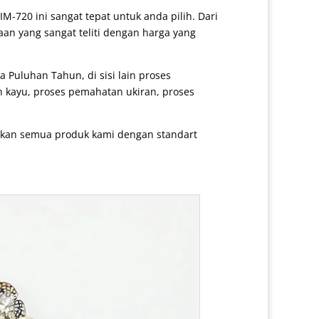
 IM-720 ini sangat tepat untuk anda pilih. Dari
aan yang sangat teliti dengan harga yang
Puluhan Tahun, di sisi lain proses
n kayu, proses pemahatan ukiran, proses
arkan semua produk kami dengan standart