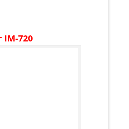
r IM-720