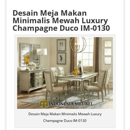
Desain Meja Makan
Minimalis
Mewah Luxury
Champagne Duco IM-0130
Desain Meja Makan Minimalis Mewah Luxury
Champagne Duco IM-0130