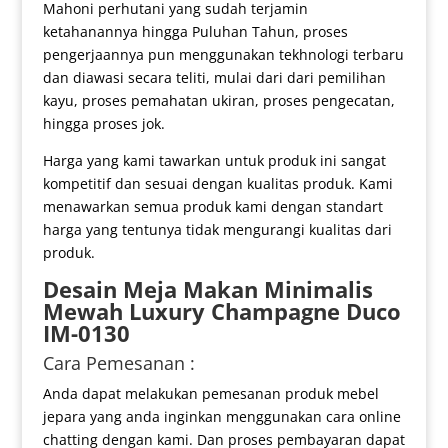
Mahoni perhutani yang sudah terjamin
ketahanannya hingga Puluhan Tahun, proses
pengerjaannya pun menggunakan tekhnologi terbaru
dan diawasi secara teliti, mulai dari dari pemilihan
kayu, proses pemahatan ukiran, proses pengecatan,
hingga proses jok.
Harga yang kami tawarkan untuk produk ini sangat
kompetitif dan sesuai dengan kualitas produk. Kami
menawarkan semua produk kami dengan standart
harga yang tentunya tidak mengurangi kualitas dari
produk.
Desain Meja Makan
Minimalis
Mewah Luxury Champagne Duco
IM-0130
Cara Pemesanan :
Anda dapat melakukan pemesanan produk mebel
jepara yang anda inginkan menggunakan cara online
chatting dengan kami. Dan proses pembayaran dapat