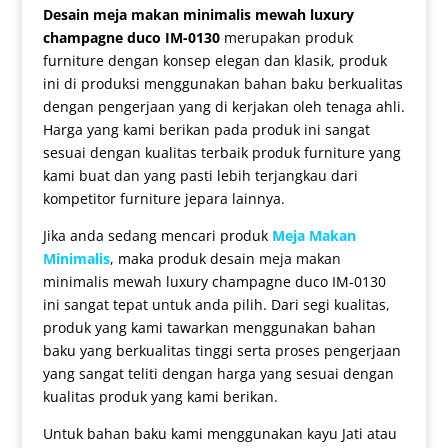
Desain
meja makan minimalis
mewah luxury
champagne duco IM-0130
merupakan produk
furniture dengan konsep elegan dan klasik, produk
ini di produksi menggunakan bahan baku berkualitas
dengan pengerjaan yang di kerjakan oleh tenaga ahli.
Harga yang kami berikan pada produk ini sangat
sesuai dengan kualitas terbaik produk furniture yang
kami buat dan yang pasti lebih terjangkau dari
kompetitor furniture jepara lainnya.
Jika anda sedang mencari produk
Meja Makan
Minimalis
, maka produk desain
meja makan
minimalis mewah
luxury champagne duco IM-0130
ini sangat tepat untuk anda pilih. Dari segi kualitas,
produk yang kami tawarkan menggunakan bahan
baku yang berkualitas tinggi serta proses pengerjaan
yang sangat teliti dengan harga yang sesuai dengan
kualitas produk yang kami berikan.
Untuk bahan baku kami menggunakan kayu Jati atau