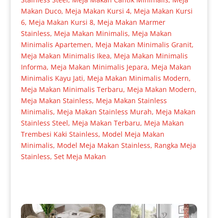
Makan Duco
,
Meja Makan Kursi 4
,
Meja Makan Kursi
6
,
Meja Makan Kursi 8
,
Meja Makan Marmer
Stainless
,
Meja Makan Minimalis
,
Meja Makan
Minimalis Apartemen
,
Meja Makan Minimalis Granit
,
Meja Makan Minimalis Ikea
,
Meja Makan Minimalis
Informa
,
Meja Makan Minimalis Jepara
,
Meja Makan
Minimalis Kayu Jati
,
Meja Makan Minimalis Modern
,
Meja Makan Minimalis Terbaru
,
Meja Makan Modern
,
Meja Makan Stainless
,
Meja Makan Stainless
Minimalis
,
Meja Makan Stainless Murah
,
Meja Makan
Stainless Steel
,
Meja Makan Terbaru
,
Meja Makan
Trembesi Kaki Stainless
,
Model Meja Makan
Minimalis
,
Model Meja Makan Stainless
,
Rangka Meja
Stainless
,
Set Meja Makan
Produk Terkait