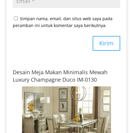
Simpan nama, email, dan situs web saya pada
peramban ini untuk komentar saya berikutnya.
Kirim
Desain Meja Makan Minimalis Mewah
Luxury Champagne Duco IM-0130