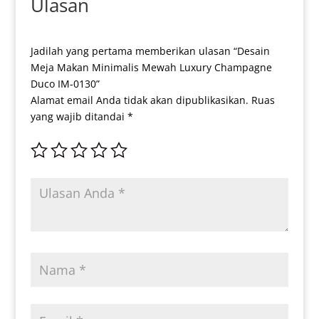
Ulasan
Jadilah yang pertama memberikan ulasan “Desain
Meja Makan Minimalis Mewah Luxury Champagne
Duco IM-0130”
Alamat email Anda tidak akan dipublikasikan.
Ruas
yang wajib ditandai
*