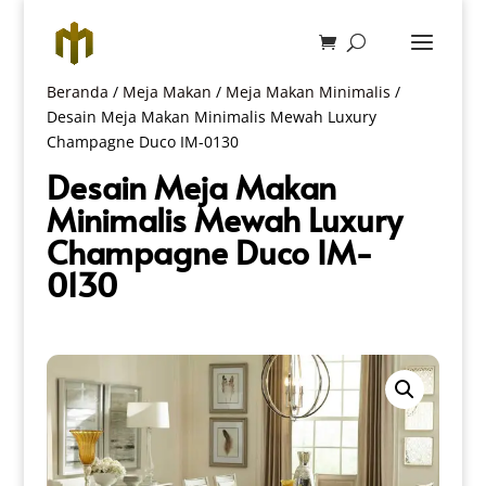
Beranda
/
Meja Makan
/
Meja Makan Minimalis
/
Desain Meja Makan Minimalis Mewah Luxury
Champagne Duco IM-0130
Desain Meja Makan
Minimalis Mewah Luxury
Champagne Duco IM-
0130