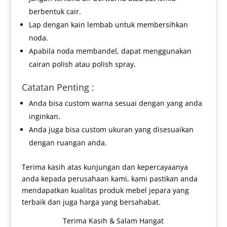
berbentuk cair.
Lap dengan kain lembab untuk membersihkan
noda.
Apabila noda membandel, dapat menggunakan
cairan polish atau polish spray.
Catatan Penting :
Anda bisa custom warna sesuai dengan yang anda
inginkan.
Anda juga bisa custom ukuran yang disesuaikan
dengan ruangan anda.
Terima kasih atas kunjungan dan kepercayaanya
anda kepada perusahaan kami, kami pastikan anda
mendapatkan kualitas produk mebel jepara yang
terbaik dan juga harga yang bersahabat.
Terima Kasih & Salam Hangat