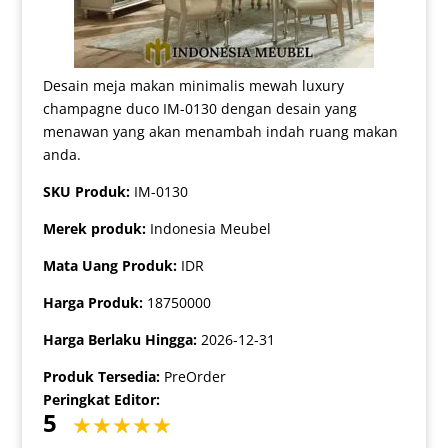
Desain meja makan minimalis mewah luxury
champagne duco IM-0130 dengan desain yang
menawan yang akan menambah indah ruang makan
anda.
SKU Produk:
IM-0130
Merek produk:
Indonesia Meubel
Mata Uang Produk:
IDR
Harga Produk:
18750000
Harga Berlaku Hingga:
2026-12-31
Produk Tersedia:
PreOrder
Peringkat Editor:
5