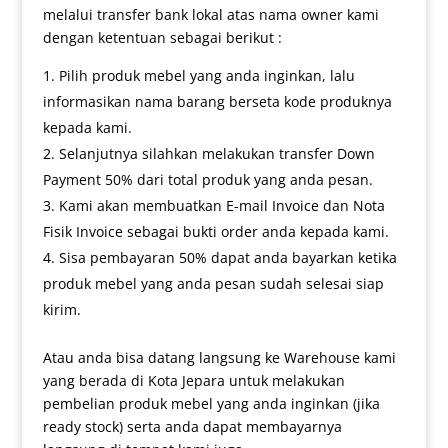
melalui transfer bank lokal atas nama owner kami
dengan ketentuan sebagai berikut :
Pilih produk mebel yang anda inginkan, lalu
informasikan nama barang berseta kode produknya
kepada kami.
Selanjutnya silahkan melakukan transfer Down
Payment 50% dari total produk yang anda pesan.
Kami akan membuatkan E-mail Invoice dan Nota
Fisik Invoice sebagai bukti order anda kepada kami.
Sisa pembayaran 50% dapat anda bayarkan ketika
produk mebel yang anda pesan sudah selesai siap
kirim.
Atau anda bisa datang langsung ke Warehouse kami
yang berada di Kota Jepara untuk melakukan
pembelian produk mebel yang anda inginkan (jika
ready stock) serta anda dapat membayarnya