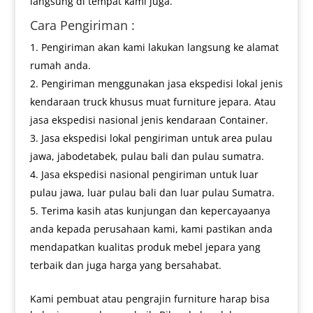
langsung di tempat kami juga.
Cara Pengiriman :
Pengiriman akan kami lakukan langsung ke alamat
rumah anda.
Pengiriman menggunakan jasa ekspedisi lokal jenis
kendaraan truck khusus muat furniture jepara. Atau
jasa ekspedisi nasional jenis kendaraan Container.
Jasa ekspedisi lokal pengiriman untuk area pulau
jawa, jabodetabek, pulau bali dan pulau sumatra.
Jasa ekspedisi nasional pengiriman untuk luar
pulau jawa, luar pulau bali dan luar pulau Sumatra.
Terima kasih atas kunjungan dan kepercayaanya
anda kepada perusahaan kami, kami pastikan anda
mendapatkan kualitas produk mebel jepara yang
terbaik dan juga harga yang bersahabat.
Kami pembuat atau pengrajin furniture harap bisa