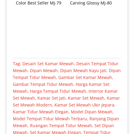
Tag:
Desain Set Kamar Mewah
,
Desain Tempat Tidur
Mewah
,
Dipan Mewah
,
Dipan Mewah Kayu Jati
,
Dipan
Tempat Tidur Mewah
,
Gambar Set Kamar Mewah
,
Gambar Tempat Tidur Mewah
,
Harga Kamar Set
Mewah
,
Harga Tempat Tidur Mewah
,
Interior Kamar
Set Mewah
,
Kamar Set Jati
,
Kamar Set Mewah
,
Kamar
Set Mewah Modern
,
Kamar Set Mewah Ukir Jepara
,
Kamar Tidur Mewah Elegan
,
Model Dipan Mewah
,
Model Tempat Tidur Mewah Terbaru
,
Ranjang Dipan
Mewah
,
Ruangan Tempat Tidur Mewah
,
Set Dipan
Mewah
,
Set Kamar Mewah Elegan
,
Tempat Tidur