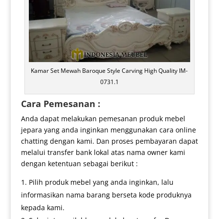
Kamar Set Mewah Baroque Style Carving High Quality IM-
0731.1
Cara Pemesanan :
Anda dapat melakukan pemesanan produk mebel
jepara yang anda inginkan menggunakan cara online
chatting dengan kami. Dan proses pembayaran dapat
melalui transfer bank lokal atas nama owner kami
dengan ketentuan sebagai berikut :
Pilih produk mebel yang anda inginkan, lalu
informasikan nama barang berseta kode produknya
kepada kami.