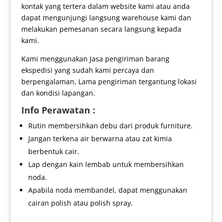
kontak yang tertera dalam website kami atau anda
dapat mengunjungi langsung warehouse kami dan
melakukan pemesanan secara langsung kepada
kami.
Kami menggunakan Jasa pengiriman barang
ekspedisi yang sudah kami percaya dan
berpengalaman, Lama pengiriman tergantung lokasi
dan kondisi lapangan.
Info Perawatan :
Rutin membersihkan debu dari produk furniture.
Jangan terkena air berwarna atau zat kimia
berbentuk cair.
Lap dengan kain lembab untuk membersihkan
noda.
Apabila noda membandel, dapat menggunakan
cairan polish atau polish spray.