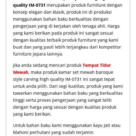
quality IM-0731
merupakan produk furniture dengan
konsep elegan dan klasik, produk ini di produksi
menggunakan bahan baku berkualitas dengan
pengerjaan yang di kerjakan oleh tenaga ahli. Harga
yang kami berikan pada produk ini sangat sesuai
dengan kualitas terbaik produk furniture yang kami
buat dan yang pasti lebih terjangkau dari kompetitor
furniture jepara lainnya.
Jika anda sedang mencari produk
Tempat Tidur
Mewah
, maka produk
kamar set mewah
baroque
style carving high quality IM-0731 ini sangat tepat
untuk anda pilih. Dari segi kualitas, produk yang kami
tawarkan menggunakan bahan baku yang berkualitas
tinggi serta proses pengerjaan yang sangat teliti
dengan harga yang sesuai dengan kualitas produk
yang kami berikan.
Untuk bahan baku kami menggunakan kayu Jati atau
Mahoni perhutani yang sudah terjamin