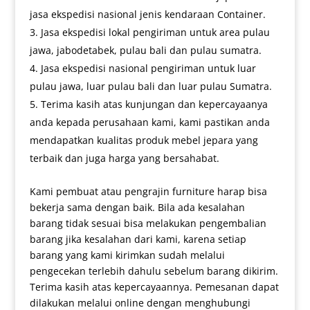
jasa ekspedisi nasional jenis kendaraan Container.
Jasa ekspedisi lokal pengiriman untuk area pulau
jawa, jabodetabek, pulau bali dan pulau sumatra.
Jasa ekspedisi nasional pengiriman untuk luar
pulau jawa, luar pulau bali dan luar pulau Sumatra.
Terima kasih atas kunjungan dan kepercayaanya
anda kepada perusahaan kami, kami pastikan anda
mendapatkan kualitas produk mebel jepara yang
terbaik dan juga harga yang bersahabat.
Kami pembuat atau pengrajin furniture harap bisa
bekerja sama dengan baik. Bila ada kesalahan
barang tidak sesuai bisa melakukan pengembalian
barang jika kesalahan dari kami, karena setiap
barang yang kami kirimkan sudah melalui
pengecekan terlebih dahulu sebelum barang dikirim.
Terima kasih atas kepercayaannya. Pemesanan dapat
dilakukan melalui online dengan menghubungi