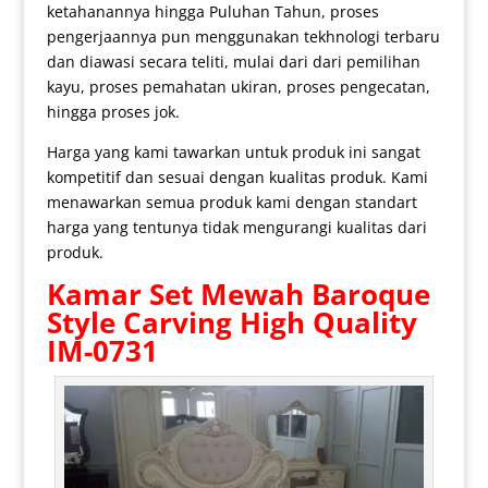
ketahanannya hingga Puluhan Tahun, proses
pengerjaannya pun menggunakan tekhnologi terbaru
dan diawasi secara teliti, mulai dari dari pemilihan
kayu, proses pemahatan ukiran, proses pengecatan,
hingga proses jok.
Harga yang kami tawarkan untuk produk ini sangat
kompetitif dan sesuai dengan kualitas produk. Kami
menawarkan semua produk kami dengan standart
harga yang tentunya tidak mengurangi kualitas dari
produk.
Kamar Set Mewah
Baroque
Style Carving High Quality
IM-0731