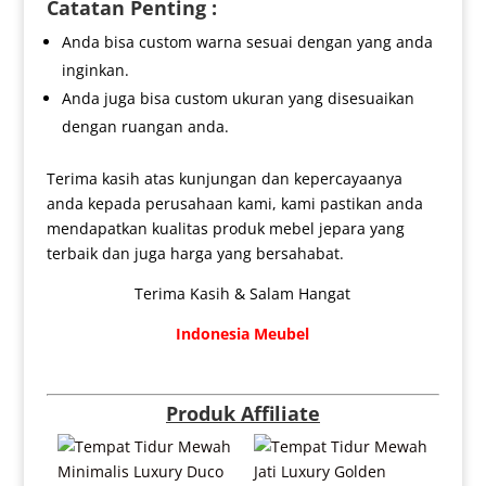
Catatan Penting :
Anda bisa custom warna sesuai dengan yang anda
inginkan.
Anda juga bisa custom ukuran yang disesuaikan
dengan ruangan anda.
Terima kasih atas kunjungan dan kepercayaanya
anda kepada perusahaan kami, kami pastikan anda
mendapatkan kualitas produk mebel jepara yang
terbaik dan juga harga yang bersahabat.
Terima Kasih & Salam Hangat
Indonesia Meubel
Produk Affiliate