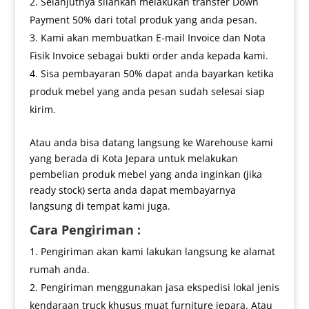
Selanjutnya silahkan melakukan transfer Down
Payment 50% dari total produk yang anda pesan.
Kami akan membuatkan E-mail Invoice dan Nota
Fisik Invoice sebagai bukti order anda kepada kami.
Sisa pembayaran 50% dapat anda bayarkan ketika
produk mebel yang anda pesan sudah selesai siap
kirim.
Atau anda bisa datang langsung ke Warehouse kami
yang berada di Kota Jepara untuk melakukan
pembelian produk mebel yang anda inginkan (jika
ready stock) serta anda dapat membayarnya
langsung di tempat kami juga.
Cara Pengiriman :
Pengiriman akan kami lakukan langsung ke alamat
rumah anda.
Pengiriman menggunakan jasa ekspedisi lokal jenis
kendaraan truck khusus muat furniture jepara. Atau