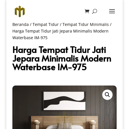
Beranda
/
Tempat Tidur
/
Tempat Tidur Minimalis
/
Harga Tempat Tidur Jati Jepara Minimalis Modern
Waterbase IM-975
Harga Tempat Tidur Jati
Jepara Minimalis Modern
Waterbase IM-975