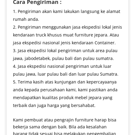
Cara Pengiriman :
Pengiriman akan kami lakukan langsung ke alamat
rumah anda.
Pengiriman menggunakan jasa ekspedisi lokal jenis
kendaraan truck khusus muat furniture jepara. Atau
jasa ekspedisi nasional jenis kendaraan Container.
Jasa ekspedisi lokal pengiriman untuk area pulau
jawa, jabodetabek, pulau bali dan pulau sumatra.
Jasa ekspedisi nasional pengiriman untuk luar
pulau jawa, luar pulau bali dan luar pulau Sumatra.
Terima kasih atas kunjungan dan kepercayaanya
anda kepada perusahaan kami, kami pastikan anda
mendapatkan kualitas produk mebel jepara yang
terbaik dan juga harga yang bersahabat.
Kami pembuat atau pengrajin furniture harap bisa
bekerja sama dengan baik. Bila ada kesalahan
barang tidak sesuai bisa melakukan pengembalian