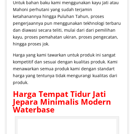
Untuk bahan baku kami menggunakan kayu Jati atau
Mahoni perhutani yang sudah terjamin
ketahanannya hingga Puluhan Tahun, proses
pengerjaannya pun menggunakan tekhnologi terbaru
dan diawasi secara teliti, mulai dari dari pemilihan
kayu, proses pemahatan ukiran, proses pengecatan,
hingga proses jok.
Harga yang kami tawarkan untuk produk ini sangat
kompetitif dan sesuai dengan kualitas produk. Kami
menawarkan semua produk kami dengan standart
harga yang tentunya tidak mengurangi kualitas dari
produk.
Harga
Tempat Tidur Jati
Jepara
Minimalis Modern
Waterbase