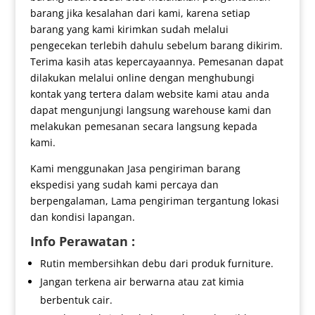
barang jika kesalahan dari kami, karena setiap
barang yang kami kirimkan sudah melalui
pengecekan terlebih dahulu sebelum barang dikirim.
Terima kasih atas kepercayaannya. Pemesanan dapat
dilakukan melalui online dengan menghubungi
kontak yang tertera dalam website kami atau anda
dapat mengunjungi langsung warehouse kami dan
melakukan pemesanan secara langsung kepada
kami.
Kami menggunakan Jasa pengiriman barang
ekspedisi yang sudah kami percaya dan
berpengalaman, Lama pengiriman tergantung lokasi
dan kondisi lapangan.
Info Perawatan :
Rutin membersihkan debu dari produk furniture.
Jangan terkena air berwarna atau zat kimia
berbentuk cair.