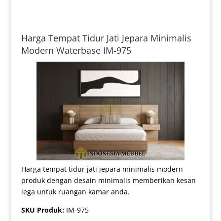
Harga Tempat Tidur Jati Jepara Minimalis
Modern Waterbase IM-975
Harga tempat tidur jati jepara minimalis modern
produk dengan desain minimalis memberikan kesan
lega untuk ruangan kamar anda.
SKU Produk:
IM-975