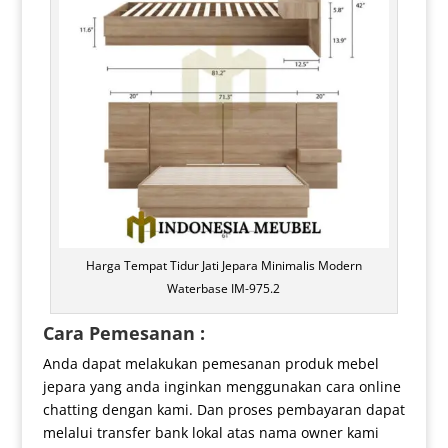
Harga Tempat Tidur Jati Jepara Minimalis Modern
Waterbase IM-975.2
Cara Pemesanan :
Anda dapat melakukan pemesanan produk mebel
jepara yang anda inginkan menggunakan cara online
chatting dengan kami. Dan proses pembayaran dapat
melalui transfer bank lokal atas nama owner kami