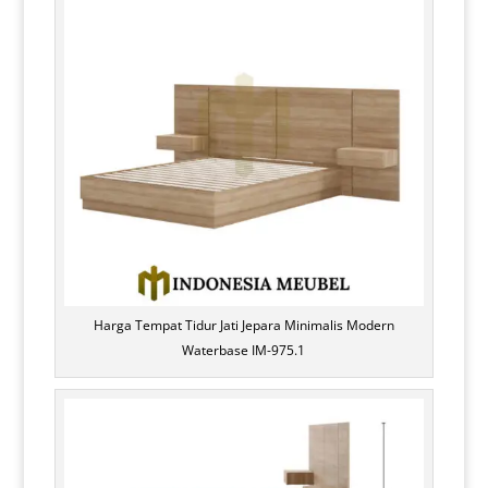
Harga Tempat Tidur Jati Jepara Minimalis Modern
Waterbase IM-975.1