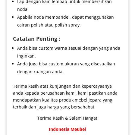
Lap dengan kain lembab untuk membersihkan
noda.
Apabila noda membandel, dapat menggunakan
cairan polish atau polish spray.
Catatan Penting :
Anda bisa custom warna sesuai dengan yang anda
inginkan.
Anda juga bisa custom ukuran yang disesuaikan
dengan ruangan anda.
Terima kasih atas kunjungan dan kepercayaanya
anda kepada perusahaan kami, kami pastikan anda
mendapatkan kualitas produk mebel jepara yang
terbaik dan juga harga yang bersahabat.
Terima Kasih & Salam Hangat
Indonesia Meubel