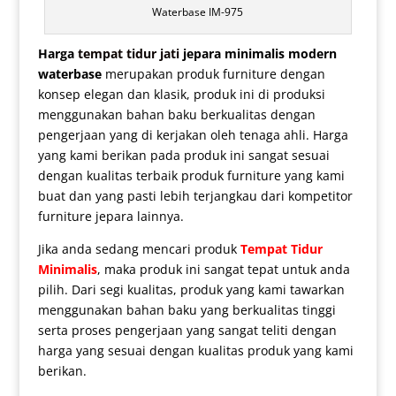
Waterbase IM-975
Harga
tempat tidur jati
jepara minimalis modern
waterbase
merupakan produk furniture dengan
konsep elegan dan klasik, produk ini di produksi
menggunakan bahan baku berkualitas dengan
pengerjaan yang di kerjakan oleh tenaga ahli. Harga
yang kami berikan pada produk ini sangat sesuai
dengan kualitas terbaik produk furniture yang kami
buat dan yang pasti lebih terjangkau dari kompetitor
furniture jepara lainnya.
Jika anda sedang mencari produk
Tempat Tidur
Minimalis
, maka produk ini sangat tepat untuk anda
pilih. Dari segi kualitas, produk yang kami tawarkan
menggunakan bahan baku yang berkualitas tinggi
serta proses pengerjaan yang sangat teliti dengan
harga yang sesuai dengan kualitas produk yang kami
berikan.