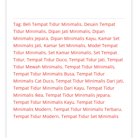
Tag:
Beli Tempat Tidur Minimalis
,
Desain Tempat
Tidur Minimalis
,
Dipan Jati Minimalis
,
Dipan
Minimalis Jepara
,
Dipan Minimalis Kayu
,
Kamar Set
Minimalis Jati
,
Kamar Set Minmalis
,
Model Tempat
Tidur Minimalis
,
Set Kamar Minimalis
,
Set Tempat
Tidur
,
Tempat Tidur Duco
,
Tempat Tidur Jati
,
Tempat
Tidur Mewah Minimalis
,
Tempat Tidur Minimalis
,
Tempat Tidur Minimalis Busa
,
Tempat Tidur
Minimalis Cat Duco
,
Tempat Tidur Minimalis Dari Jati
,
Tempat Tidur Minimalis Dari Kayu
,
Tempat Tidur
Minimalis Ikea
,
Tempat Tidur Minimalis Jepara
,
Tempat Tidur Minimalis Kayu
,
Tempat Tidur
Minimalis Modern
,
Tempat Tidur Minimalis Terbaru
,
Tempat Tidur Modern
,
Tempat Tidur Set Minimalis