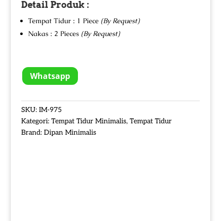
Detail Produk :
Tempat Tidur : 1 Piece
(By Request)
Nakas : 2 Pieces
(By Request)
Whatsapp
SKU:
IM-975
Kategori:
Tempat Tidur Minimalis
,
Tempat Tidur
Brand:
Dipan Minimalis