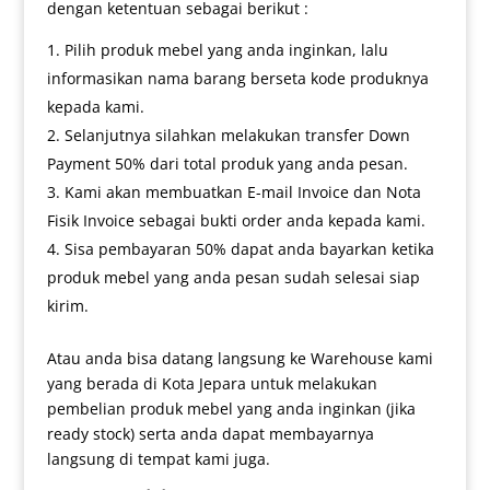
dengan ketentuan sebagai berikut :
Pilih produk mebel yang anda inginkan, lalu
informasikan nama barang berseta kode produknya
kepada kami.
Selanjutnya silahkan melakukan transfer Down
Payment 50% dari total produk yang anda pesan.
Kami akan membuatkan E-mail Invoice dan Nota
Fisik Invoice sebagai bukti order anda kepada kami.
Sisa pembayaran 50% dapat anda bayarkan ketika
produk mebel yang anda pesan sudah selesai siap
kirim.
Atau anda bisa datang langsung ke Warehouse kami
yang berada di Kota Jepara untuk melakukan
pembelian produk mebel yang anda inginkan (jika
ready stock) serta anda dapat membayarnya
langsung di tempat kami juga.