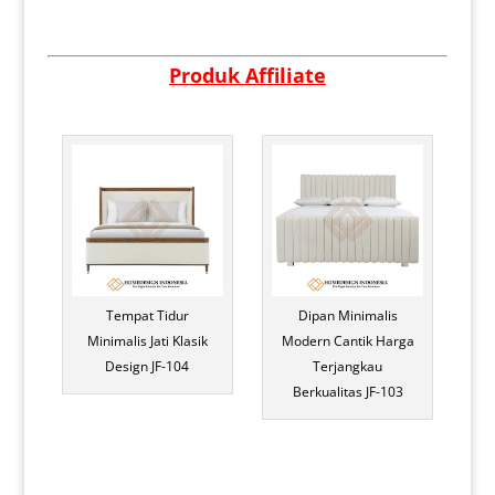
Produk Affiliate
Tempat Tidur
Dipan Minimalis
Minimalis Jati Klasik
Modern Cantik Harga
Design JF-104
Terjangkau
Berkualitas JF-103