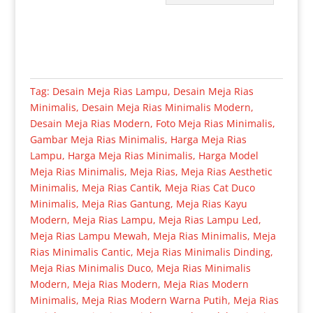
Tag:
Desain Meja Rias Lampu
,
Desain Meja Rias
Minimalis
,
Desain Meja Rias Minimalis Modern
,
Desain Meja Rias Modern
,
Foto Meja Rias Minimalis
,
Gambar Meja Rias Minimalis
,
Harga Meja Rias
Lampu
,
Harga Meja Rias Minimalis
,
Harga Model
Meja Rias Minimalis
,
Meja Rias
,
Meja Rias Aesthetic
Minimalis
,
Meja Rias Cantik
,
Meja Rias Cat Duco
Minimalis
,
Meja Rias Gantung
,
Meja Rias Kayu
Modern
,
Meja Rias Lampu
,
Meja Rias Lampu Led
,
Meja Rias Lampu Mewah
,
Meja Rias Minimalis
,
Meja
Rias Minimalis Cantic
,
Meja Rias Minimalis Dinding
,
Meja Rias Minimalis Duco
,
Meja Rias Minimalis
Modern
,
Meja Rias Modern
,
Meja Rias Modern
Minimalis
,
Meja Rias Modern Warna Putih
,
Meja Rias