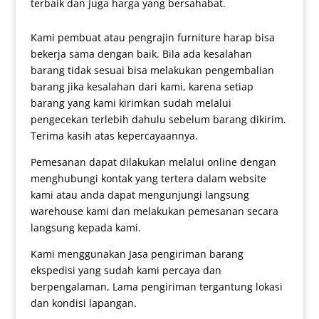
terbaik dan juga harga yang bersahabat.
Kami pembuat atau pengrajin furniture harap bisa
bekerja sama dengan baik. Bila ada kesalahan
barang tidak sesuai bisa melakukan pengembalian
barang jika kesalahan dari kami, karena setiap
barang yang kami kirimkan sudah melalui
pengecekan terlebih dahulu sebelum barang dikirim.
Terima kasih atas kepercayaannya.
Pemesanan dapat dilakukan melalui online dengan
menghubungi kontak yang tertera dalam website
kami atau anda dapat mengunjungi langsung
warehouse kami dan melakukan pemesanan secara
langsung kepada kami.
Kami menggunakan Jasa pengiriman barang
ekspedisi yang sudah kami percaya dan
berpengalaman, Lama pengiriman tergantung lokasi
dan kondisi lapangan.