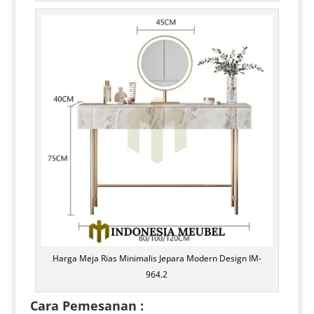
Harga Meja Rias Minimalis Jepara Modern Design IM-
964.2
Cara Pemesanan :