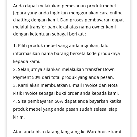
Anda dapat melakukan pemesanan produk mebel
jepara yang anda inginkan menggunakan cara online
chatting dengan kami. Dan proses pembayaran dapat
melalui transfer bank lokal atas nama owner kami
dengan ketentuan sebagai berikut :
Pilih produk mebel yang anda inginkan, lalu
informasikan nama barang berseta kode produknya
kepada kami.
Selanjutnya silahkan melakukan transfer Down
Payment 50% dari total produk yang anda pesan.
Kami akan membuatkan E-mail Invoice dan Nota
Fisik Invoice sebagai bukti order anda kepada kami.
Sisa pembayaran 50% dapat anda bayarkan ketika
produk mebel yang anda pesan sudah selesai siap
kirim.
Atau anda bisa datang langsung ke Warehouse kami