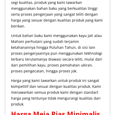
segi kualitas, produk yang kami tawarkan
menggunakan bahan baku yang berkualitas tinggi
serta proses pengerjaan yang sangat teliti dengan
harga yang sesuai dengan kualitas produk yang kami
berikan.
Untuk bahan baku kami menggunakan kayu Jati atau
Mahoni perhutani yang sudah terjamin
ketahanannya hingga Puluhan Tahun, di sisi lain
proses pengerjaannya pun menggunakan tekhnologi
terbaru terutamanya diawasi secara teliti, mulai dari
dari pemilihan kayu, proses pemahatan ukiran,
proses pengecatan, hingga proses jok.
Harga yang kami tawarkan untuk produk ini sangat
kompetitif dan sesuai dengan kualitas produk. Kami
menawarkan semua produk kami dengan standart
harga yang tentunya tidak mengurangi kualitas dari
produk.
Harga Meja Rias
Minimalis