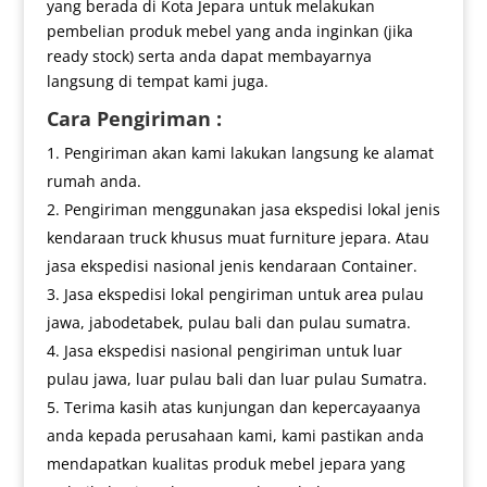
yang berada di Kota Jepara untuk melakukan
pembelian produk mebel yang anda inginkan (jika
ready stock) serta anda dapat membayarnya
langsung di tempat kami juga.
Cara Pengiriman :
Pengiriman akan kami lakukan langsung ke alamat
rumah anda.
Pengiriman menggunakan jasa ekspedisi lokal jenis
kendaraan truck khusus muat furniture jepara. Atau
jasa ekspedisi nasional jenis kendaraan Container.
Jasa ekspedisi lokal pengiriman untuk area pulau
jawa, jabodetabek, pulau bali dan pulau sumatra.
Jasa ekspedisi nasional pengiriman untuk luar
pulau jawa, luar pulau bali dan luar pulau Sumatra.
Terima kasih atas kunjungan dan kepercayaanya
anda kepada perusahaan kami, kami pastikan anda
mendapatkan kualitas produk mebel jepara yang