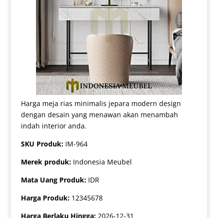
Harga meja rias minimalis jepara modern design
dengan desain yang menawan akan menambah
indah interior anda.
SKU Produk:
IM-964
Merek produk:
Indonesia Meubel
Mata Uang Produk:
IDR
Harga Produk:
12345678
Harga Berlaku Hingga:
2026-12-31