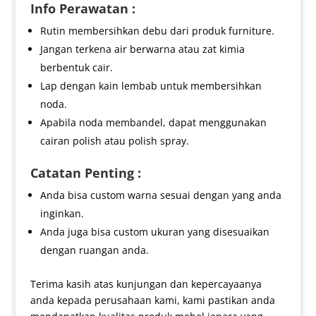
Info Perawatan :
Rutin membersihkan debu dari produk furniture.
Jangan terkena air berwarna atau zat kimia
berbentuk cair.
Lap dengan kain lembab untuk membersihkan
noda.
Apabila noda membandel, dapat menggunakan
cairan polish atau polish spray.
Catatan Penting :
Anda bisa custom warna sesuai dengan yang anda
inginkan.
Anda juga bisa custom ukuran yang disesuaikan
dengan ruangan anda.
Terima kasih atas kunjungan dan kepercayaanya
anda kepada perusahaan kami, kami pastikan anda