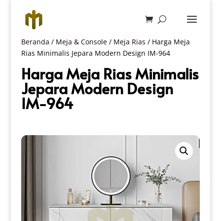
Beranda
/
Meja & Console
/
Meja Rias
/ Harga Meja
Rias Minimalis Jepara Modern Design IM-964
Harga Meja Rias Minimalis
Jepara Modern Design
IM-964