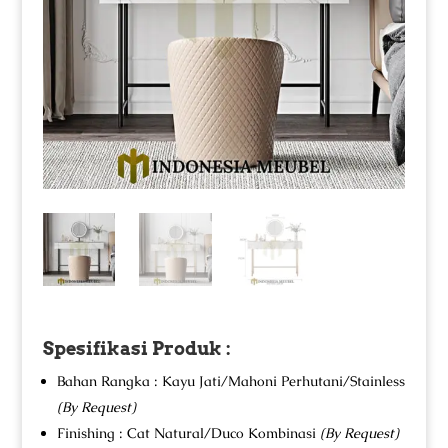
Spesifikasi Produk :
Bahan Rangka : Kayu Jati/Mahoni Perhutani/Stainless
(By Request)
Finishing : Cat Natural/Duco Kombinasi
(By Request)