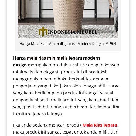
Harga Meja Rias Minimalis Jepara Modern Design IM-964
Harga
meja rias minimalis
jepara modern
design
merupakan produk furniture dengan konsep
minimalis dan elegant, produk ini di produksi
menggunakan bahan baku berkualitas dengan
pengerjaan yang di kerjakan oleh tenaga ahli. Harga
yang kami berikan pada produk ini sangat sesuai
dengan kualitas terbaik produk yang kami buat dan
yang pasti lebih terjangkau berbeda dari kompetitor
furniture jepara lainnya.
Jika anda sedang mencari produk
Meja Rias Jepara
,
maka produk ini sangat tepat untuk anda pilih. Dari