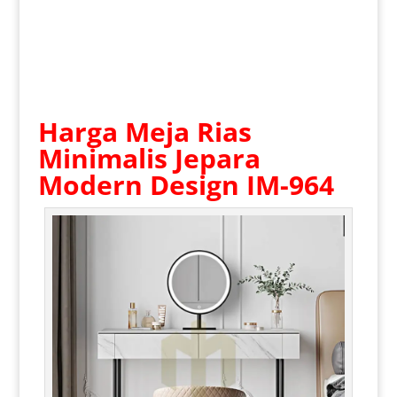
Harga Meja Rias
Minimalis Jepara
Modern Design IM-964