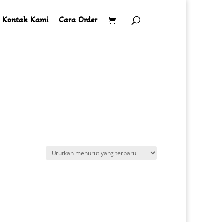
Kontak Kami
Cara Order