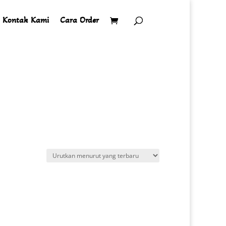
Kontak Kami
Cara Order