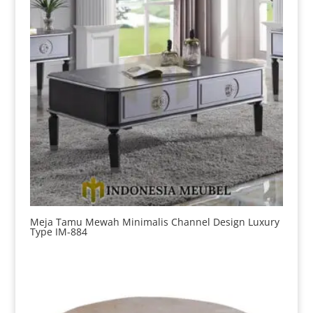
Meja Tamu Mewah Minimalis Channel Design Luxury
Type IM-884