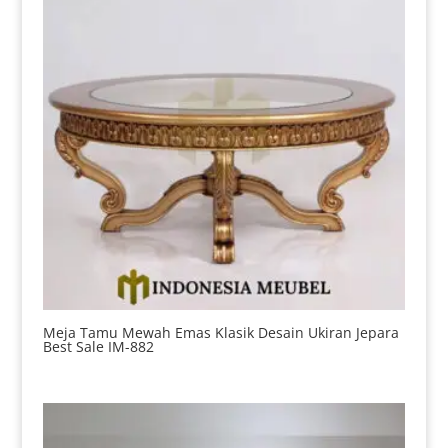
Meja Tamu Mewah Emas Klasik Desain Ukiran Jepara
Best Sale IM-882