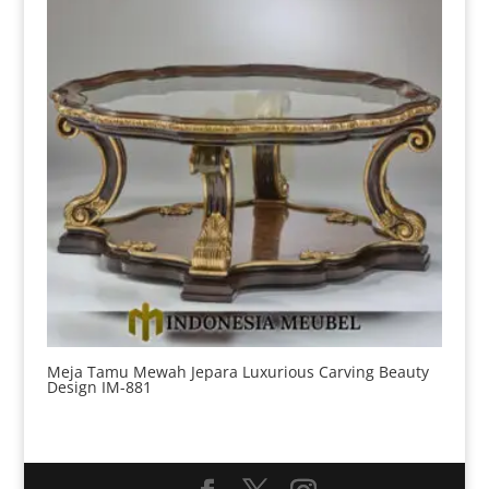
Meja Tamu Mewah Jepara Luxurious Carving Beauty
Design IM-881