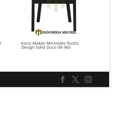
l
Kursi Makan Minimalis Rustic
Design Solid Duco IM-965