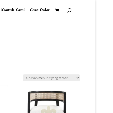
Kontak Kami
Cara Order